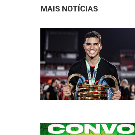
MAIS NOTÍCIAS