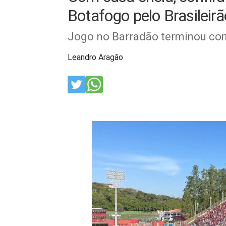
Botafogo pelo Brasileirã
Jogo no Barradão terminou com
Leandro Aragão