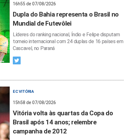
16h55 de 07/08/2026
Dupla do Bahia representa o Brasil no
Mundial de Futevôlei
Líderes do ranking nacional, Índio e Felipe disputam
torneio internacional com 24 duplas de 16 países em
Cascavel, no Paraná
EC VITÓRIA
15h58 de 07/08/2026
Vitória volta às quartas da Copa do
Brasil após 14 anos; relembre
campanha de 2012