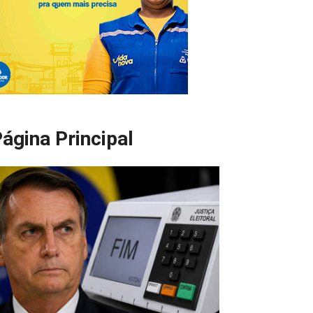
ágina Principal