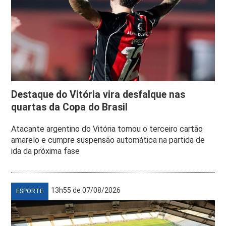
Destaque do Vitória vira desfalque nas
quartas da Copa do Brasil
Atacante argentino do Vitória tomou o terceiro cartão
amarelo e cumpre suspensão automática na partida de
ida da próxima fase
13h55 de 07/08/2026
ESPORTE