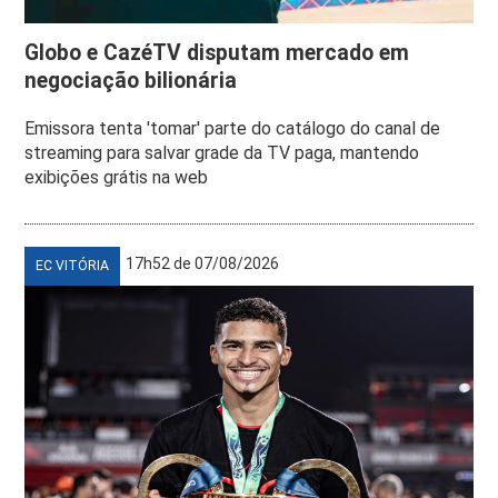
Globo e CazéTV disputam mercado em
negociação bilionária
Emissora tenta 'tomar' parte do catálogo do canal de
streaming para salvar grade da TV paga, mantendo
exibições grátis na web
17h52 de 07/08/2026
EC VITÓRIA