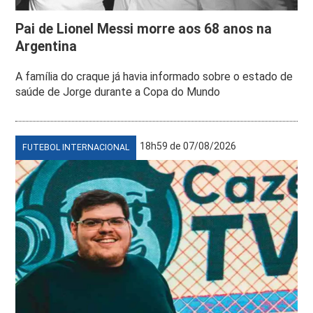
Pai de Lionel Messi morre aos 68 anos na
Argentina
A família do craque já havia informado sobre o estado de
saúde de Jorge durante a Copa do Mundo
18h59 de 07/08/2026
FUTEBOL INTERNACIONAL