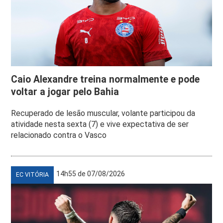
Caio Alexandre treina normalmente e pode
voltar a jogar pelo Bahia
Recuperado de lesão muscular, volante participou da
atividade nesta sexta (7) e vive expectativa de ser
relacionado contra o Vasco
14h55 de 07/08/2026
EC VITÓRIA