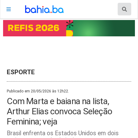
ESPORTE
Publicado em 20/05/2026 às 12h22.
Com Marta e baiana na lista,
Arthur Elias convoca Seleção
Feminina; veja
Brasil enfrenta os Estados Unidos em dois