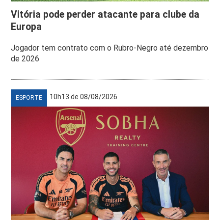
Vitória pode perder atacante para clube da
Europa
Jogador tem contrato com o Rubro-Negro até dezembro
de 2026
10h13 de 08/08/2026
ESPORTE