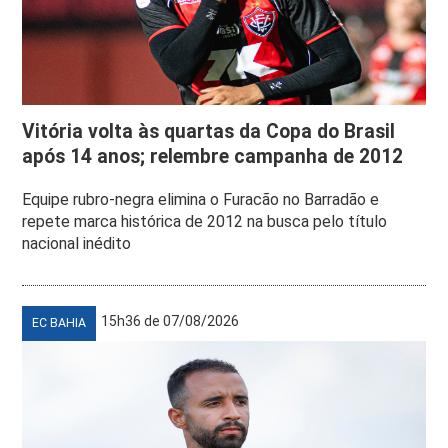
Vitória volta às quartas da Copa do Brasil
após 14 anos; relembre campanha de 2012
Equipe rubro-negra elimina o Furacão no Barradão e
repete marca histórica de 2012 na busca pelo título
nacional inédito
15h36 de 07/08/2026
EC BAHIA