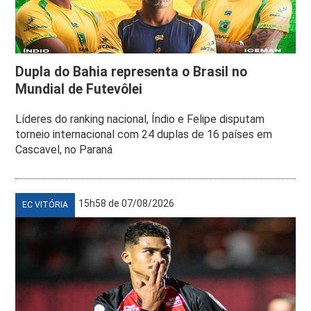
Dupla do Bahia representa o Brasil no
Mundial de Futevôlei
Líderes do ranking nacional, Índio e Felipe disputam
torneio internacional com 24 duplas de 16 países em
Cascavel, no Paraná
15h58 de 07/08/2026
EC VITÓRIA