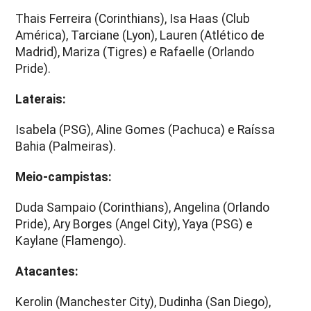
Thais Ferreira (Corinthians), Isa Haas (Club
América), Tarciane (Lyon), Lauren (Atlético de
Madrid), Mariza (Tigres) e Rafaelle (Orlando
Pride).
Laterais:
Isabela (PSG), Aline Gomes (Pachuca) e Raíssa
Bahia (Palmeiras).
Meio-campistas:
Duda Sampaio (Corinthians), Angelina (Orlando
Pride), Ary Borges (Angel City), Yaya (PSG) e
Kaylane (Flamengo).
Atacantes:
Kerolin (Manchester City), Dudinha (San Diego),