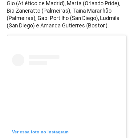
Gio (Atlético de Madrid), Marta (Orlando Pride),
Bia Zaneratto (Palmeiras), Taina Maranhão
(Palmeiras), Gabi Portilho (San Diego), Ludmila
(San Diego) e Amanda Gutierres (Boston).
Ver essa foto no Instagram