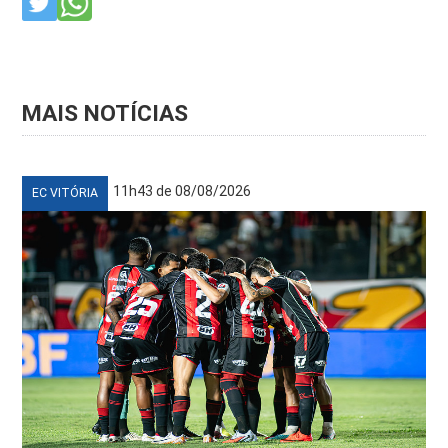
MAIS NOTÍCIAS
11h43 de 08/08/2026
EC VITÓRIA