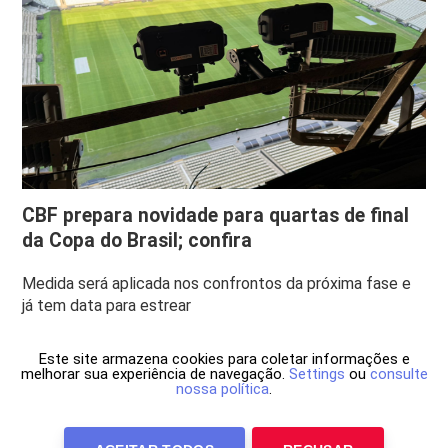
CBF prepara novidade para quartas de final
da Copa do Brasil; confira
Medida será aplicada nos confrontos da próxima fase e
já tem data para estrear
Este site armazena cookies para coletar informações e
melhorar sua experiência de navegação.
Settings
ou
consulte
nossa política
.