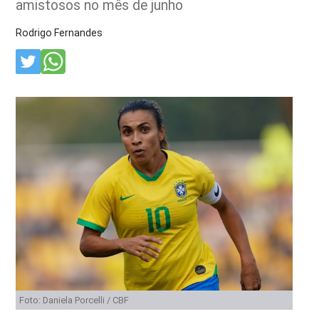
amistosos no mês de junho
Rodrigo Fernandes
Foto: Daniela Porcelli / CBF