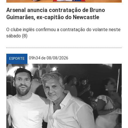
Arsenal anuncia contratação de Bruno
Guimarães, ex-capitão do Newcastle
O clube inglês confirmou a contratação do volante neste
sábado (8)
09h34 de 08/08/2026
ESPORTE