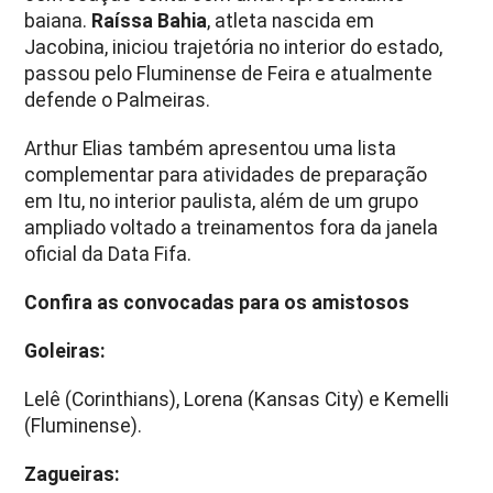
baiana.
Raíssa Bahia
, atleta nascida em
Jacobina, iniciou trajetória no interior do estado,
passou pelo Fluminense de Feira e atualmente
defende o Palmeiras.
Arthur Elias também apresentou uma lista
complementar para atividades de preparação
em Itu, no interior paulista, além de um grupo
ampliado voltado a treinamentos fora da janela
oficial da Data Fifa.
Confira as convocadas para os amistosos
Goleiras:
Lelê (Corinthians), Lorena (Kansas City) e Kemelli
(Fluminense).
Zagueiras: