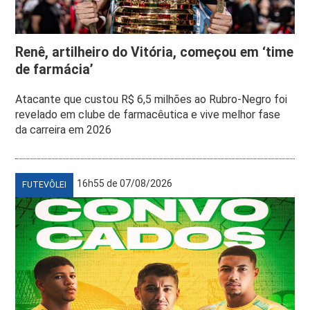
Renê, artilheiro do Vitória, começou em ‘time
de farmácia’
Atacante que custou R$ 6,5 milhões ao Rubro-Negro foi
revelado em clube de farmacêutica e vive melhor fase
da carreira em 2026
16h55 de 07/08/2026
FUTEVÔLEI