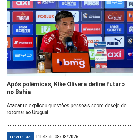
Após polêmicas, Kike Olivera define futuro
no Bahia
Atacante explicou questões pessoais sobre desejo de
retornar ao Uruguai
11h43 de 08/08/2026
EC VITÓRIA