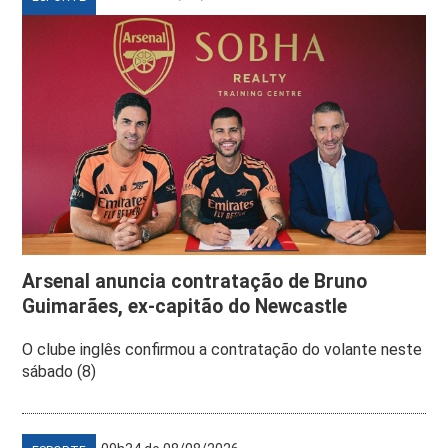
Arsenal anuncia contratação de Bruno
Guimarães, ex-capitão do Newcastle
O clube inglês confirmou a contratação do volante neste
sábado (8)