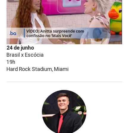
24 de junho
Brasil x Escócia
19h
Hard Rock Stadium, Miami