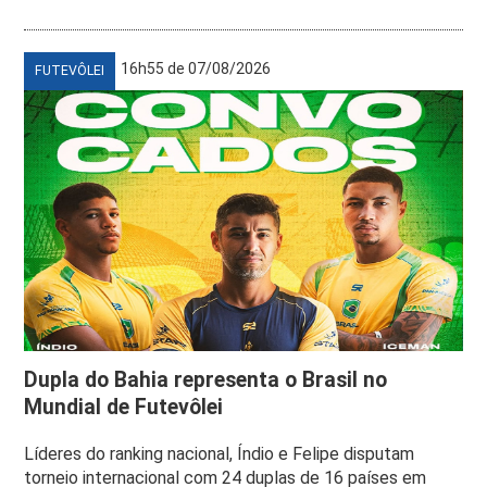
16h55 de 07/08/2026
FUTEVÔLEI
Dupla do Bahia representa o Brasil no
Mundial de Futevôlei
Líderes do ranking nacional, Índio e Felipe disputam
torneio internacional com 24 duplas de 16 países em