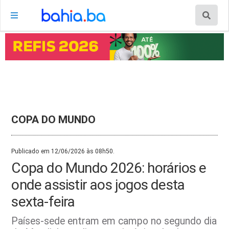
COPA DO MUNDO
Publicado em 12/06/2026 às 08h50.
Copa do Mundo 2026: horários e
onde assistir aos jogos desta
sexta-feira
Países-sede entram em campo no segundo dia