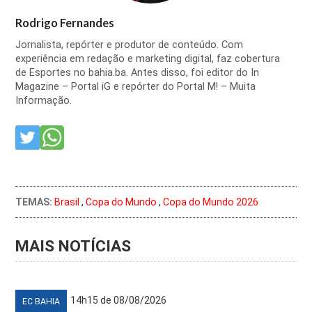
Rodrigo Fernandes
Jornalista, repórter e produtor de conteúdo. Com
experiência em redação e marketing digital, faz cobertura
de Esportes no bahia.ba. Antes disso, foi editor do In
Magazine – Portal iG e repórter do Portal M! – Muita
Informação.
TEMAS:
Brasil
,
Copa do Mundo
,
Copa do Mundo 2026
MAIS NOTÍCIAS
14h15 de 08/08/2026
EC BAHIA