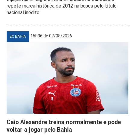
repete marca histórica de 2012 na busca pelo título
nacional inédito
15h36 de 07/08/2026
EC BAHIA
Caio Alexandre treina normalmente e pode
voltar a jogar pelo Bahia