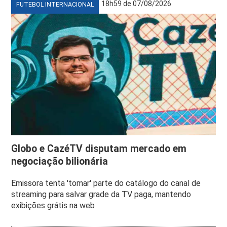
18h59 de 07/08/2026
FUTEBOL INTERNACIONAL
Globo e CazéTV disputam mercado em
negociação bilionária
Emissora tenta 'tomar' parte do catálogo do canal de
streaming para salvar grade da TV paga, mantendo
exibições grátis na web