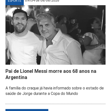
09h34 de 08/08/2026
ESPORTE
Pai de Lionel Messi morre aos 68 anos na
Argentina
A família do craque já havia informado sobre o estado de
saúde de Jorge durante a Copa do Mundo