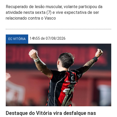
Recuperado de lesão muscular, volante participou da
atividade nesta sexta (7) e vive expectativa de ser
relacionado contra o Vasco
14h55 de 07/08/2026
EC VITÓRIA
Destaque do Vitória vira desfalque nas