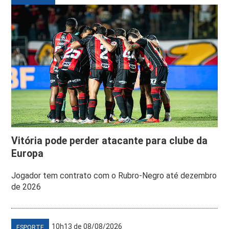
Vitória pode perder atacante para clube da
Europa
Jogador tem contrato com o Rubro-Negro até dezembro
de 2026
10h13 de 08/08/2026
ESPORTE