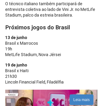
O técnico italiano também participará de
entrevista coletiva ao lado de Vini Jr. no MetLife
Stadium, palco da estreia brasileira.
Próximos jogos do Brasil
13 de junho
Brasil x Marrocos
19h
MetLife Stadium, Nova Jérsei
19 de junho
Brasil x Haiti
21h30
Lincoln Financial Field, Filadélfia
Leia mais