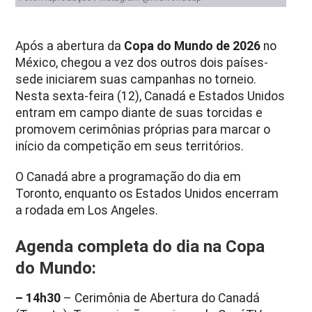
Após a abertura da
Copa do Mundo de 2026
no
México, chegou a vez dos outros dois países-
sede iniciarem suas campanhas no torneio.
Nesta sexta-feira (12), Canadá e Estados Unidos
entram em campo diante de suas torcidas e
promovem cerimônias próprias para marcar o
início da competição em seus territórios.
O Canadá abre a programação do dia em
Toronto, enquanto os Estados Unidos encerram
a rodada em Los Angeles.
Agenda completa do dia na Copa
do Mundo:
– 14h30
– Cerimônia de Abertura do Canadá