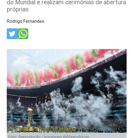
do Mundial e realizam cerimônias de abertura
próprias
Rodrigo Fernandes
Foto: Reprodução / Instagram @fifaworldcup