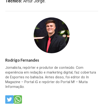
Técnico:
Artur Jorge.
Rodrigo Fernandes
Jornalista, repórter e produtor de conteúdo. Com
experiência em redação e marketing digital, faz cobertura
de Esportes no bahia.ba. Antes disso, foi editor do In
Magazine – Portal iG e repórter do Portal M! – Muita
Informação.