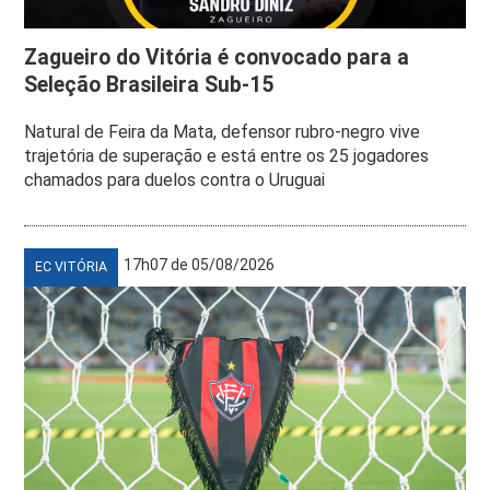
Zagueiro do Vitória é convocado para a
Seleção Brasileira Sub-15
Natural de Feira da Mata, defensor rubro-negro vive
trajetória de superação e está entre os 25 jogadores
chamados para duelos contra o Uruguai
17h07 de 05/08/2026
EC VITÓRIA