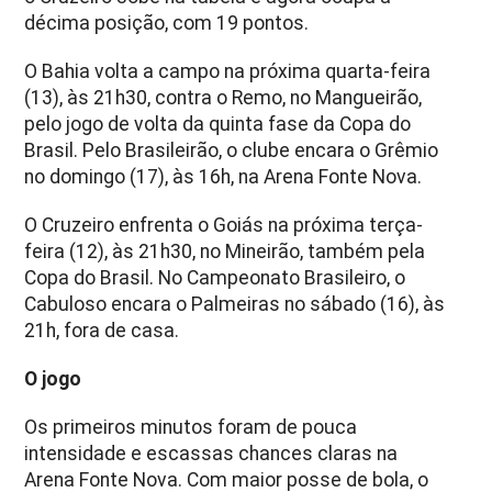
décima posição, com 19 pontos.
O Bahia volta a campo na próxima quarta-feira
(13), às 21h30, contra o Remo, no Mangueirão,
pelo jogo de volta da quinta fase da Copa do
Brasil. Pelo Brasileirão, o clube encara o Grêmio
no domingo (17), às 16h, na Arena Fonte Nova.
O Cruzeiro enfrenta o Goiás na próxima terça-
feira (12), às 21h30, no Mineirão, também pela
Copa do Brasil. No Campeonato Brasileiro, o
Cabuloso encara o Palmeiras no sábado (16), às
21h, fora de casa.
O jogo
Os primeiros minutos foram de pouca
intensidade e escassas chances claras na
Arena Fonte Nova. Com maior posse de bola, o