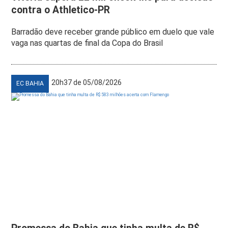
contra o Athletico-PR
Barradão deve receber grande público em duelo que vale
vaga nas quartas de final da Copa do Brasil
20h37 de 05/08/2026
EC BAHIA