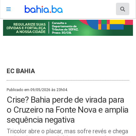
EC BAHIA
Publicado em 09/05/2026 às 23h04.
Crise? Bahia perde de virada para
o Cruzeiro na Fonte Nova e amplia
sequência negativa
Tricolor abre o placar, mas sofre revés e chega