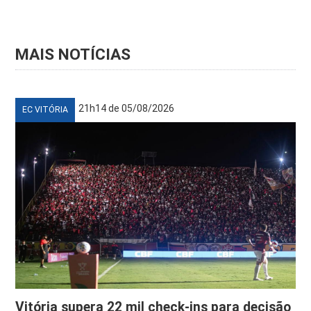
MAIS NOTÍCIAS
21h14 de 05/08/2026
EC VITÓRIA
Vitória supera 22 mil check-ins para decisão