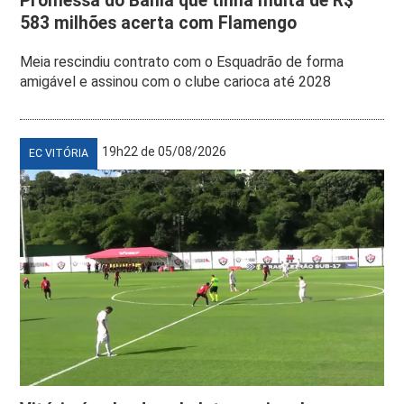
Promessa do Bahia que tinha multa de R$
583 milhões acerta com Flamengo
Meia rescindiu contrato com o Esquadrão de forma
amigável e assinou com o clube carioca até 2028
19h22 de 05/08/2026
EC VITÓRIA