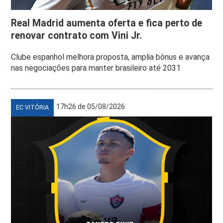
Real Madrid aumenta oferta e fica perto de
renovar contrato com Vini Jr.
Clube espanhol melhora proposta, amplia bônus e avança
nas negociações para manter brasileiro até 2031
17h26 de 05/08/2026
EC VITÓRIA