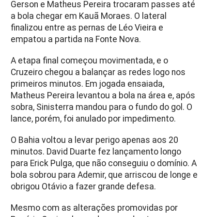
Gerson e Matheus Pereira trocaram passes até
a bola chegar em Kauã Moraes. O lateral
finalizou entre as pernas de Léo Vieira e
empatou a partida na Fonte Nova.
A etapa final começou movimentada, e o
Cruzeiro chegou a balançar as redes logo nos
primeiros minutos. Em jogada ensaiada,
Matheus Pereira levantou a bola na área e, após
sobra, Sinisterra mandou para o fundo do gol. O
lance, porém, foi anulado por impedimento.
O Bahia voltou a levar perigo apenas aos 20
minutos. David Duarte fez lançamento longo
para Erick Pulga, que não conseguiu o domínio. A
bola sobrou para Ademir, que arriscou de longe e
obrigou Otávio a fazer grande defesa.
Mesmo com as alterações promovidas por