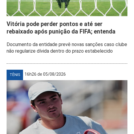
Vitória pode perder pontos e até ser
rebaixado após punição da FIFA; entenda
Documento da entidade prevê novas sanções caso clube
não regularize dívida dentro do prazo estabelecido
16h26 de 05/08/2026
TÊNIS