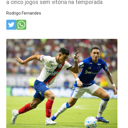
a cinco jogos sem vitória na temporada
Rodrigo Fernandes