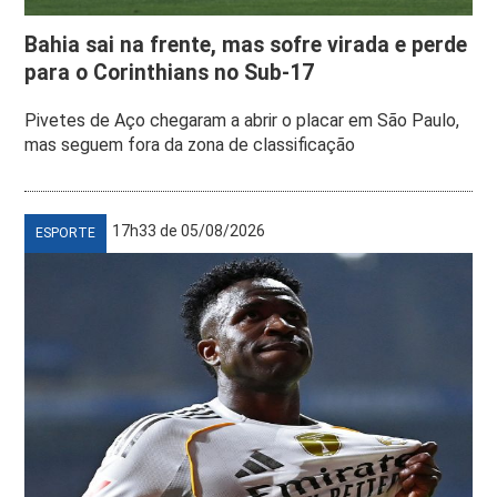
Bahia sai na frente, mas sofre virada e perde
para o Corinthians no Sub-17
Pivetes de Aço chegaram a abrir o placar em São Paulo,
mas seguem fora da zona de classificação
17h33 de 05/08/2026
ESPORTE