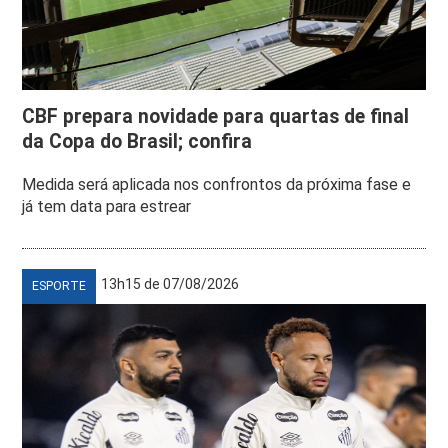
CBF prepara novidade para quartas de final
da Copa do Brasil; confira
Medida será aplicada nos confrontos da próxima fase e
já tem data para estrear
13h15 de 07/08/2026
ESPORTE