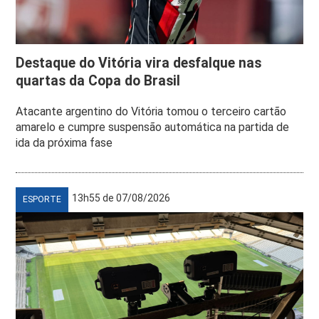
Destaque do Vitória vira desfalque nas
quartas da Copa do Brasil
Atacante argentino do Vitória tomou o terceiro cartão
amarelo e cumpre suspensão automática na partida de
ida da próxima fase
13h55 de 07/08/2026
ESPORTE