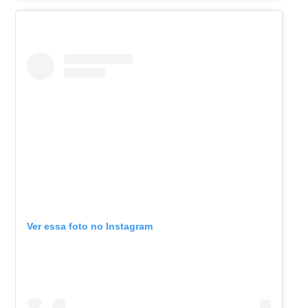
Ver essa foto no Instagram