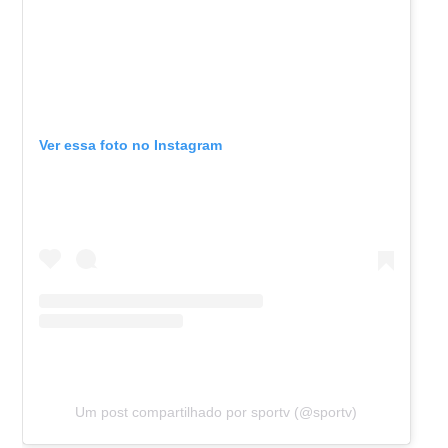
Ver essa foto no Instagram
Um post compartilhado por sportv (@sportv)