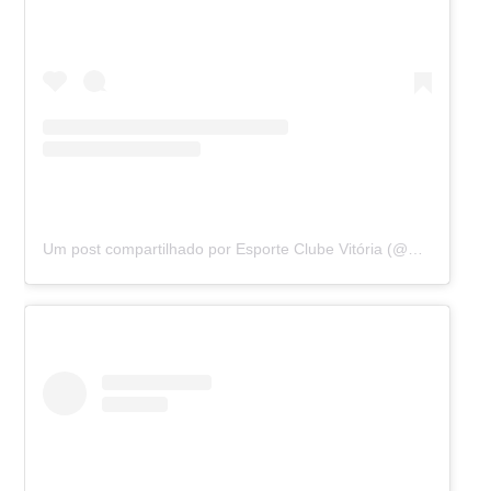
Um post compartilhado por Esporte Clube Vitória (@ecvitoria)