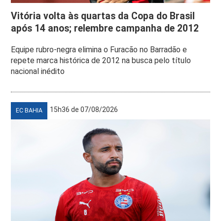
Vitória volta às quartas da Copa do Brasil
após 14 anos; relembre campanha de 2012
Equipe rubro-negra elimina o Furacão no Barradão e
repete marca histórica de 2012 na busca pelo título
nacional inédito
15h36 de 07/08/2026
EC BAHIA