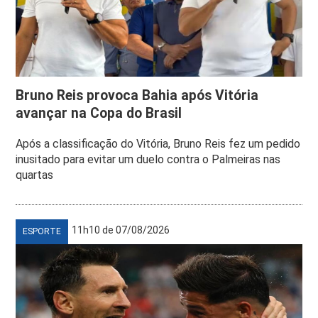
Bruno Reis provoca Bahia após Vitória
avançar na Copa do Brasil
Após a classificação do Vitória, Bruno Reis fez um pedido
inusitado para evitar um duelo contra o Palmeiras nas
quartas
11h10 de 07/08/2026
ESPORTE