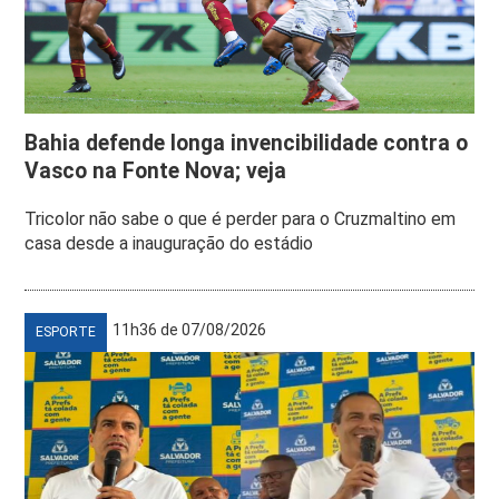
Bahia defende longa invencibilidade contra o
Vasco na Fonte Nova; veja
Tricolor não sabe o que é perder para o Cruzmaltino em
casa desde a inauguração do estádio
11h36 de 07/08/2026
ESPORTE