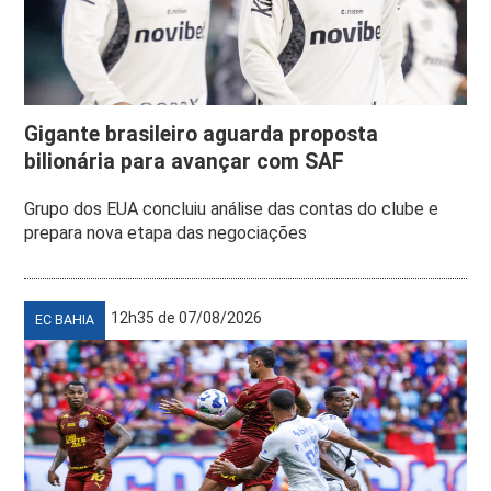
Gigante brasileiro aguarda proposta
bilionária para avançar com SAF
Grupo dos EUA concluiu análise das contas do clube e
prepara nova etapa das negociações
12h35 de 07/08/2026
EC BAHIA