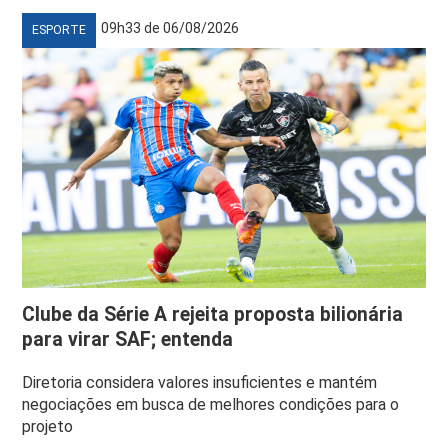
09h33 de 06/08/2026
ESPORTE
Clube da Série A rejeita proposta bilionária
para virar SAF; entenda
Diretoria considera valores insuficientes e mantém
negociações em busca de melhores condições para o
projeto