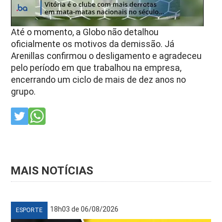
Até o momento, a Globo não detalhou
oficialmente os motivos da demissão. Já
Arenillas confirmou o desligamento e agradeceu
pelo período em que trabalhou na empresa,
encerrando um ciclo de mais de dez anos no
grupo.
MAIS NOTÍCIAS
18h03 de 06/08/2026
ESPORTE