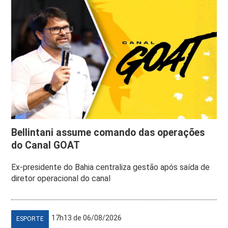
Bellintani assume comando das operações
do Canal GOAT
Ex-presidente do Bahia centraliza gestão após saída de
diretor operacional do canal
17h13 de 06/08/2026
ESPORTE