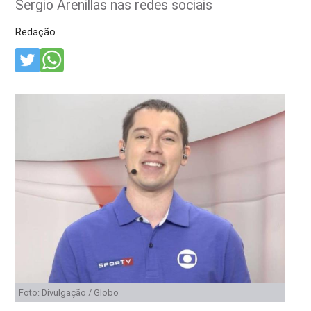
Sergio Arenillas nas redes sociais
Redação
Foto: Divulgação / Globo