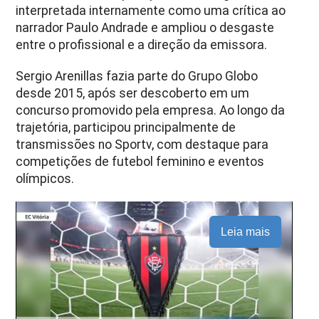
interpretada internamente como uma crítica ao
narrador Paulo Andrade e ampliou o desgaste
entre o profissional e a direção da emissora.
Sergio Arenillas fazia parte do Grupo Globo
desde 2015, após ser descoberto em um
concurso promovido pela empresa. Ao longo da
trajetória, participou principalmente de
transmissões no Sportv, com destaque para
competições de futebol feminino e eventos
olímpicos.
Leia mais