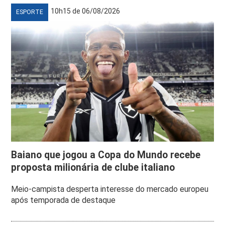
10h15 de 06/08/2026
ESPORTE
Baiano que jogou a Copa do Mundo recebe
proposta milionária de clube italiano
Meio-campista desperta interesse do mercado europeu
após temporada de destaque