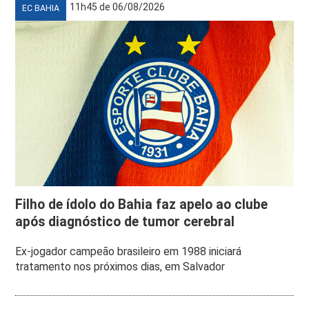
11h45 de 06/08/2026
EC BAHIA
Filho de ídolo do Bahia faz apelo ao clube
após diagnóstico de tumor cerebral
Ex-jogador campeão brasileiro em 1988 iniciará
tratamento nos próximos dias, em Salvador