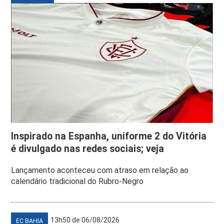
Inspirado na Espanha, uniforme 2 do Vitória
é divulgado nas redes sociais; veja
Lançamento aconteceu com atraso em relação ao
calendário tradicional do Rubro-Negro
13h50 de 06/08/2026
EC BAHIA