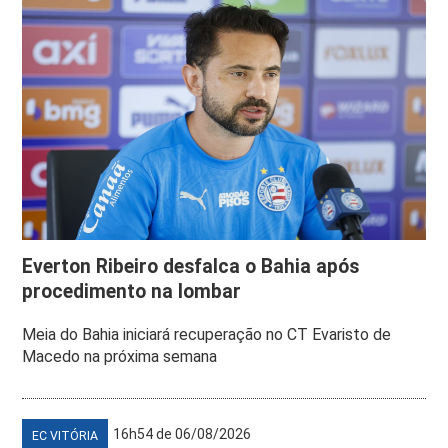
Everton Ribeiro desfalca o Bahia após
procedimento na lombar
Meia do Bahia iniciará recuperação no CT Evaristo de
Macedo na próxima semana
16h54 de 06/08/2026
EC VITÓRIA