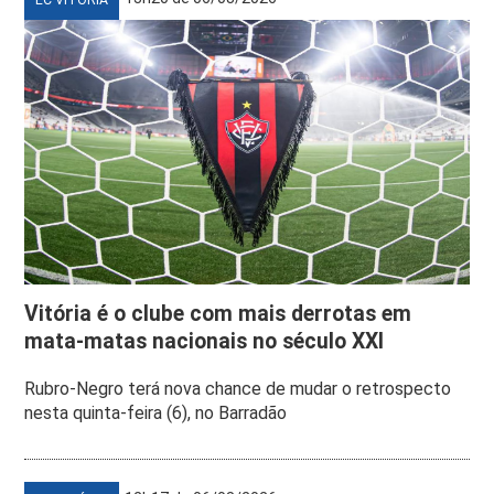
Vitória é o clube com mais derrotas em
mata-matas nacionais no século XXI
Rubro-Negro terá nova chance de mudar o retrospecto
nesta quinta-feira (6), no Barradão