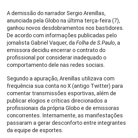
A demissão do narrador Sergio Arenillas,
anunciada pela Globo na última terça-feira (7),
ganhou novos desdobramentos nos bastidores.
De acordo com informações publicadas pelo
jornalista Gabriel Vaquer, da
Folha de S.Paulo
, a
emissora decidiu encerrar o contrato do
profissional por considerar inadequado o
comportamento dele nas redes sociais.
Segundo a apuração, Arenillas utilizava com
frequência sua conta no X (antigo Twitter) para
comentar transmissões esportivas, além de
publicar elogios e críticas direcionados a
profissionais da própria Globo e de emissoras
concorrentes. Internamente, as manifestações
passaram a gerar desconforto entre integrantes
da equipe de esportes.