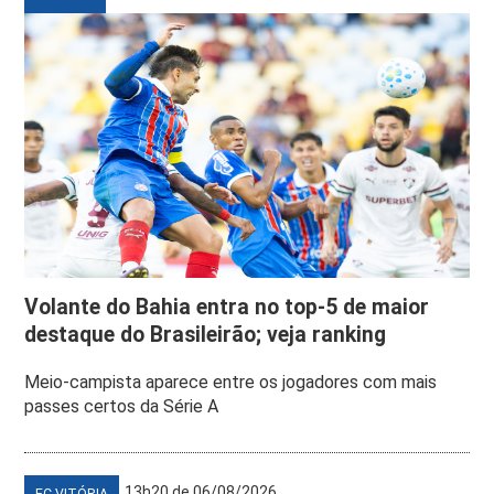
Volante do Bahia entra no top-5 de maior
destaque do Brasileirão; veja ranking
Meio-campista aparece entre os jogadores com mais
passes certos da Série A
13h20 de 06/08/2026
EC VITÓRIA