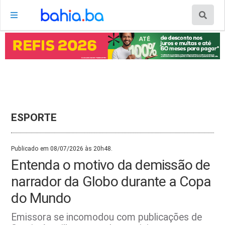
ESPORTE
Publicado em 08/07/2026 às 20h48.
Entenda o motivo da demissão de
narrador da Globo durante a Copa
do Mundo
Emissora se incomodou com publicações de