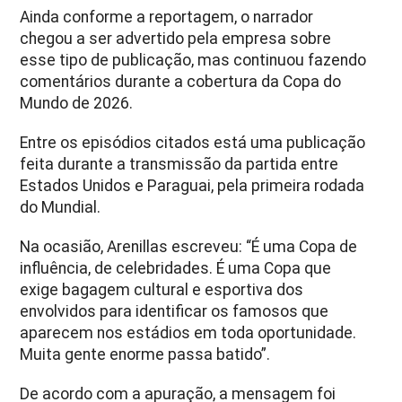
Ainda conforme a reportagem, o narrador
chegou a ser advertido pela empresa sobre
esse tipo de publicação, mas continuou fazendo
comentários durante a cobertura da Copa do
Mundo de 2026.
Entre os episódios citados está uma publicação
feita durante a transmissão da partida entre
Estados Unidos e Paraguai, pela primeira rodada
do Mundial.
Na ocasião, Arenillas escreveu: “É uma Copa de
influência, de celebridades. É uma Copa que
exige bagagem cultural e esportiva dos
envolvidos para identificar os famosos que
aparecem nos estádios em toda oportunidade.
Muita gente enorme passa batido”.
De acordo com a apuração, a mensagem foi