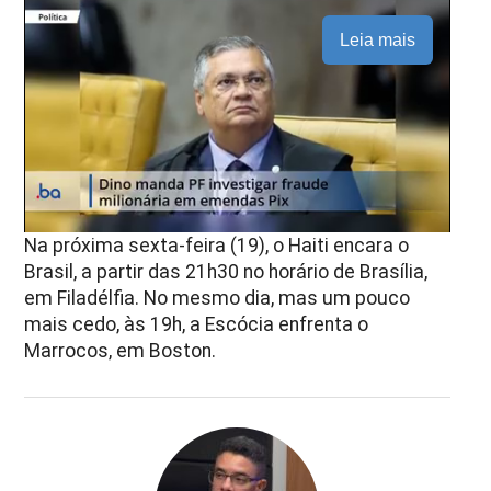
Leia mais
Na próxima sexta-feira (19), o Haiti encara o
Brasil, a partir das 21h30 no horário de Brasília,
em Filadélfia. No mesmo dia, mas um pouco
mais cedo, às 19h, a Escócia enfrenta o
Marrocos, em Boston.