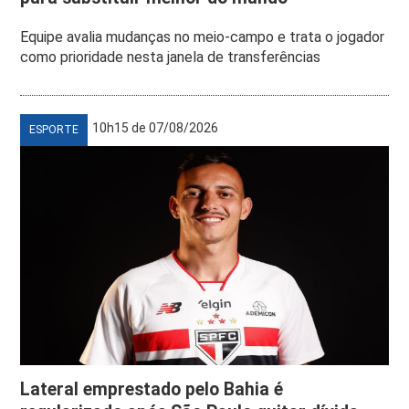
Equipe avalia mudanças no meio-campo e trata o jogador
como prioridade nesta janela de transferências
10h15 de 07/08/2026
ESPORTE
Lateral emprestado pelo Bahia é