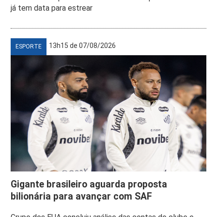
já tem data para estrear
13h15 de 07/08/2026
ESPORTE
Gigante brasileiro aguarda proposta
bilionária para avançar com SAF