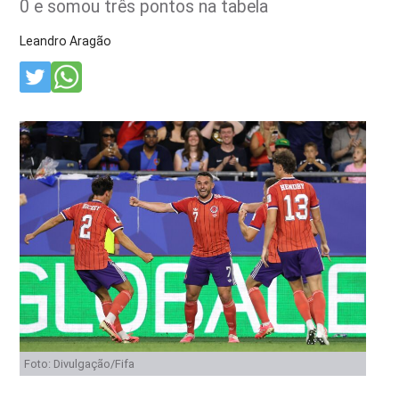
0 e somou três pontos na tabela
Leandro Aragão
Foto: Divulgação/Fifa