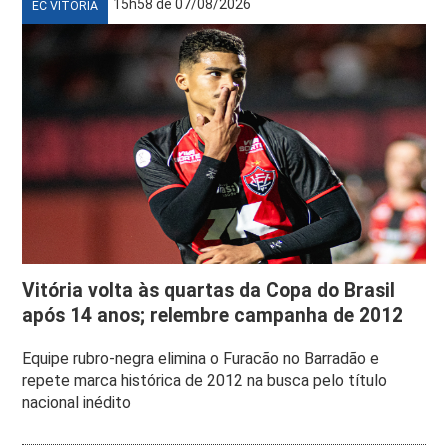
15h58 de 07/08/2026
EC VITÓRIA
Vitória volta às quartas da Copa do Brasil
após 14 anos; relembre campanha de 2012
Equipe rubro-negra elimina o Furacão no Barradão e
repete marca histórica de 2012 na busca pelo título
nacional inédito