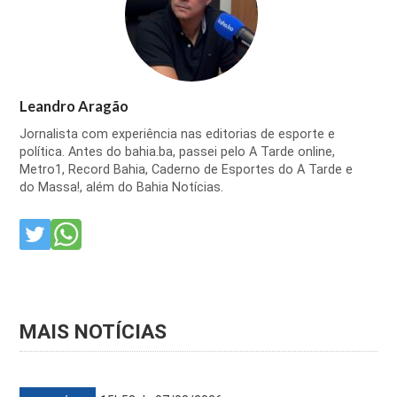
Leandro Aragão
Jornalista com experiência nas editorias de esporte e
política. Antes do bahia.ba, passei pelo A Tarde online,
Metro1, Record Bahia, Caderno de Esportes do A Tarde e
do Massa!, além do Bahia Notícias.
MAIS NOTÍCIAS