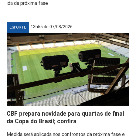
ida da próxima fase
13h55 de 07/08/2026
ESPORTE
CBF prepara novidade para quartas de final
da Copa do Brasil; confira
Medida será aplicada nos confrontos da próxima fase e