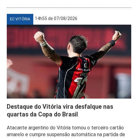
14h55 de 07/08/2026
EC VITÓRIA
Destaque do Vitória vira desfalque nas
quartas da Copa do Brasil
Atacante argentino do Vitória tomou o terceiro cartão
amarelo e cumpre suspensão automática na partida de