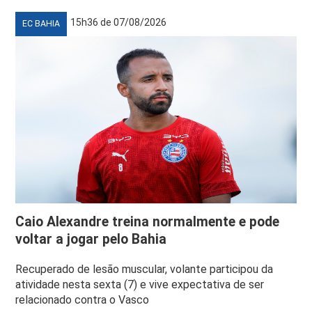
15h36 de 07/08/2026
EC BAHIA
Caio Alexandre treina normalmente e pode
voltar a jogar pelo Bahia
Recuperado de lesão muscular, volante participou da
atividade nesta sexta (7) e vive expectativa de ser
relacionado contra o Vasco