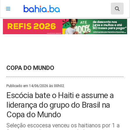
COPA DO MUNDO
Publicado em 14/06/2026 às 00h02.
Escócia bate o Haiti e assume a
liderança do grupo do Brasil na
Copa do Mundo
Seleção escocesa venceu os haitianos por 1 a