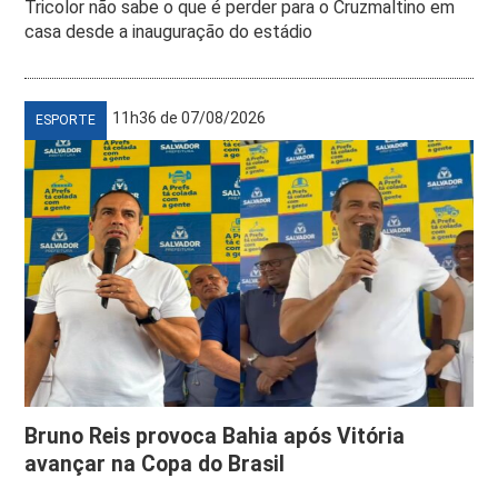
Tricolor não sabe o que é perder para o Cruzmaltino em
casa desde a inauguração do estádio
11h36 de 07/08/2026
ESPORTE
Bruno Reis provoca Bahia após Vitória
avançar na Copa do Brasil