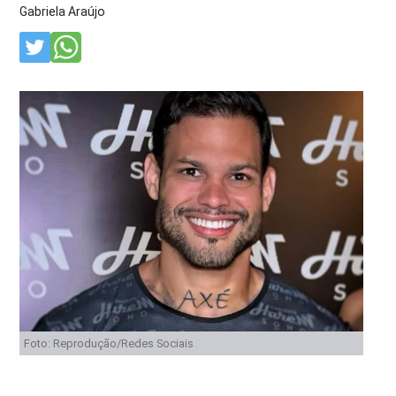
Gabriela Araújo
Foto: Reprodução/Redes Sociais