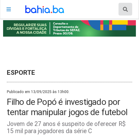
ESPORTE
Publicado em 13/09/2025 às 13h00.
Filho de Popó é investigado por
tentar manipular jogos de futebol
Jovem de 27 anos é suspeito de oferecer R$
15 mil para jogadores da série C