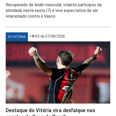
Recuperado de lesão muscular, volante participou da
atividade nesta sexta (7) e vive expectativa de ser
relacionado contra o Vasco
14h55 de 07/08/2026
EC VITÓRIA
Destaque do Vitória vira desfalque nas