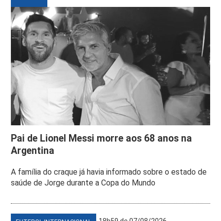
Pai de Lionel Messi morre aos 68 anos na
Argentina
A família do craque já havia informado sobre o estado de
saúde de Jorge durante a Copa do Mundo