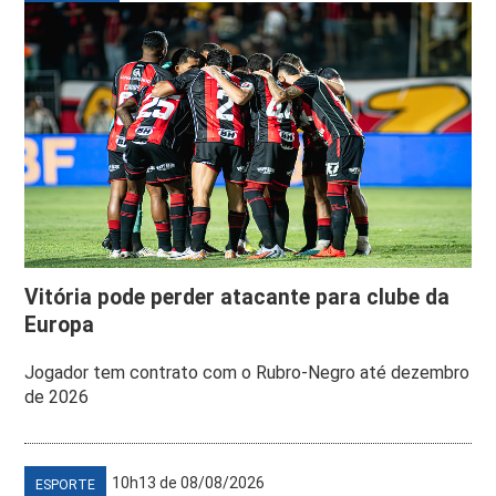
Vitória pode perder atacante para clube da
Europa
Jogador tem contrato com o Rubro-Negro até dezembro
de 2026
10h13 de 08/08/2026
ESPORTE