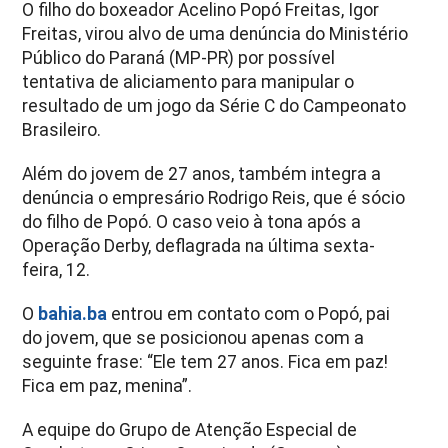
O filho do boxeador Acelino Popó Freitas, Igor
Freitas, virou alvo de uma denúncia do Ministério
Público do Paraná (MP-PR) por possível
tentativa de aliciamento para manipular o
resultado de um jogo da Série C do Campeonato
Brasileiro.
Além do jovem de 27 anos, também integra a
denúncia o empresário Rodrigo Reis, que é sócio
do filho de Popó. O caso veio à tona após a
Operação Derby, deflagrada na última sexta-
feira, 12.
O
bahia.ba
entrou em contato com o Popó, pai
do jovem, que se posicionou apenas com a
seguinte frase: “Ele tem 27 anos. Fica em paz!
Fica em paz, menina”.
A equipe do Grupo de Atenção Especial de