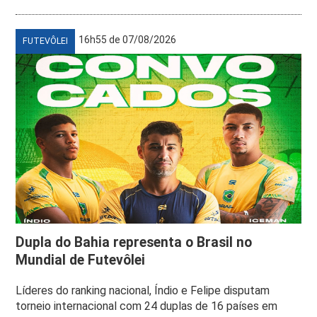
16h55 de 07/08/2026
FUTEVÔLEI
Dupla do Bahia representa o Brasil no
Mundial de Futevôlei
Líderes do ranking nacional, Índio e Felipe disputam
torneio internacional com 24 duplas de 16 países em