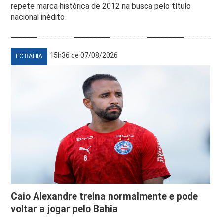
repete marca histórica de 2012 na busca pelo título
nacional inédito
15h36 de 07/08/2026
EC BAHIA
Caio Alexandre treina normalmente e pode
voltar a jogar pelo Bahia