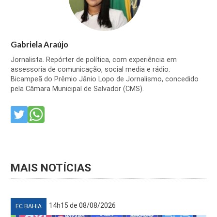
Gabriela Araújo
Jornalista. Repórter de política, com experiência em
assessoria de comunicação, social media e rádio.
Bicampeã do Prêmio Jânio Lopo de Jornalismo, concedido
pela Câmara Municipal de Salvador (CMS).
MAIS NOTÍCIAS
14h15 de 08/08/2026
EC BAHIA