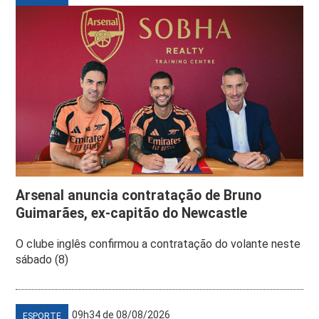
Arsenal anuncia contratação de Bruno
Guimarães, ex-capitão do Newcastle
O clube inglês confirmou a contratação do volante neste
sábado (8)
09h34 de 08/08/2026
ESPORTE