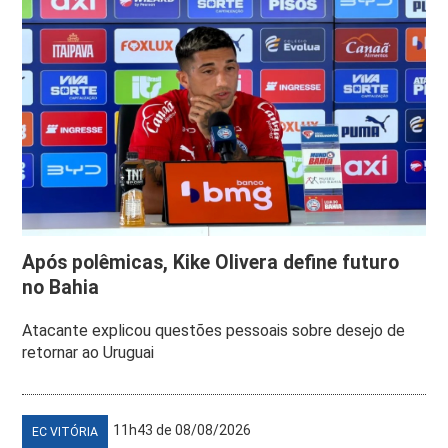
Após polêmicas, Kike Olivera define futuro
no Bahia
Atacante explicou questões pessoais sobre desejo de
retornar ao Uruguai
11h43 de 08/08/2026
EC VITÓRIA