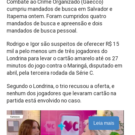
Combate ao Crime Organizado (Gaecco)
cumpriu mandados de busca em Salvador e
Itapema ontem. Foram cumpridos quatro
mandados de busca e apreensão e dois
mandados de busca pessoal.
Rodrigo e Igor são suspeitos de oferecer R$ 15
mil a pelo menos um de três jogadores do
Londrina para levar o cartão amarelo até os 27
minutos do jogo contra o Maringá, disputado em
abril, pela terceira rodada da Série C.
Segundo o Londrina, o trio recusou a oferta, e
nenhum dos jogadores que levaram cartão na
partida está envolvido no caso.
Leia mais