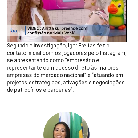
Segundo a investigação, Igor Freitas fez o
contato inicial com os jogadores pelo Instagram,
se apresentando como “empresário e
representante com acesso direto às maiores
empresas do mercado nacional” e “atuando em
projetos estratégicos, ativações e negociações
de patrocínios e parcerias”.