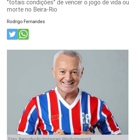
"totais condições" de vencer o jogo de vida ou
morte no Beira-Rio
Rodrigo Fernandes
Foto: Reprodução/Instagram @bobotavares8