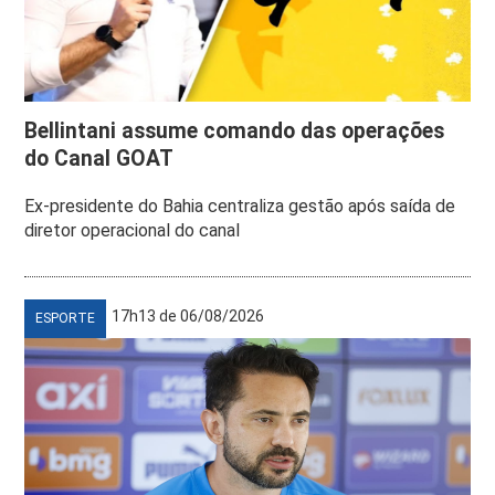
Bellintani assume comando das operações
do Canal GOAT
Ex-presidente do Bahia centraliza gestão após saída de
diretor operacional do canal
17h13 de 06/08/2026
ESPORTE