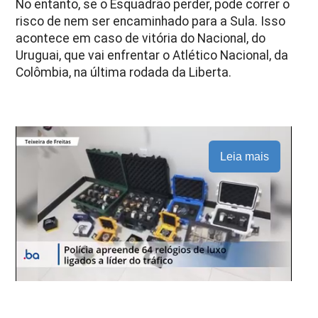
No entanto, se o Esquadrão perder, pode correr o
risco de nem ser encaminhado para a Sula. Isso
acontece em caso de vitória do Nacional, do
Uruguai, que vai enfrentar o Atlético Nacional, da
Colômbia, na última rodada da Liberta.
Leia mais