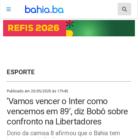
ESPORTE
Publicado em 20/05/2025 às 17h45.
‘Vamos vencer o Inter como
vencemos em 89’, diz Bobô sobre
confronto na Libertadores
Dono da camisa 8 afirmou que o Bahia tem