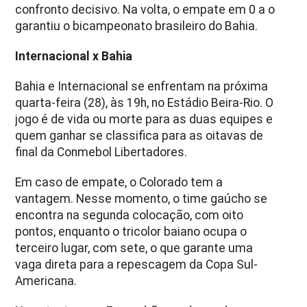
confronto decisivo. Na volta, o empate em 0 a o
garantiu o bicampeonato brasileiro do Bahia.
Internacional x Bahia
Bahia e Internacional se enfrentam na próxima
quarta-feira (28), às 19h, no Estádio Beira-Rio. O
jogo é de vida ou morte para as duas equipes e
quem ganhar se classifica para as oitavas de
final da Conmebol Libertadores.
Em caso de empate, o Colorado tem a
vantagem. Nesse momento, o time gaúcho se
encontra na segunda colocação, com oito
pontos, enquanto o tricolor baiano ocupa o
terceiro lugar, com sete, o que garante uma
vaga direta para a repescagem da Copa Sul-
Americana.