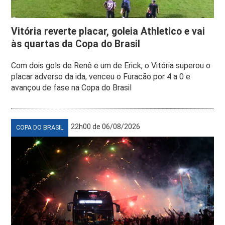
Vitória reverte placar, goleia Athletico e vai
às quartas da Copa do Brasil
Com dois gols de Renê e um de Erick, o Vitória superou o
placar adverso da ida, venceu o Furacão por 4 a 0 e
avançou de fase na Copa do Brasil
22h00 de 06/08/2026
COPA DO BRASIL