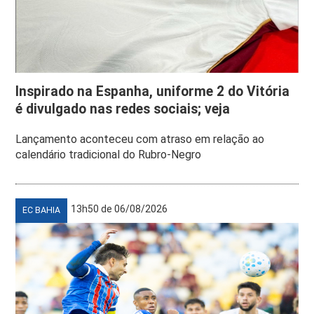
Inspirado na Espanha, uniforme 2 do Vitória
é divulgado nas redes sociais; veja
Lançamento aconteceu com atraso em relação ao
calendário tradicional do Rubro-Negro
13h50 de 06/08/2026
EC BAHIA