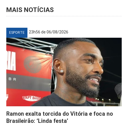
MAIS NOTÍCIAS
23h56 de 06/08/2026
ESPORTE
Ramon exalta torcida do Vitória e foca no
Brasileirão: ‘Linda festa’