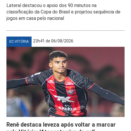
Lateral destacou o apoio dos 90 minutos na
classificação da Copa do Brasil e projetou sequência de
jogos em casa pelo nacional
23h41 de 06/08/2026
EC VITÓRIA
Renê destaca leveza após voltar a marcar