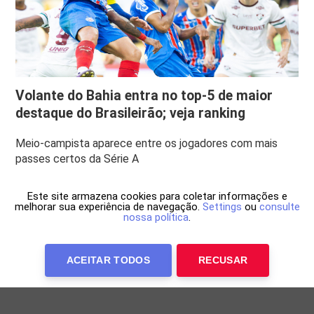
Volante do Bahia entra no top-5 de maior
destaque do Brasileirão; veja ranking
Meio-campista aparece entre os jogadores com mais
passes certos da Série A
Este site armazena cookies para coletar informações e
melhorar sua experiência de navegação.
Settings
ou
consulte
nossa política
.
ACEITAR TODOS
RECUSAR
Anuncie Conosco