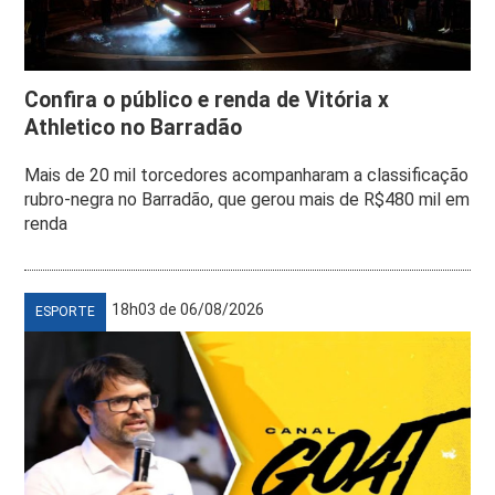
Confira o público e renda de Vitória x
Athletico no Barradão
Mais de 20 mil torcedores acompanharam a classificação
rubro-negra no Barradão, que gerou mais de R$480 mil em
renda
18h03 de 06/08/2026
ESPORTE