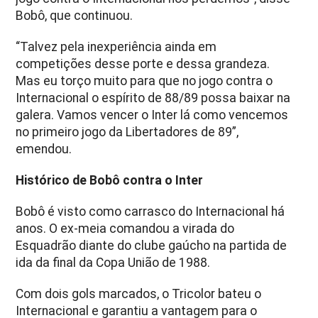
Bobô, que continuou.
“Talvez pela inexperiência ainda em
competições desse porte e dessa grandeza.
Mas eu torço muito para que no jogo contra o
Internacional o espírito de 88/89 possa baixar na
galera. Vamos vencer o Inter lá como vencemos
no primeiro jogo da Libertadores de 89”,
emendou.
Histórico de Bobô contra o Inter
Bobô é visto como carrasco do Internacional há
anos. O ex-meia comandou a virada do
Esquadrão diante do clube gaúcho na partida de
ida da final da Copa União de 1988.
Com dois gols marcados, o Tricolor bateu o
Internacional e garantiu a vantagem para o