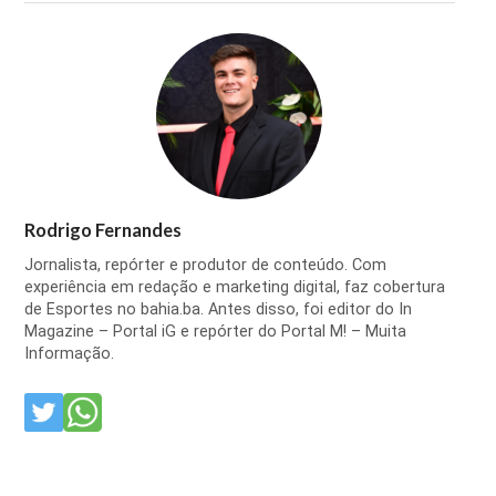
Rodrigo Fernandes
Jornalista, repórter e produtor de conteúdo. Com
experiência em redação e marketing digital, faz cobertura
de Esportes no bahia.ba. Antes disso, foi editor do In
Magazine – Portal iG e repórter do Portal M! – Muita
Informação.