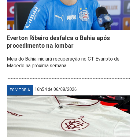
Everton Ribeiro desfalca o Bahia após
procedimento na lombar
Meia do Bahia iniciará recuperação no CT Evaristo de
Macedo na próxima semana
16h54 de 06/08/2026
EC VITÓRIA