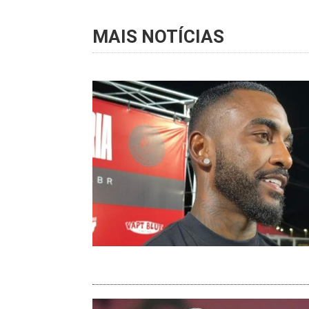
MAIS NOTÍCIAS