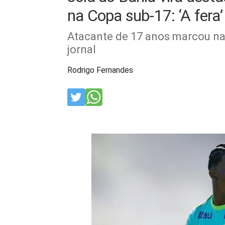
na Copa sub-17: ‘A fera’
Atacante de 17 anos marcou na 
jornal
Rodrigo Fernandes