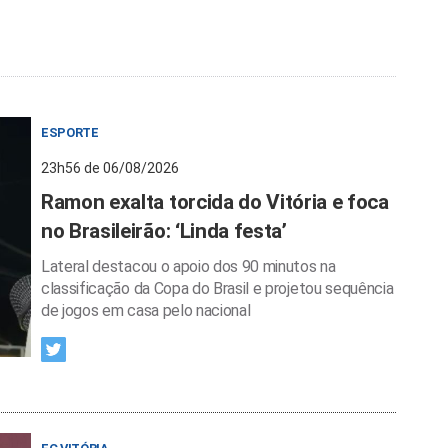
ESPORTE
23h56 de 06/08/2026
Ramon exalta torcida do Vitória e foca
no Brasileirão: ‘Linda festa’
Lateral destacou o apoio dos 90 minutos na
classificação da Copa do Brasil e projetou sequência
de jogos em casa pelo nacional