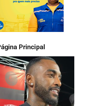
ágina Principal