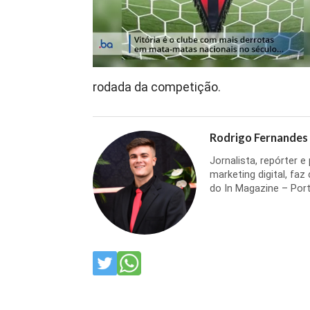
rodada da competição.
Rodrigo Fernandes
Jornalista, repórter 
marketing digital, faz
do In Magazine – Port