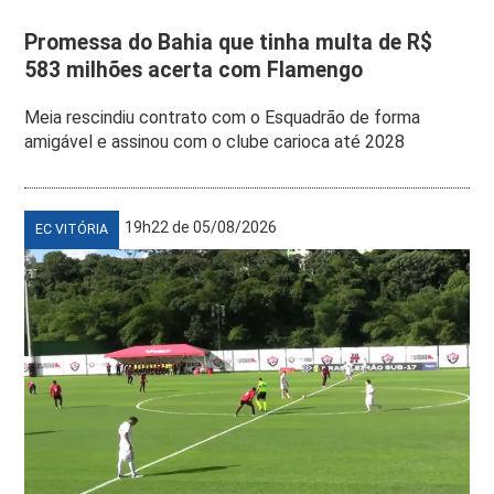
Promessa do Bahia que tinha multa de R$
583 milhões acerta com Flamengo
Meia rescindiu contrato com o Esquadrão de forma
amigável e assinou com o clube carioca até 2028
19h22 de 05/08/2026
EC VITÓRIA