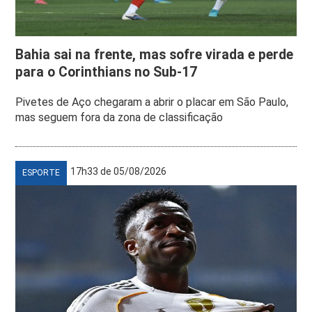
Bahia sai na frente, mas sofre virada e perde
para o Corinthians no Sub-17
Pivetes de Aço chegaram a abrir o placar em São Paulo,
mas seguem fora da zona de classificação
17h33 de 05/08/2026
ESPORTE