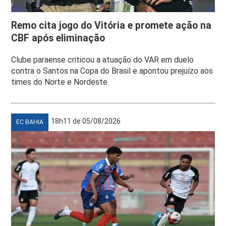
Remo cita jogo do Vitória e promete ação na
CBF após eliminação
Clube paraense criticou a atuação do VAR em duelo
contra o Santos na Copa do Brasil e apontou prejuízo aos
times do Norte e Nordeste.
18h11 de 05/08/2026
EC BAHIA