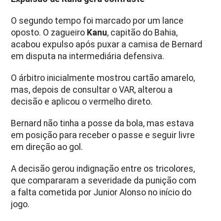
O segundo tempo foi marcado por um lance
oposto. O zagueiro
Kanu
, capitão do Bahia,
acabou expulso após puxar a camisa de Bernard
em disputa na intermediária defensiva.
O árbitro inicialmente mostrou cartão amarelo,
mas, depois de consultar o VAR, alterou a
decisão e aplicou o vermelho direto.
Bernard não tinha a posse da bola, mas estava
em posição para receber o passe e seguir livre
em direção ao gol.
A decisão gerou indignação entre os tricolores,
que compararam a severidade da punição com
a falta cometida por Junior Alonso no início do
jogo.