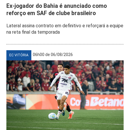
Ex-jogador do Bahia é anunciado como
reforço em SAF de clube brasileiro
Lateral assina contrato em definitivo e reforçará a equipe
na reta final da temporada
06h00 de 06/08/2026
EC VITÓRIA