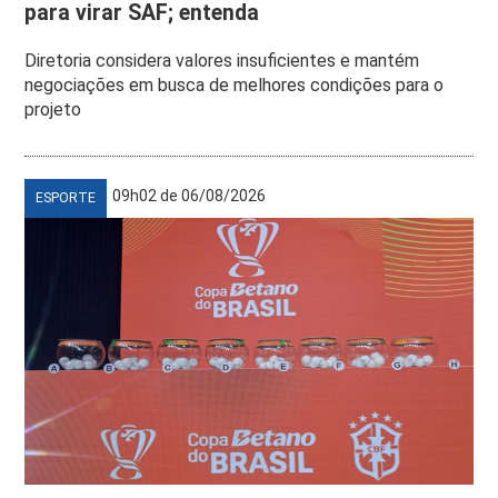
para virar SAF; entenda
Diretoria considera valores insuficientes e mantém
negociações em busca de melhores condições para o
projeto
09h02 de 06/08/2026
ESPORTE