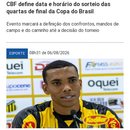
CBF define data e horário do sorteio das
quartas de final da Copa do Brasil
Evento marcará a definição dos confrontos, mandos de
campo e do caminho até a decisão do torneio
08h31 de 06/08/2026
ESPORTE