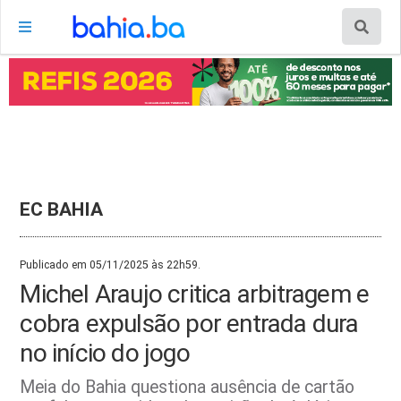
EC BAHIA
Publicado em 05/11/2025 às 22h59.
Michel Araujo critica arbitragem e
cobra expulsão por entrada dura
no início do jogo
Meia do Bahia questiona ausência de cartão