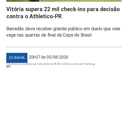
Vitória supera 22 mil check-ins para decisão
contra o Athletico-PR
Barradão deve receber grande público em duelo que vale
vaga nas quartas de final da Copa do Brasil
20h37 de 05/08/2026
EC BAHIA