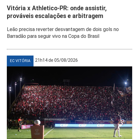
Vitória x Athletico-PR: onde assistir,
prováveis escalações e arbitragem
Leão precisa reverter desvantagem de dois gols no
Barradão para seguir vivo na Copa do Brasil
21h14 de 05/08/2026
EC VITÓRIA