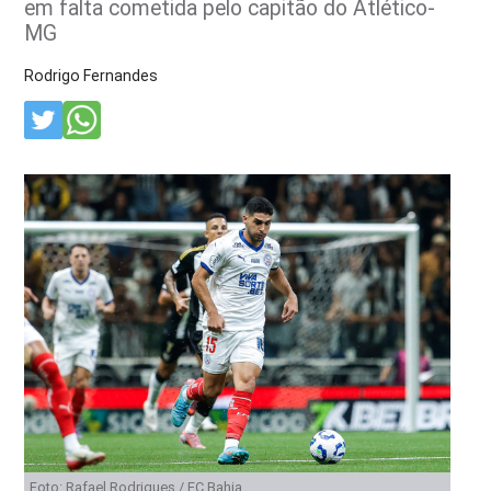
em falta cometida pelo capitão do Atlético-
MG
Rodrigo Fernandes
Foto: Rafael Rodrigues / EC Bahia