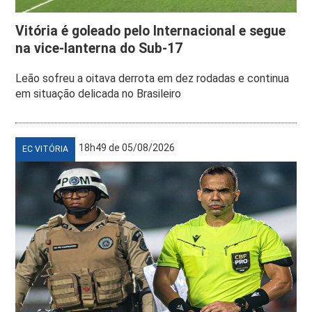
Vitória é goleado pelo Internacional e segue
na vice-lanterna do Sub-17
Leão sofreu a oitava derrota em dez rodadas e continua
em situação delicada no Brasileiro
18h49 de 05/08/2026
EC VITÓRIA