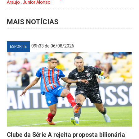
Araujo
,
Junior Alonso
MAIS NOTÍCIAS
09h33 de 06/08/2026
ESPORTE
Clube da Série A rejeita proposta bilionária