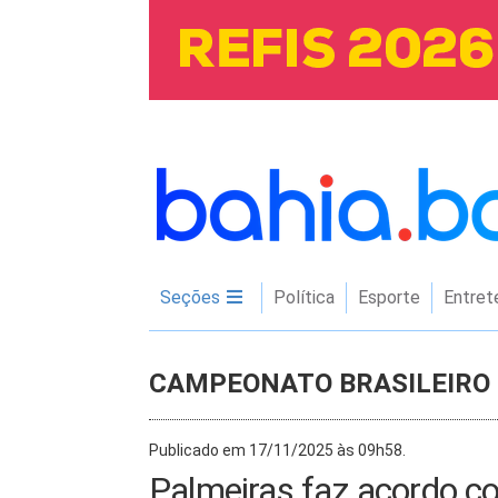
Seções
Política
Esporte
Entret
CAMPEONATO BRASILEIRO
Publicado em 17/11/2025 às 09h58.
Palmeiras faz acordo co