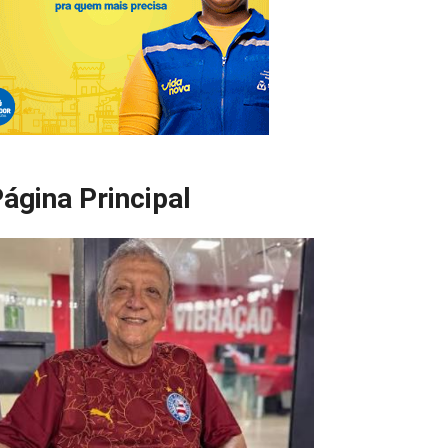
ágina Principal