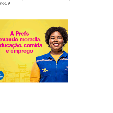
ngo, 9