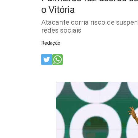
o Vitória
Atacante corria risco de suspe
redes sociais
Redação