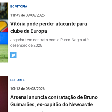
EC VITÓRIA
11h43 de 08/08/2026
Vitória pode perder atacante para
clube da Europa
Jogador tem contrato com o Rubro-Negro até
dezembro de 2026
ESPORTE
10h13 de 08/08/2026
Arsenal anuncia contratação de Bruno
Guimarães, ex-capitão do Newcastle