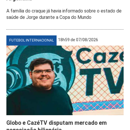
A família do craque já havia informado sobre o estado de
saúde de Jorge durante a Copa do Mundo
18h59 de 07/08/2026
FUTEBOL INTERNACIONAL
Globo e CazéTV disputam mercado em