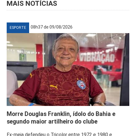
MAIS NOTÍCIAS
08h37 de 09/08/2026
ESPORTE
Morre Douglas Franklin, ídolo do Bahia e
segundo maior artilheiro do clube
Ex-meia defendeu o Tricolor entre 1972 e 1980 e