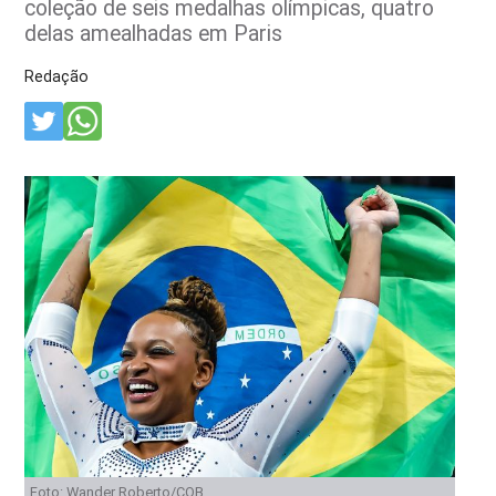
coleção de seis medalhas olímpicas, quatro
delas amealhadas em Paris
Redação
Foto: Wander Roberto/COB