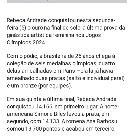
Rebeca Andrade conquistou nesta segunda-
feira (5) o ouro na final de solo, a última prova da
ginástica artística feminina nos Jogos
Olímpicos 2024.
Com o pódio, a brasileira de 25 anos chega à
coleção de seis medalhas olímpicas, quatro
delas amealhadas em Paris —ela la já havia
amealhado duas pratas (salto e individual geral)
e um bronze (por equipes).
Em sua quinta e última final, Rebeca Andrade
conquistou 14.166, em primeiro lugar. A norte-
americana Simone Biles levou a prata, em
segundo, com 14.133. A romena Ana Barbosu
somou 13.700 pontos e acabou em terceiro.