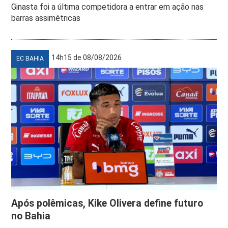
Ginasta foi a última competidora a entrar em ação nas
barras assimétricas
14h15 de 08/08/2026
EC BAHIA
Após polêmicas, Kike Olivera define futuro
no Bahia