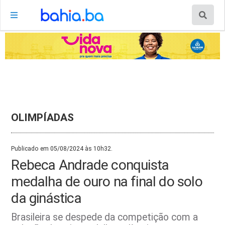
OLIMPÍADAS
Publicado em 05/08/2024 às 10h32.
Rebeca Andrade conquista
medalha de ouro na final do solo
da ginástica
Brasileira se despede da competição com a