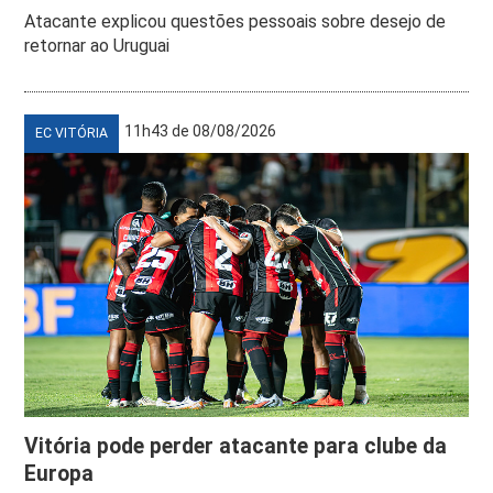
Atacante explicou questões pessoais sobre desejo de
retornar ao Uruguai
11h43 de 08/08/2026
EC VITÓRIA
Vitória pode perder atacante para clube da
Europa