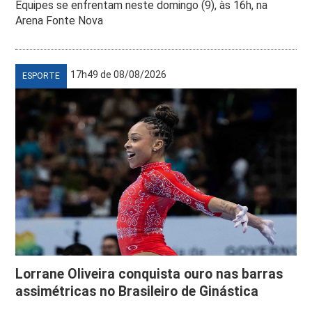
Equipes se enfrentam neste domingo (9), às 16h, na
Arena Fonte Nova
17h49 de 08/08/2026
ESPORTE
Lorrane Oliveira conquista ouro nas barras
assimétricas no Brasileiro de Ginástica