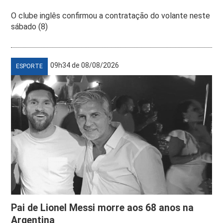
O clube inglês confirmou a contratação do volante neste
sábado (8)
09h34 de 08/08/2026
ESPORTE
Pai de Lionel Messi morre aos 68 anos na
Argentina