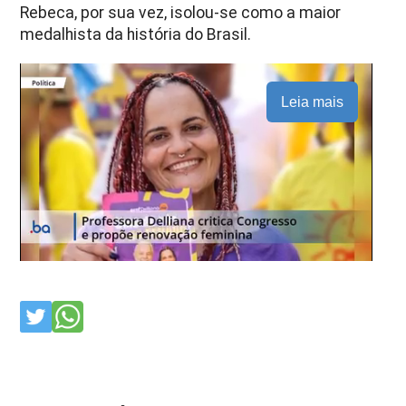
Rebeca, por sua vez, isolou-se como a maior
medalhista da história do Brasil.
Leia mais