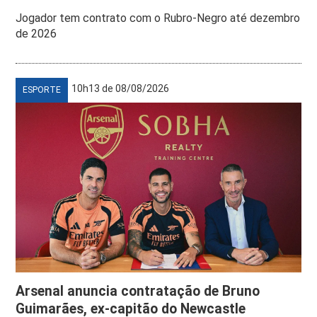
Jogador tem contrato com o Rubro-Negro até dezembro
de 2026
10h13 de 08/08/2026
ESPORTE
Arsenal anuncia contratação de Bruno
Guimarães, ex-capitão do Newcastle