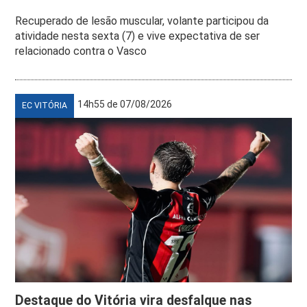
Recuperado de lesão muscular, volante participou da
atividade nesta sexta (7) e vive expectativa de ser
relacionado contra o Vasco
14h55 de 07/08/2026
EC VITÓRIA
Destaque do Vitória vira desfalque nas