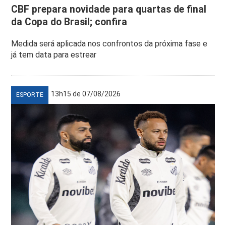
CBF prepara novidade para quartas de final
da Copa do Brasil; confira
Medida será aplicada nos confrontos da próxima fase e
já tem data para estrear
13h15 de 07/08/2026
ESPORTE