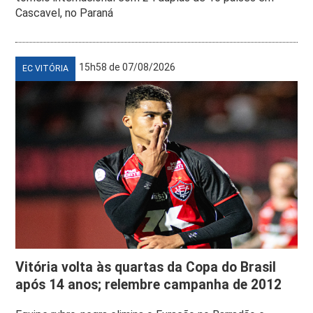
Cascavel, no Paraná
15h58 de 07/08/2026
EC VITÓRIA
Vitória volta às quartas da Copa do Brasil
após 14 anos; relembre campanha de 2012