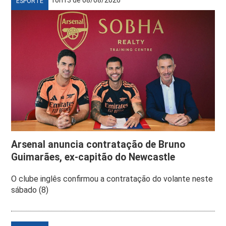
ESPORTE
Arsenal anuncia contratação de Bruno
Guimarães, ex-capitão do Newcastle
O clube inglês confirmou a contratação do volante neste
sábado (8)