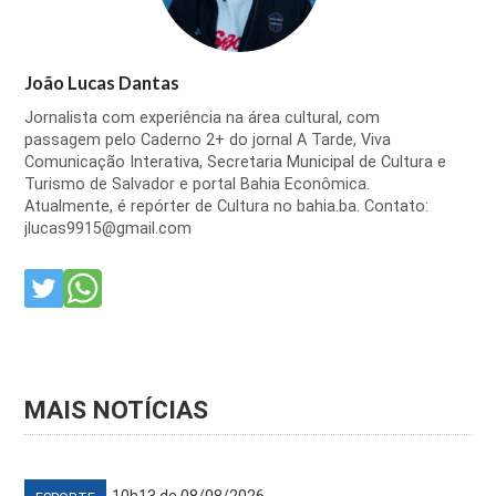
João Lucas Dantas
Jornalista com experiência na área cultural, com
passagem pelo Caderno 2+ do jornal A Tarde, Viva
Comunicação Interativa, Secretaria Municipal de Cultura e
Turismo de Salvador e portal Bahia Econômica.
Atualmente, é repórter de Cultura no bahia.ba. Contato:
jlucas9915@gmail.com
MAIS NOTÍCIAS
10h13 de 08/08/2026