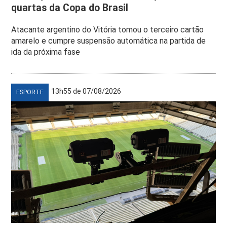
quartas da Copa do Brasil
Atacante argentino do Vitória tomou o terceiro cartão
amarelo e cumpre suspensão automática na partida de
ida da próxima fase
13h55 de 07/08/2026
ESPORTE