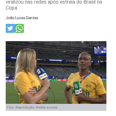
viralizou nas redes após estreia do Brasil na
Copa
João Lucas Dantas
Foto: Reprodução/ Redes sociais