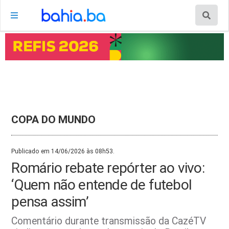
COPA DO MUNDO
Publicado em 14/06/2026 às 08h53.
Romário rebate repórter ao vivo:
‘Quem não entende de futebol
pensa assim’
Comentário durante transmissão da CazéTV