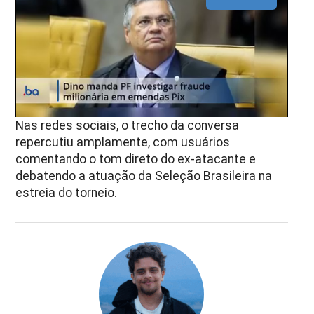
Nas redes sociais, o trecho da conversa
repercutiu amplamente, com usuários
comentando o tom direto do ex-atacante e
debatendo a atuação da Seleção Brasileira na
estreia do torneio.