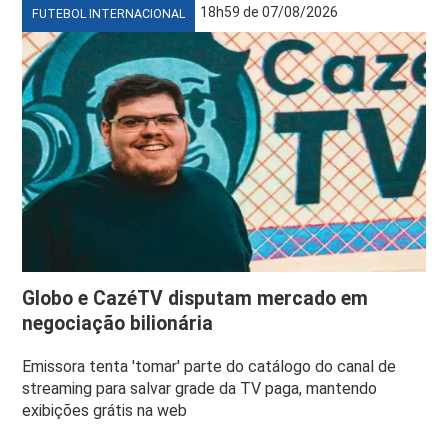
18h59 de 07/08/2026
FUTEBOL INTERNACIONAL
Globo e CazéTV disputam mercado em
negociação bilionária
Emissora tenta 'tomar' parte do catálogo do canal de
streaming para salvar grade da TV paga, mantendo
exibições grátis na web