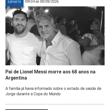
09h34 de 08/08/2026
ESPORTE
Pai de Lionel Messi morre aos 68 anos na
Argentina
A família já havia informado sobre o estado de saúde de
Jorge durante a Copa do Mundo