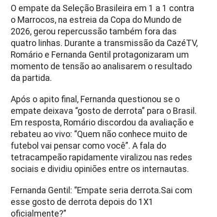
O empate da Seleção Brasileira em 1 a 1 contra
o Marrocos, na estreia da Copa do Mundo de
2026, gerou repercussão também fora das
quatro linhas. Durante a transmissão da CazéTV,
Romário e Fernanda Gentil protagonizaram um
momento de tensão ao analisarem o resultado
da partida.
Após o apito final, Fernanda questionou se o
empate deixava “gosto de derrota” para o Brasil.
Em resposta, Romário discordou da avaliação e
rebateu ao vivo: “Quem não conhece muito de
futebol vai pensar como você”. A fala do
tetracampeão rapidamente viralizou nas redes
sociais e dividiu opiniões entre os internautas.
Fernanda Gentil: “Empate seria derrota.Sai com
esse gosto de derrota depois do 1X1
oficialmente?”