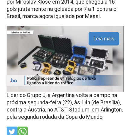
por Miroslav Klose em 2014, que chegou a 16
gols justamente na goleada por 7 a 1 contra o
Brasil, marca agora igualada por Messi.
Leia mais
Líder do Grupo J, a Argentina volta a campo na
próxima segunda-feira (22), às 14h (de Brasília),
contra a Áustria, no AT&T Stadium, em Arlington,
pela segunda rodada da Copa do Mundo.