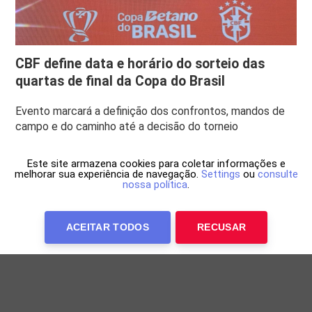
CBF define data e horário do sorteio das
quartas de final da Copa do Brasil
Evento marcará a definição dos confrontos, mandos de
campo e do caminho até a decisão do torneio
Este site armazena cookies para coletar informações e
melhorar sua experiência de navegação.
Settings
ou
consulte
nossa política
.
ACEITAR TODOS
RECUSAR
Anuncie Conosco