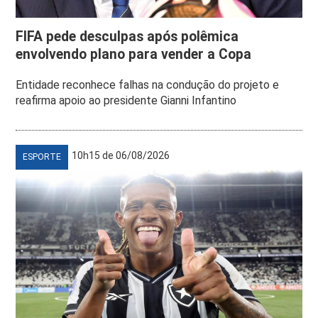
FIFA pede desculpas após polêmica
envolvendo plano para vender a Copa
Entidade reconhece falhas na condução do projeto e
reafirma apoio ao presidente Gianni Infantino
10h15 de 06/08/2026
ESPORTE