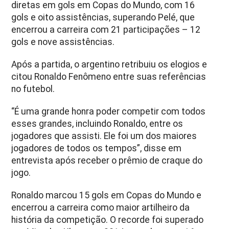
diretas em gols em Copas do Mundo, com 16
gols e oito assistências, superando Pelé, que
encerrou a carreira com 21 participações – 12
gols e nove assistências.
Após a partida, o argentino retribuiu os elogios e
citou Ronaldo Fenômeno entre suas referências
no futebol.
“É uma grande honra poder competir com todos
esses grandes, incluindo Ronaldo, entre os
jogadores que assisti. Ele foi um dos maiores
jogadores de todos os tempos”, disse em
entrevista após receber o prêmio de craque do
jogo.
Ronaldo marcou 15 gols em Copas do Mundo e
encerrou a carreira como maior artilheiro da
história da competição. O recorde foi superado