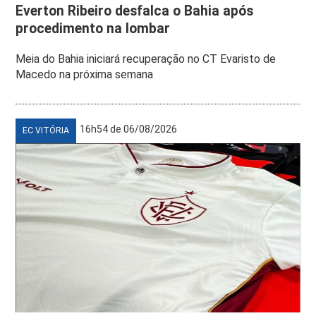
Everton Ribeiro desfalca o Bahia após
procedimento na lombar
Meia do Bahia iniciará recuperação no CT Evaristo de
Macedo na próxima semana
16h54 de 06/08/2026
EC VITÓRIA