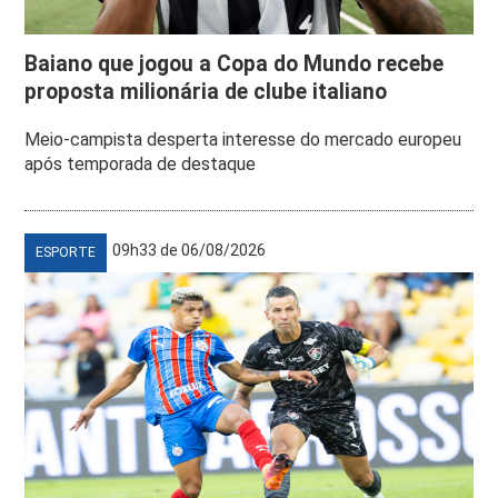
Baiano que jogou a Copa do Mundo recebe
proposta milionária de clube italiano
Meio-campista desperta interesse do mercado europeu
após temporada de destaque
09h33 de 06/08/2026
ESPORTE