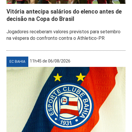
Vitória antecipa salários do elenco antes de
decisão na Copa do Brasil
Jogadores receberam valores previstos para setembro
na véspera do confronto contra o Athletico-PR
11h45 de 06/08/2026
EC BAHIA