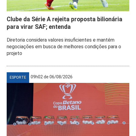
Clube da Série A rejeita proposta bilionária
para virar SAF; entenda
Diretoria considera valores insuficientes e mantém
negociações em busca de melhores condições para o
projeto
09h02 de 06/08/2026
ESPORTE