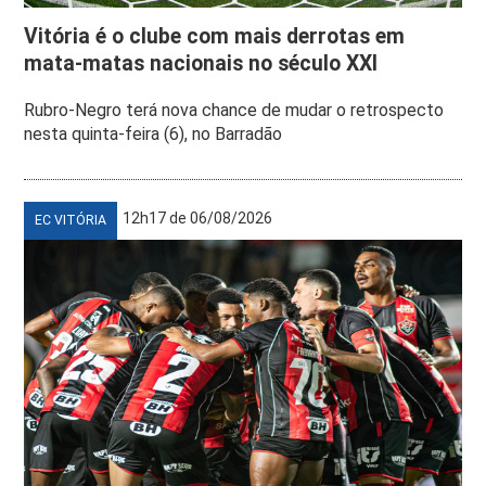
Vitória é o clube com mais derrotas em
mata-matas nacionais no século XXI
Rubro-Negro terá nova chance de mudar o retrospecto
nesta quinta-feira (6), no Barradão
12h17 de 06/08/2026
EC VITÓRIA