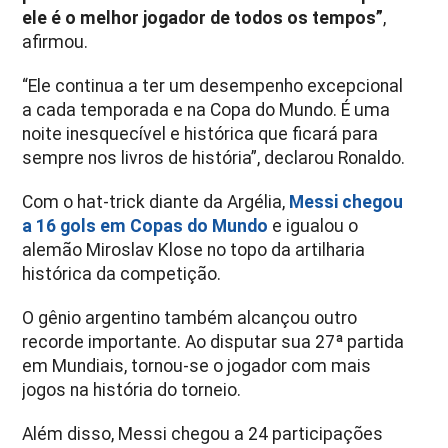
ele é o melhor jogador de todos os tempos”
,
afirmou.
“Ele continua a ter um desempenho excepcional
a cada temporada e na Copa do Mundo. É uma
noite inesquecível e histórica que ficará para
sempre nos livros de história”, declarou Ronaldo.
Com o hat-trick diante da Argélia,
Messi chegou
a 16 gols em Copas do Mundo
e igualou o
alemão Miroslav Klose no topo da artilharia
histórica da competição.
O gênio argentino também alcançou outro
recorde importante. Ao disputar sua 27ª partida
em Mundiais, tornou-se o jogador com mais
jogos na história do torneio.
Além disso, Messi chegou a 24 participações