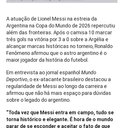
A atuação de Lionel Messi na estreia da
Argentina na Copa do Mundo de 2026 repercutiu
além das fronteiras. Após o camisa 10 marcar
três gols na vitória por 3 a 0 sobre a Argélia e
alcançar marcas históricas no torneio, Ronaldo
Fenômeno afirmou que o astro argentino é o
maior jogador da história do futebol.
Em entrevista ao jornal espanhol
Mundo
Deportivo
, o ex-atacante brasileiro destacou a
regularidade de Messi ao longo da carreira e
afirmou que não há mais espaço para dúvidas
sobre o legado do argentino.
“Toda vez que Messi entra em campo, tudo se
torna histórico e elegante. É hora de o mundo
parar de se esconder e aceitar o fato de que