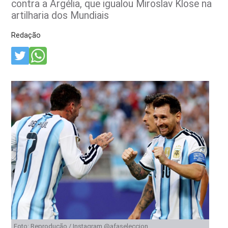
contra a Argélia, que igualou Miroslav Klose na
artilharia dos Mundiais
Redação
Foto: Reprodução / Instagram @afaseleccion