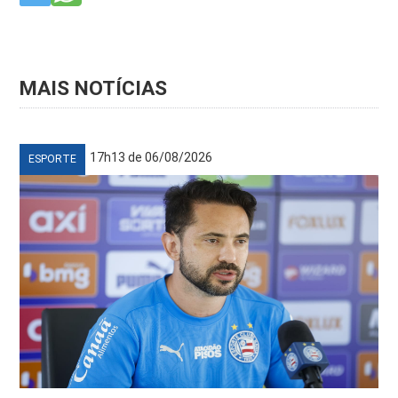
MAIS NOTÍCIAS
17h13 de 06/08/2026
ESPORTE