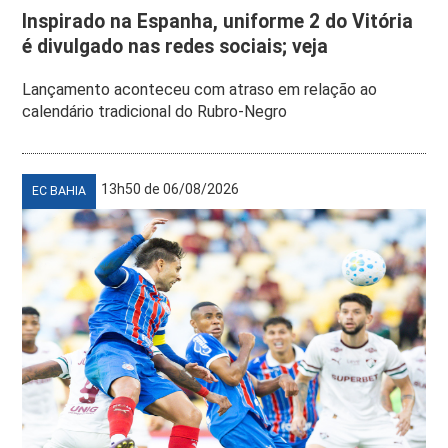
Inspirado na Espanha, uniforme 2 do Vitória
é divulgado nas redes sociais; veja
Lançamento aconteceu com atraso em relação ao
calendário tradicional do Rubro-Negro
13h50 de 06/08/2026
EC BAHIA