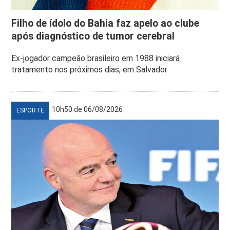
Filho de ídolo do Bahia faz apelo ao clube
após diagnóstico de tumor cerebral
Ex-jogador campeão brasileiro em 1988 iniciará
tratamento nos próximos dias, em Salvador
10h50 de 06/08/2026
ESPORTE