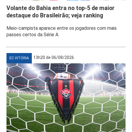
Volante do Bahia entra no top-5 de maior
destaque do Brasileirão; veja ranking
Meio-campista aparece entre os jogadores com mais
passes certos da Série A
13h20 de 06/08/2026
EC VITÓRIA