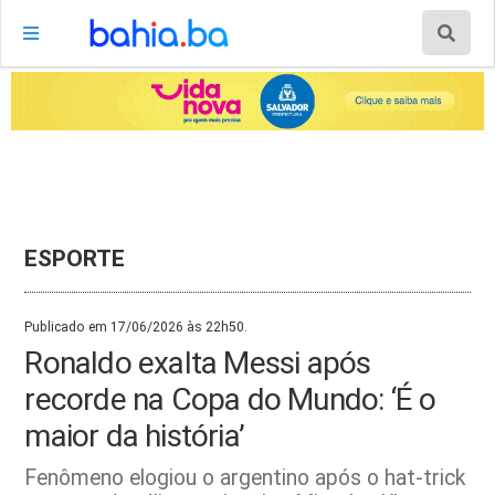
ESPORTE
Publicado em 17/06/2026 às 22h50.
Ronaldo exalta Messi após
recorde na Copa do Mundo: ‘É o
maior da história’
Fenômeno elogiou o argentino após o hat-trick