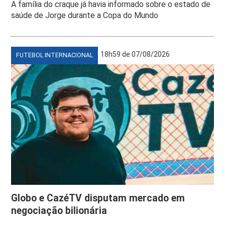
A família do craque já havia informado sobre o estado de
saúde de Jorge durante a Copa do Mundo
18h59 de 07/08/2026
FUTEBOL INTERNACIONAL
Globo e CazéTV disputam mercado em
negociação bilionária