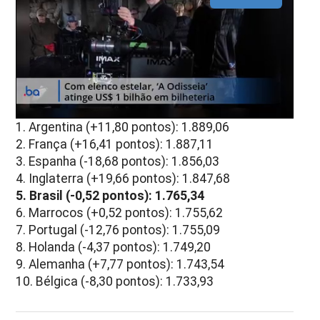
1. Argentina (+11,80 pontos): 1.889,06
2. França (+16,41 pontos): 1.887,11
3. Espanha (-18,68 pontos): 1.856,03
4. Inglaterra (+19,66 pontos): 1.847,68
5. Brasil (-0,52 pontos): 1.765,34
6. Marrocos (+0,52 pontos): 1.755,62
7. Portugal (-12,76 pontos): 1.755,09
8. Holanda (-4,37 pontos): 1.749,20
9. Alemanha (+7,77 pontos): 1.743,54
10. Bélgica (-8,30 pontos): 1.733,93