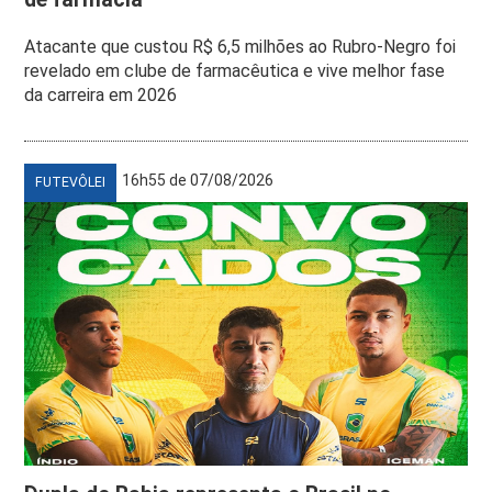
Atacante que custou R$ 6,5 milhões ao Rubro-Negro foi
revelado em clube de farmacêutica e vive melhor fase
da carreira em 2026
16h55 de 07/08/2026
FUTEVÔLEI