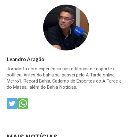
Leandro Aragão
Jornalista com experiência nas editorias de esporte e
política. Antes do bahia.ba, passei pelo A Tarde online,
Metro1, Record Bahia, Caderno de Esportes do A Tarde e
do Massa!, além do Bahia Notícias.