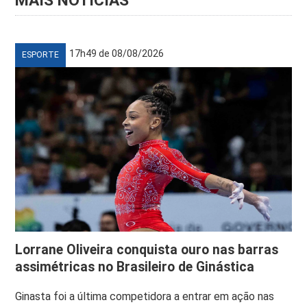
MAIS NOTÍCIAS
17h49 de 08/08/2026
ESPORTE
Lorrane Oliveira conquista ouro nas barras
assimétricas no Brasileiro de Ginástica
Ginasta foi a última competidora a entrar em ação nas