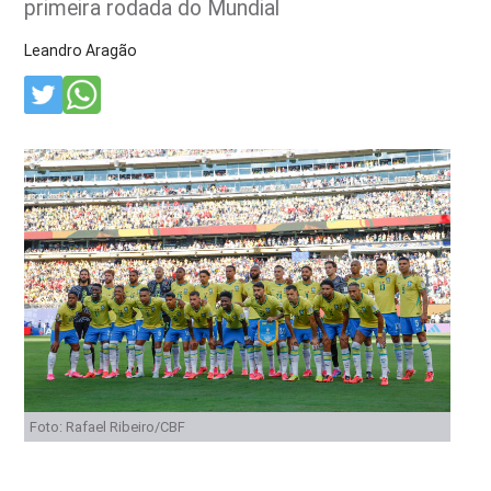
primeira rodada do Mundial
Leandro Aragão
Foto: Rafael Ribeiro/CBF