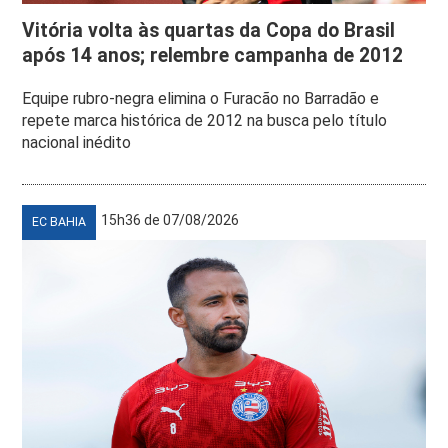
Vitória volta às quartas da Copa do Brasil
após 14 anos; relembre campanha de 2012
Equipe rubro-negra elimina o Furacão no Barradão e
repete marca histórica de 2012 na busca pelo título
nacional inédito
15h36 de 07/08/2026
EC BAHIA