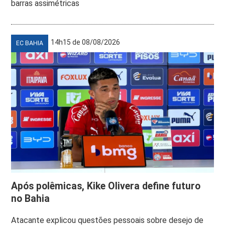
barras assimétricas
14h15 de 08/08/2026
EC BAHIA
Após polêmicas, Kike Olivera define futuro
no Bahia
Atacante explicou questões pessoais sobre desejo de