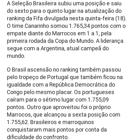
A Seleção Brasileira subiu uma posição e saiu
do sexto para o quinto lugar na atualização do
ranking da Fifa divulgada nesta quinta-feira (18).
O time Canarinho somou 1.765,34 pontos com o
empate diante do Marrocos em 1 a 1, pela
primeira rodada da Copa do Mundo. A liderança
segue com a Argentina, atual campeã do
mundo.
O Brasil ascensão no ranking também passou
pelo tropeço de Portugal que também ficou na
igualdade com a República Democrática do
Congo pelo mesmo placar. Os portugueses
caíram para o sétimo lugar com 1.755,09
pontos. Outro que aproveitou foi o próprio
Marrocos, que alcançou a sexta posição com
1.755,62. Brasileiros e marroquinos
conquistaram mais pontos por conta da
dificuldade do confronto.