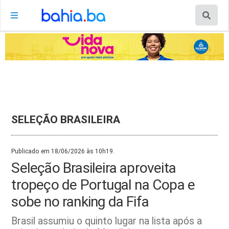
SELEÇÃO BRASILEIRA
Publicado em 18/06/2026 às 10h19.
Seleção Brasileira aproveita
tropeço de Portugal na Copa e
sobe no ranking da Fifa
Brasil assumiu o quinto lugar na lista após a