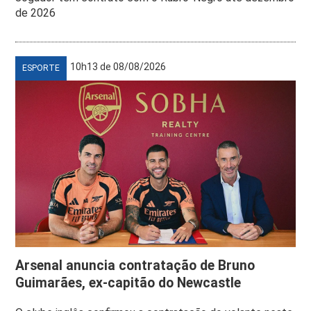
de 2026
10h13 de 08/08/2026
ESPORTE
Arsenal anuncia contratação de Bruno
Guimarães, ex-capitão do Newcastle