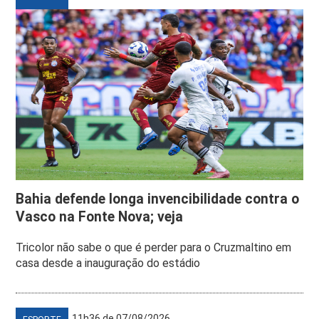
Bahia defende longa invencibilidade contra o
Vasco na Fonte Nova; veja
Tricolor não sabe o que é perder para o Cruzmaltino em
casa desde a inauguração do estádio
11h36 de 07/08/2026