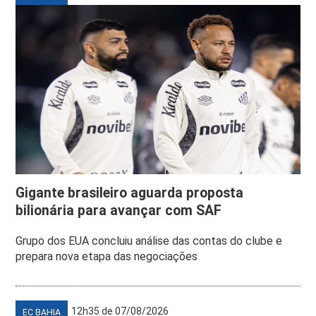
Gigante brasileiro aguarda proposta
bilionária para avançar com SAF
Grupo dos EUA concluiu análise das contas do clube e
prepara nova etapa das negociações
12h35 de 07/08/2026
EC BAHIA