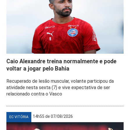
Caio Alexandre treina normalmente e pode
voltar a jogar pelo Bahia
Recuperado de lesão muscular, volante participou da
atividade nesta sexta (7) e vive expectativa de ser
relacionado contra o Vasco
14h55 de 07/08/2026
EC VITÓRIA