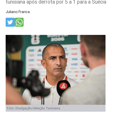
tunisiana após derrota por 5 a 1 para a Suécia
Juliano Franca
Foto: Divulgação/Seleção Tunisiana