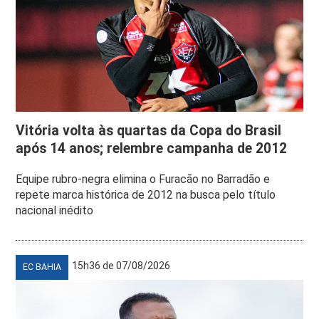
Vitória volta às quartas da Copa do Brasil
após 14 anos; relembre campanha de 2012
Equipe rubro-negra elimina o Furacão no Barradão e
repete marca histórica de 2012 na busca pelo título
nacional inédito
15h36 de 07/08/2026
EC BAHIA