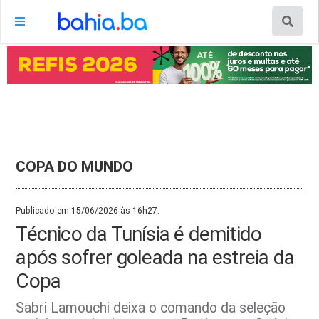
COPA DO MUNDO
Publicado em 15/06/2026 às 16h27.
Técnico da Tunísia é demitido
após sofrer goleada na estreia da
Copa
Sabri Lamouchi deixa o comando da seleção