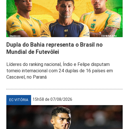
Dupla do Bahia representa o Brasil no
Mundial de Futevôlei
Líderes do ranking nacional, Índio e Felipe disputam
torneio internacional com 24 duplas de 16 países em
Cascavel, no Paraná
15h58 de 07/08/2026
EC VITÓRIA