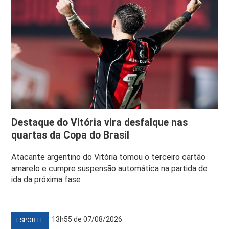
Destaque do Vitória vira desfalque nas
quartas da Copa do Brasil
Atacante argentino do Vitória tomou o terceiro cartão
amarelo e cumpre suspensão automática na partida de
ida da próxima fase
13h55 de 07/08/2026
ESPORTE