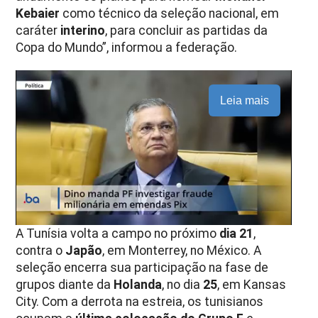
Kebaier
como técnico da seleção nacional, em
caráter
interino
, para concluir as partidas da
Copa do Mundo”, informou a federação.
Leia mais
A Tunísia volta a campo no próximo
dia 21
,
contra o
Japão
, em Monterrey, no México. A
seleção encerra sua participação na fase de
grupos diante da
Holanda
, no dia
25
, em Kansas
City. Com a derrota na estreia, os tunisianos