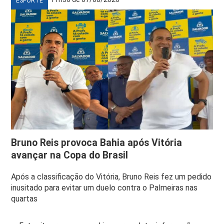
ESPORTE
Bruno Reis provoca Bahia após Vitória
avançar na Copa do Brasil
Após a classificação do Vitória, Bruno Reis fez um pedido
inusitado para evitar um duelo contra o Palmeiras nas
quartas