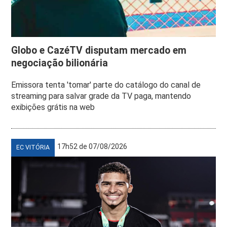
Globo e CazéTV disputam mercado em
negociação bilionária
Emissora tenta 'tomar' parte do catálogo do canal de
streaming para salvar grade da TV paga, mantendo
exibições grátis na web
17h52 de 07/08/2026
EC VITÓRIA