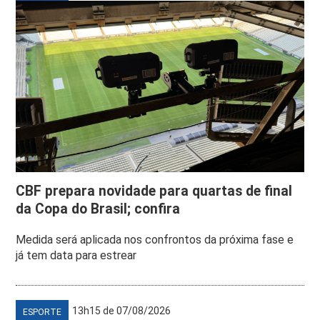
CBF prepara novidade para quartas de final
da Copa do Brasil; confira
Medida será aplicada nos confrontos da próxima fase e
já tem data para estrear
13h15 de 07/08/2026
ESPORTE