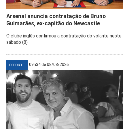
Arsenal anuncia contratação de Bruno
Guimarães, ex-capitão do Newcastle
O clube inglês confirmou a contratação do volante neste
sábado (8)
09h34 de 08/08/2026
ESPORTE