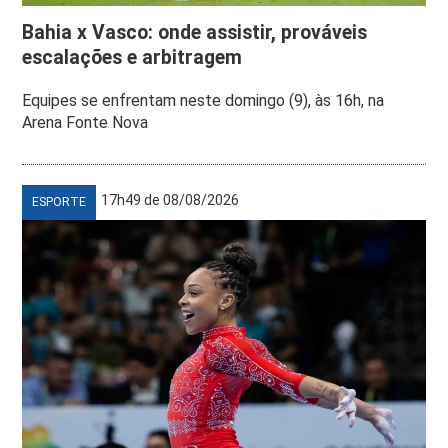
Bahia x Vasco: onde assistir, prováveis
escalações e arbitragem
Equipes se enfrentam neste domingo (9), às 16h, na
Arena Fonte Nova
17h49 de 08/08/2026
ESPORTE