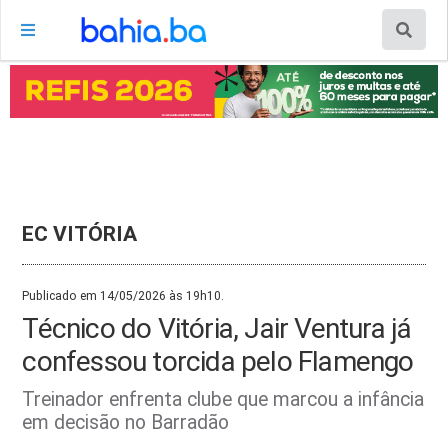
EC VITÓRIA
Publicado em 14/05/2026 às 19h10.
Técnico do Vitória, Jair Ventura já
confessou torcida pelo Flamengo
Treinador enfrenta clube que marcou a infância
em decisão no Barradão