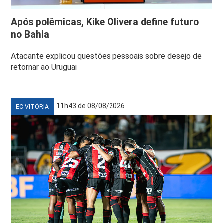
Após polêmicas, Kike Olivera define futuro
no Bahia
Atacante explicou questões pessoais sobre desejo de
retornar ao Uruguai
11h43 de 08/08/2026
EC VITÓRIA