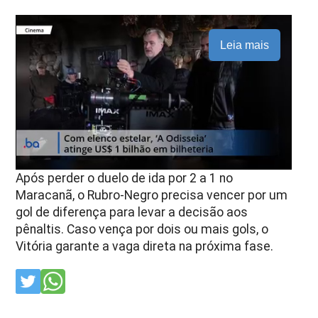
Leia mais
Após perder o duelo de ida por 2 a 1 no
Maracanã, o Rubro-Negro precisa vencer por um
gol de diferença para levar a decisão aos
pênaltis. Caso vença por dois ou mais gols, o
Vitória garante a vaga direta na próxima fase.