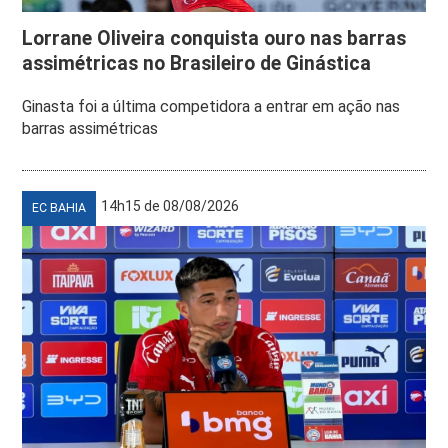
Lorrane Oliveira conquista ouro nas barras
assimétricas no Brasileiro de Ginástica
Ginasta foi a última competidora a entrar em ação nas
barras assimétricas
14h15 de 08/08/2026
EC BAHIA