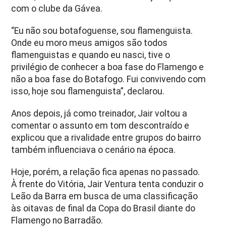
com o clube da Gávea.
“Eu não sou botafoguense, sou flamenguista.
Onde eu moro meus amigos são todos
flamenguistas e quando eu nasci, tive o
privilégio de conhecer a boa fase do Flamengo e
não a boa fase do Botafogo. Fui convivendo com
isso, hoje sou flamenguista”, declarou.
Anos depois, já como treinador, Jair voltou a
comentar o assunto em tom descontraído e
explicou que a rivalidade entre grupos do bairro
também influenciava o cenário na época.
Hoje, porém, a relação fica apenas no passado.
À frente do Vitória, Jair Ventura tenta conduzir o
Leão da Barra em busca de uma classificação
às oitavas de final da Copa do Brasil diante do
Flamengo no Barradão.