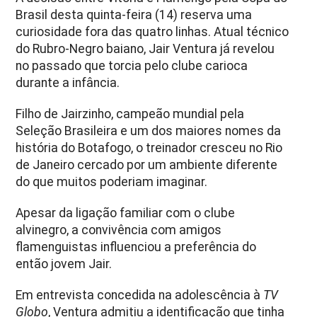
Brasil desta quinta-feira (14) reserva uma
curiosidade fora das quatro linhas. Atual técnico
do Rubro-Negro baiano, Jair Ventura já revelou
no passado que torcia pelo clube carioca
durante a infância.
Filho de Jairzinho, campeão mundial pela
Seleção Brasileira e um dos maiores nomes da
história do Botafogo, o treinador cresceu no Rio
de Janeiro cercado por um ambiente diferente
do que muitos poderiam imaginar.
Apesar da ligação familiar com o clube
alvinegro, a convivência com amigos
flamenguistas influenciou a preferência do
então jovem Jair.
Em entrevista concedida na adolescência à
TV
Globo
, Ventura admitiu a identificação que tinha