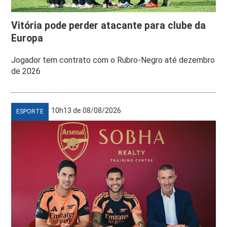
Vitória pode perder atacante para clube da
Europa
Jogador tem contrato com o Rubro-Negro até dezembro
de 2026
10h13 de 08/08/2026
ESPORTE