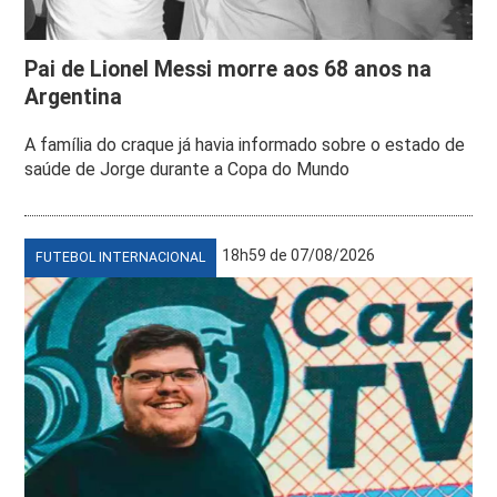
Pai de Lionel Messi morre aos 68 anos na
Argentina
A família do craque já havia informado sobre o estado de
saúde de Jorge durante a Copa do Mundo
18h59 de 07/08/2026
FUTEBOL INTERNACIONAL