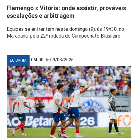
Flamengo x Vitória: onde assistir, prováveis
escalações e arbitragem
Equipes se enfrentam neste domingo (9), às 19h30, no
Maracanã, pela 22ª rodada do Campeonato Brasileiro
06h00 de 09/08/2026
EC BAHIA