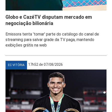
Globo e CazéTV disputam mercado em
negociação bilionária
Emissora tenta 'tomar' parte do catálogo do canal de
streaming para salvar grade da TV paga, mantendo
exibições grátis na web
17h52 de 07/08/2026
EC VITÓRIA