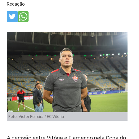
Redação
Foto: Victor Ferreira / EC Vitória
A decisão entre Vitória e Flamengo pela Copa do