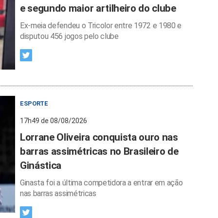
e segundo maior artilheiro do clube
Ex-meia defendeu o Tricolor entre 1972 e 1980 e
disputou 456 jogos pelo clube
ESPORTE
17h49 de 08/08/2026
Lorrane Oliveira conquista ouro nas
barras assimétricas no Brasileiro de
Ginástica
Ginasta foi a última competidora a entrar em ação
nas barras assimétricas