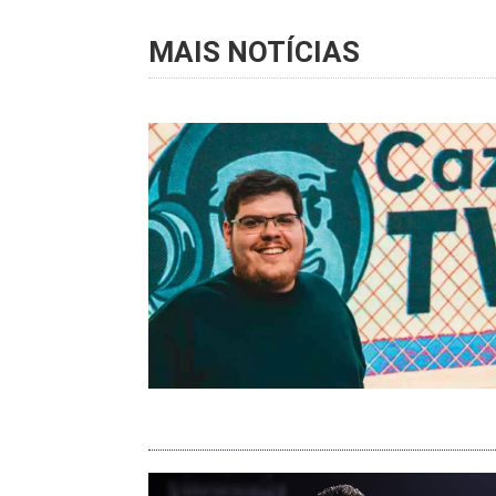
MAIS NOTÍCIAS