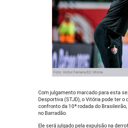
Foto: Victor Ferreira/EC Vitória
Com julgamento marcado para esta sexta
Desportiva (STJD), o Vitória pode ter o
confronto da 10ª rodada do Brasileirão,
no Barradão.
Ele será julgado pela expulsão na derrot