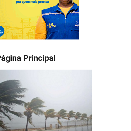
ágina Principal