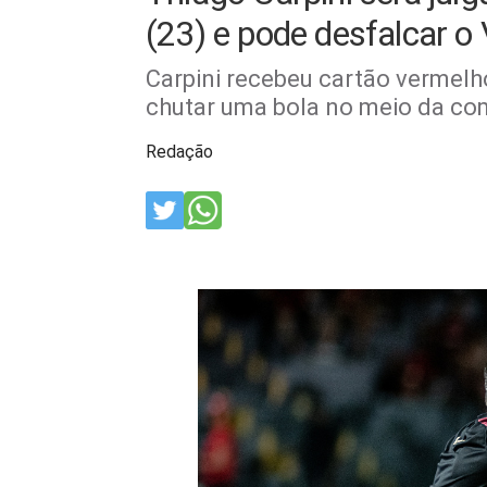
(23) e pode desfalcar o 
Carpini recebeu cartão vermelh
chutar uma bola no meio da co
Redação