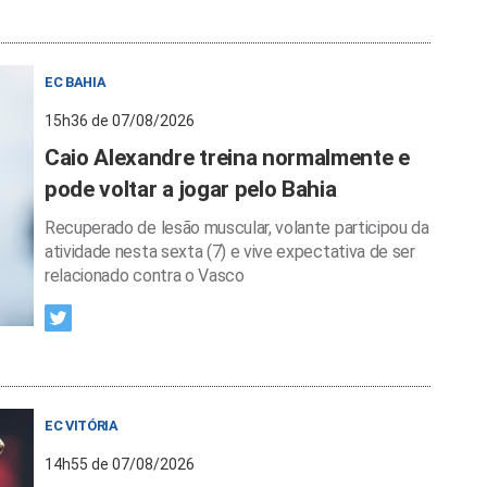
EC BAHIA
15h36 de 07/08/2026
Caio Alexandre treina normalmente e
pode voltar a jogar pelo Bahia
Recuperado de lesão muscular, volante participou da
atividade nesta sexta (7) e vive expectativa de ser
relacionado contra o Vasco
EC VITÓRIA
14h55 de 07/08/2026