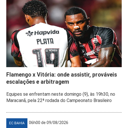
Flamengo x Vitória: onde assistir, prováveis
escalações e arbitragem
Equipes se enfrentam neste domingo (9), às 19h30, no
Maracanã, pela 22ª rodada do Campeonato Brasileiro
06h00 de 09/08/2026
EC BAHIA