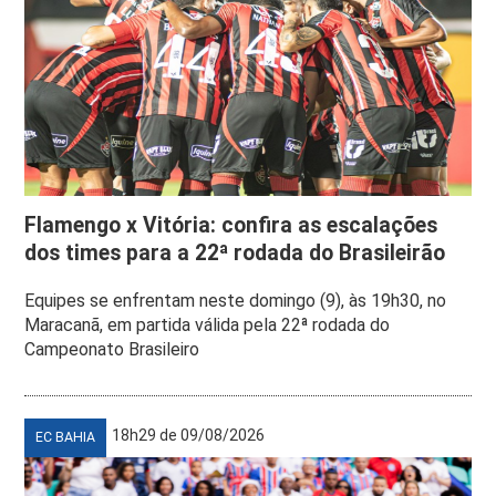
Flamengo x Vitória: confira as escalações
dos times para a 22ª rodada do Brasileirão
Equipes se enfrentam neste domingo (9), às 19h30, no
Maracanã, em partida válida pela 22ª rodada do
Campeonato Brasileiro
18h29 de 09/08/2026
EC BAHIA