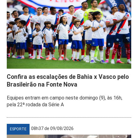
Confira as escalações de Bahia x Vasco pelo
Brasileirão na Fonte Nova
Equipes entram em campo neste domingo (9), às 16h,
pela 22ª rodada da Série A
08h37 de 09/08/2026
ESPORTE