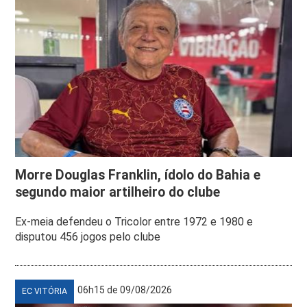
Morre Douglas Franklin, ídolo do Bahia e
segundo maior artilheiro do clube
Ex-meia defendeu o Tricolor entre 1972 e 1980 e
disputou 456 jogos pelo clube
06h15 de 09/08/2026
EC VITÓRIA