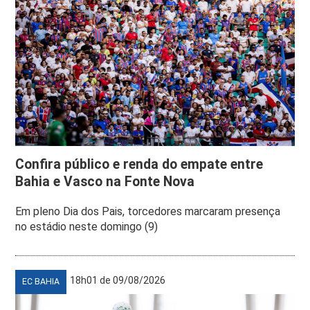
Confira público e renda do empate entre
Bahia e Vasco na Fonte Nova
Em pleno Dia dos Pais, torcedores marcaram presença
no estádio neste domingo (9)
18h01 de 09/08/2026
EC BAHIA