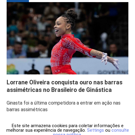
Lorrane Oliveira conquista ouro nas barras
assimétricas no Brasileiro de Ginástica
Ginasta foi a última competidora a entrar em ação nas
barras assimétricas
Este site armazena cookies para coletar informações e
melhorar sua experiência de navegação.
Settings
ou
consulte
nossa política
.