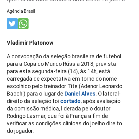
Agência Brasil
Vladimir Platonow
A convocação da seleção brasileira de futebol
para a Copa do Mundo Rússia 2018, prevista
para esta segunda-feira (14), às 14h, está
carregada de expectativa em torno do nome
escolhido pelo treinador Tite (Adenor Leonardo
Bacchi) para o lugar de
Daniel Alves
. O lateral-
direito da seleção foi
cortado
, após avaliação
da comissão médica, liderada pelo doutor
Rodrigo Lasmar, que foi à França a fim de
verificar as condições clínicas do joelho direito
do jogador.