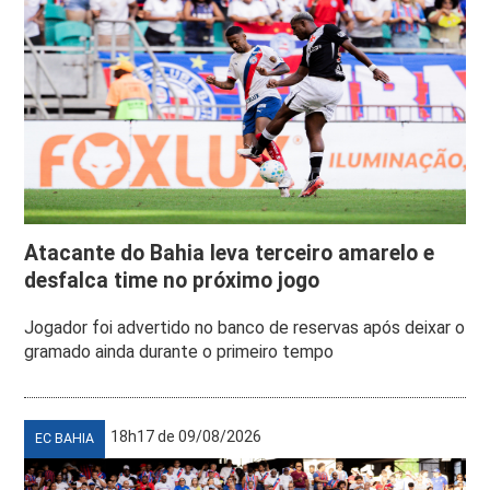
Atacante do Bahia leva terceiro amarelo e
desfalca time no próximo jogo
Jogador foi advertido no banco de reservas após deixar o
gramado ainda durante o primeiro tempo
18h17 de 09/08/2026
EC BAHIA