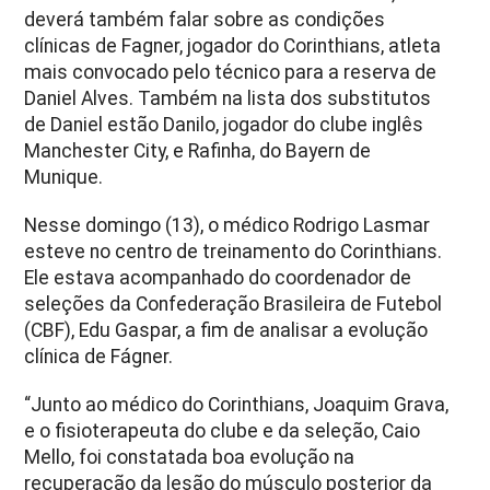
deverá também falar sobre as condições
clínicas de Fagner, jogador do Corinthians, atleta
mais convocado pelo técnico para a reserva de
Daniel Alves. Também na lista dos substitutos
de Daniel estão Danilo, jogador do clube inglês
Manchester City, e Rafinha, do Bayern de
Munique.
Nesse domingo (13), o médico Rodrigo Lasmar
esteve no centro de treinamento do Corinthians.
Ele estava acompanhado do coordenador de
seleções da Confederação Brasileira de Futebol
(CBF), Edu Gaspar, a fim de analisar a evolução
clínica de Fágner.
“Junto ao médico do Corinthians, Joaquim Grava,
e o fisioterapeuta do clube e da seleção, Caio
Mello, foi constatada boa evolução na
recuperação da lesão do músculo posterior da