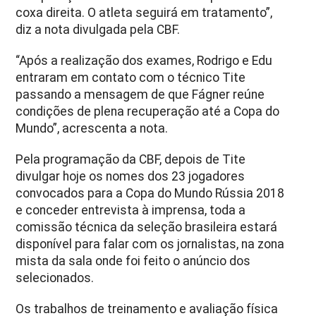
coxa direita. O atleta seguirá em tratamento”,
diz a nota divulgada pela CBF.
“Após a realização dos exames, Rodrigo e Edu
entraram em contato com o técnico Tite
passando a mensagem de que Fágner reúne
condições de plena recuperação até a Copa do
Mundo”, acrescenta a nota.
Pela programação da CBF, depois de Tite
divulgar hoje os nomes dos 23 jogadores
convocados para a Copa do Mundo Rússia 2018
e conceder entrevista à imprensa, toda a
comissão técnica da seleção brasileira estará
disponível para falar com os jornalistas, na zona
mista da sala onde foi feito o anúncio dos
selecionados.
Os trabalhos de treinamento e avaliação física