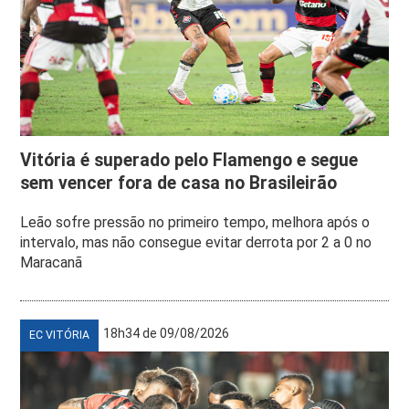
Vitória é superado pelo Flamengo e segue
sem vencer fora de casa no Brasileirão
Leão sofre pressão no primeiro tempo, melhora após o
intervalo, mas não consegue evitar derrota por 2 a 0 no
Maracanã
18h34 de 09/08/2026
EC VITÓRIA