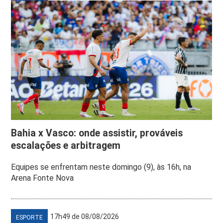
Bahia x Vasco: onde assistir, prováveis
escalações e arbitragem
Equipes se enfrentam neste domingo (9), às 16h, na
Arena Fonte Nova
17h49 de 08/08/2026
ESPORTE