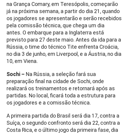
na Grança Comary, em Teresópolis, começarão
já na próxima semana, a partir do dia 21, quando
os jogadores se apresentarão e serão recebidos
pela comissão técnica, que chega um dia
antes. O embarque para a Inglaterra está
previsto para 27 deste maio. Antes da ida para a
Rússia, o time do técnico Tite enfrenta Croácia,
no dia 3 de junho, em Liverpool, e a Áustria, no dia
10, em Viena.
Sochi –
Na Rússia, a seleção fará sua
preparação final na cidade de Sochi, onde
realizará os treinamentos e retornará após as
partidas. No local, ficará toda a estrutura para
os jogadores e a comissão técnica.
A primeira partida do Brasil será dia 17, contra a
Suíça, o segundo confronto será dia 22, contra a
Costa Rica, e o último jogo da primeira fase, dia