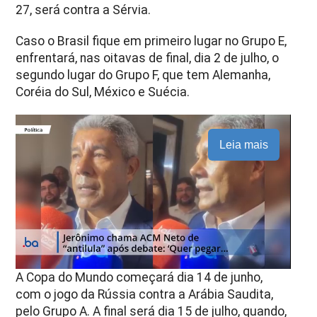
27, será contra a Sérvia.
Caso o Brasil fique em primeiro lugar no Grupo E,
enfrentará, nas oitavas de final, dia 2 de julho, o
segundo lugar do Grupo F, que tem Alemanha,
Coréia do Sul, México e Suécia.
Leia mais
A Copa do Mundo começará dia 14 de junho,
com o jogo da Rússia contra a Arábia Saudita,
pelo Grupo A. A final será dia 15 de julho, quando,