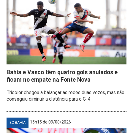
Bahia e Vasco têm quatro gols anulados e
ficam no empate na Fonte Nova
Tricolor chegou a balançar as redes duas vezes, mas não
conseguiu diminuir a distância para o G-4
15h15 de 09/08/2026
EC BAHIA