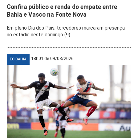
Confira público e renda do empate entre
Bahia e Vasco na Fonte Nova
Em pleno Dia dos Pais, torcedores marcaram presença
no estádio neste domingo (9)
18h01 de 09/08/2026
EC BAHIA