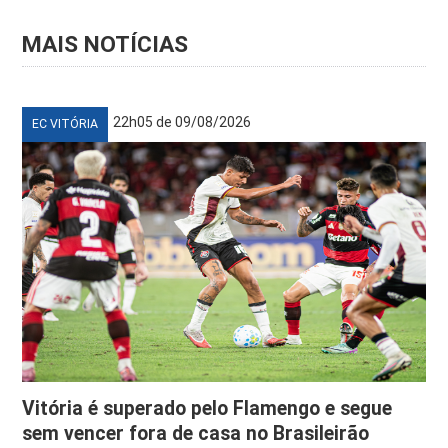
MAIS NOTÍCIAS
22h05 de 09/08/2026
EC VITÓRIA
Vitória é superado pelo Flamengo e segue
sem vencer fora de casa no Brasileirão