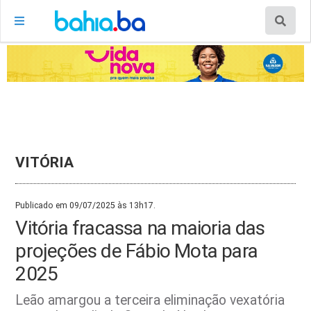
VITÓRIA
Publicado em 09/07/2025 às 13h17.
Vitória fracassa na maioria das
projeções de Fábio Mota para
2025
Leão amargou a terceira eliminação vexatória