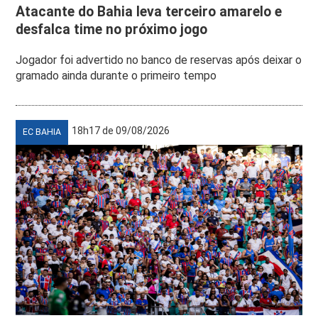
Atacante do Bahia leva terceiro amarelo e
desfalca time no próximo jogo
Jogador foi advertido no banco de reservas após deixar o
gramado ainda durante o primeiro tempo
18h17 de 09/08/2026
EC BAHIA