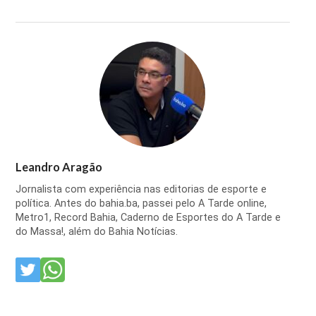
Leandro Aragão
Jornalista com experiência nas editorias de esporte e
política. Antes do bahia.ba, passei pelo A Tarde online,
Metro1, Record Bahia, Caderno de Esportes do A Tarde e
do Massa!, além do Bahia Notícias.