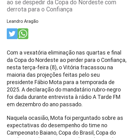
ao se despedir da Copa do Nordeste com
derrota para o Confiança
Leandro Aragão
Com a vexatória eliminação nas quartas e final
da Copa do Nordeste ao perder para o Confiança,
nesta terça-feira (8), o Vitória fracassou na
maioria das projeções feitas pelo seu
presidente Fábio Mota para a temporada de
2025. A declaração do mandatário rubro-negro
foi dada durante entrevista à rádio A Tarde FM
em dezembro do ano passado.
Naquela ocasião, Mota foi perguntado sobre as
expectativas do desempenho do time no
Campeonato Baiano, Copa do Brasil, Copa do