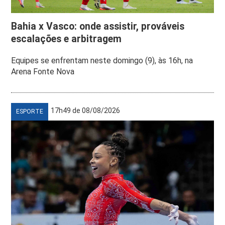
Bahia x Vasco: onde assistir, prováveis
escalações e arbitragem
Equipes se enfrentam neste domingo (9), às 16h, na
Arena Fonte Nova
17h49 de 08/08/2026
ESPORTE