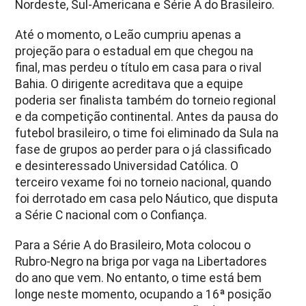
Nordeste, Sul-Americana e Série A do Brasileiro.
Até o momento, o Leão cumpriu apenas a
projeção para o estadual em que chegou na
final, mas perdeu o título em casa para o rival
Bahia. O dirigente acreditava que a equipe
poderia ser finalista também do torneio regional
e da competição continental. Antes da pausa do
futebol brasileiro, o time foi eliminado da Sula na
fase de grupos ao perder para o já classificado
e desinteressado Universidad Católica. O
terceiro vexame foi no torneio nacional, quando
foi derrotado em casa pelo Náutico, que disputa
a Série C nacional com o Confiança.
Para a Série A do Brasileiro, Mota colocou o
Rubro-Negro na briga por vaga na Libertadores
do ano que vem. No entanto, o time está bem
longe neste momento, ocupando a 16ª posição