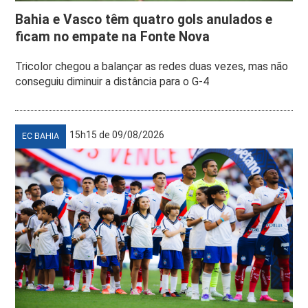
Bahia e Vasco têm quatro gols anulados e
ficam no empate na Fonte Nova
Tricolor chegou a balançar as redes duas vezes, mas não
conseguiu diminuir a distância para o G-4
15h15 de 09/08/2026
EC BAHIA