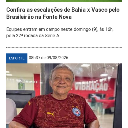
Confira as escalações de Bahia x Vasco pelo
Brasileirão na Fonte Nova
Equipes entram em campo neste domingo (9), às 16h,
pela 22ª rodada da Série A
08h37 de 09/08/2026
ESPORTE