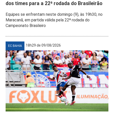
dos times para a 22ª rodada do Brasileirão
Equipes se enfrentam neste domingo (9), às 19h30, no
Maracanã, em partida válida pela 22ª rodada do
Campeonato Brasileiro
18h29 de 09/08/2026
EC BAHIA