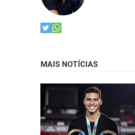
MAIS NOTÍCIAS