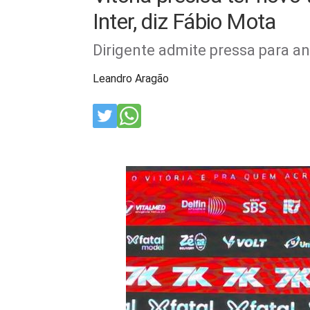
Inter, diz Fábio Mota
Dirigente admite pressa para an
Leandro Aragão