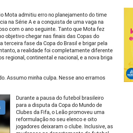
io Mota admitiu erro no planejamento do time
ia na Série A e a conquista de uma vaga na
oso com o ano seguinte. Tanto que Mota fez
 objetivo chegar nas finais das Copas do
 terceira fase da Copa do Brasil e brigar pela
entanto, a realidade foi completamente diferente
 regional, continental e nacional, e a nova briga
rado. Assumo minha culpa. Nesse ano erramos
Durante a pausa do futebol brasileiro
para a disputa da Copa do Mundo de
s
Clubes da Fifa, o Leão promoveu uma
reformulação no seu elenco e oito
jogadores deixaram o clube. Inclusive, as