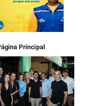
ágina Principal