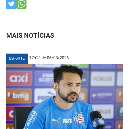
MAIS NOTÍCIAS
17h13 de 06/08/2026
ESPORTE