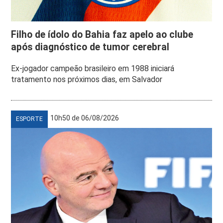
Filho de ídolo do Bahia faz apelo ao clube
após diagnóstico de tumor cerebral
Ex-jogador campeão brasileiro em 1988 iniciará
tratamento nos próximos dias, em Salvador
10h50 de 06/08/2026
ESPORTE