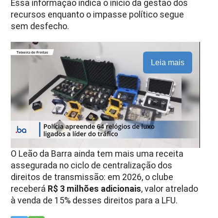
Essa informação indica o início da gestão dos
recursos enquanto o impasse político segue
sem desfecho.
Leia mais
O Leão da Barra ainda tem mais uma receita
assegurada no ciclo de centralização dos
direitos de transmissão: em 2026, o clube
receberá
R$ 3 milhões adicionais
, valor atrelado
à venda de 15% desses direitos para a LFU.