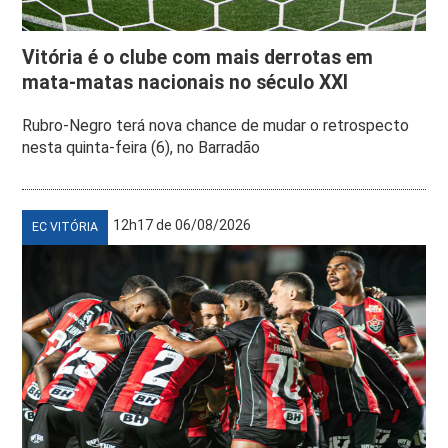
Vitória é o clube com mais derrotas em
mata-matas nacionais no século XXI
Rubro-Negro terá nova chance de mudar o retrospecto
nesta quinta-feira (6), no Barradão
12h17 de 06/08/2026
EC VITÓRIA