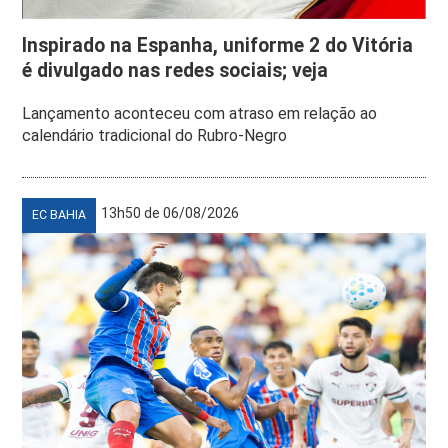
Inspirado na Espanha, uniforme 2 do Vitória
é divulgado nas redes sociais; veja
Lançamento aconteceu com atraso em relação ao
calendário tradicional do Rubro-Negro
13h50 de 06/08/2026
EC BAHIA