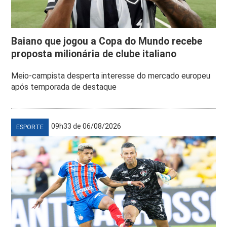
Baiano que jogou a Copa do Mundo recebe
proposta milionária de clube italiano
Meio-campista desperta interesse do mercado europeu
após temporada de destaque
09h33 de 06/08/2026
ESPORTE