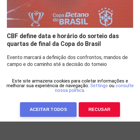
CBF define data e horário do sorteio das
quartas de final da Copa do Brasil
Evento marcará a definição dos confrontos, mandos de
campo e do caminho até a decisão do torneio
Este site armazena cookies para coletar informações e
melhorar sua experiência de navegação.
Settings
ou
consulte
nossa política
.
ACEITAR TODOS
RECUSAR
Anuncie Conosco