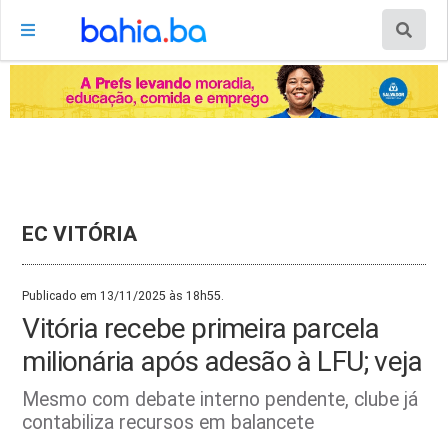
EC VITÓRIA
Publicado em 13/11/2025 às 18h55.
Vitória recebe primeira parcela
milionária após adesão à LFU; veja
Mesmo com debate interno pendente, clube já
contabiliza recursos em balancete