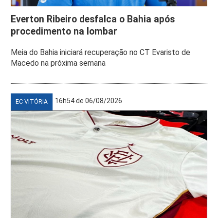
Everton Ribeiro desfalca o Bahia após
procedimento na lombar
Meia do Bahia iniciará recuperação no CT Evaristo de
Macedo na próxima semana
16h54 de 06/08/2026
EC VITÓRIA