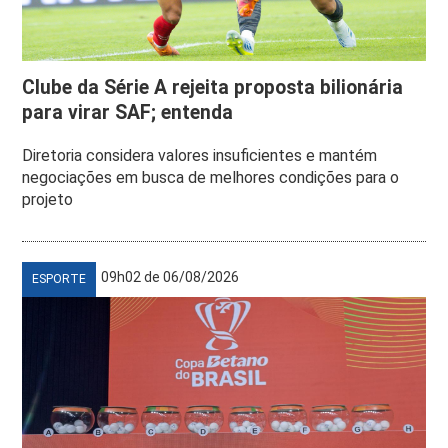
Clube da Série A rejeita proposta bilionária
para virar SAF; entenda
Diretoria considera valores insuficientes e mantém
negociações em busca de melhores condições para o
projeto
09h02 de 06/08/2026
ESPORTE