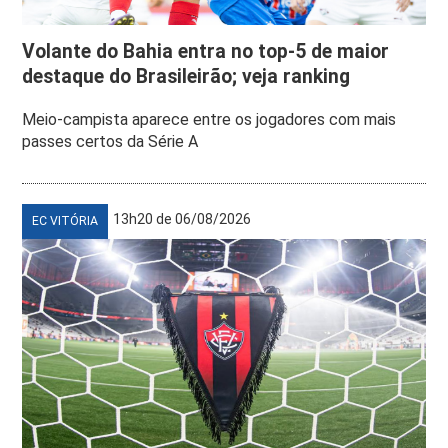
Volante do Bahia entra no top-5 de maior
destaque do Brasileirão; veja ranking
Meio-campista aparece entre os jogadores com mais
passes certos da Série A
13h20 de 06/08/2026
EC VITÓRIA