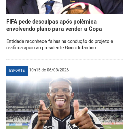
FIFA pede desculpas após polêmica
envolvendo plano para vender a Copa
Entidade reconhece falhas na condução do projeto e
reafirma apoio ao presidente Gianni Infantino
10h15 de 06/08/2026
ESPORTE