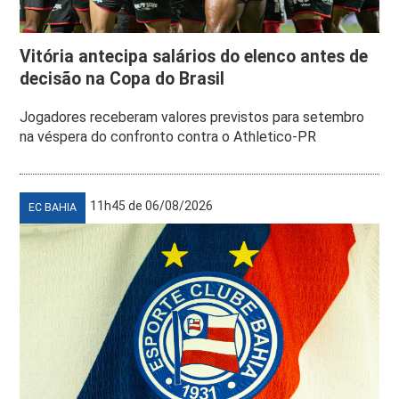
Vitória antecipa salários do elenco antes de
decisão na Copa do Brasil
Jogadores receberam valores previstos para setembro
na véspera do confronto contra o Athletico-PR
11h45 de 06/08/2026
EC BAHIA