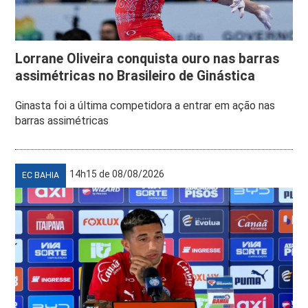
Lorrane Oliveira conquista ouro nas barras
assimétricas no Brasileiro de Ginástica
Ginasta foi a última competidora a entrar em ação nas
barras assimétricas
14h15 de 08/08/2026
EC BAHIA