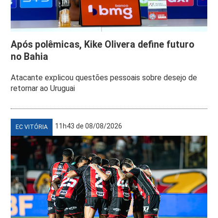
Após polêmicas, Kike Olivera define futuro
no Bahia
Atacante explicou questões pessoais sobre desejo de
retornar ao Uruguai
11h43 de 08/08/2026
EC VITÓRIA