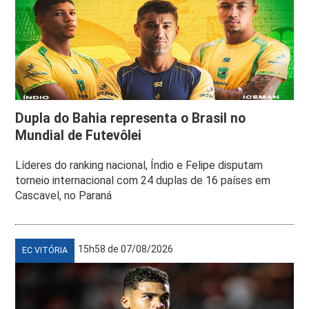
Dupla do Bahia representa o Brasil no
Mundial de Futevôlei
Líderes do ranking nacional, Índio e Felipe disputam
torneio internacional com 24 duplas de 16 países em
Cascavel, no Paraná
15h58 de 07/08/2026
EC VITÓRIA