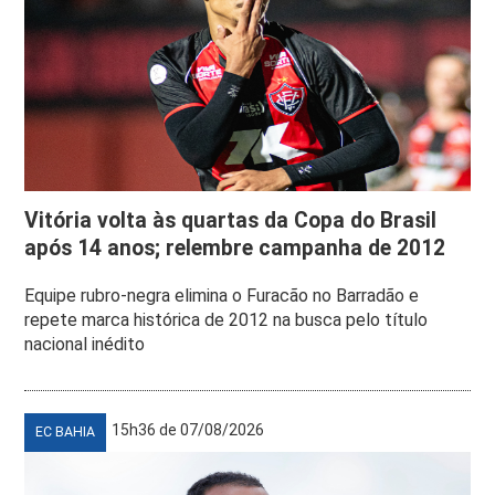
Vitória volta às quartas da Copa do Brasil
após 14 anos; relembre campanha de 2012
Equipe rubro-negra elimina o Furacão no Barradão e
repete marca histórica de 2012 na busca pelo título
nacional inédito
15h36 de 07/08/2026
EC BAHIA