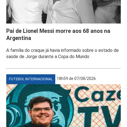
Pai de Lionel Messi morre aos 68 anos na
Argentina
A família do craque já havia informado sobre o estado de
saúde de Jorge durante a Copa do Mundo
18h59 de 07/08/2026
FUTEBOL INTERNACIONAL