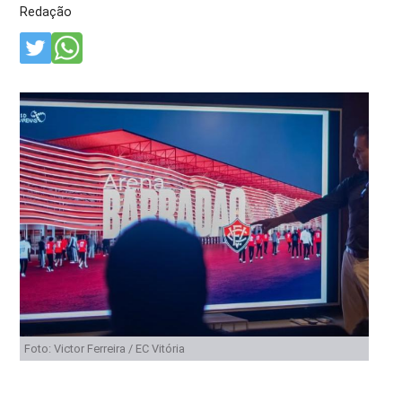
Redação
Foto: Victor Ferreira / EC Vitória