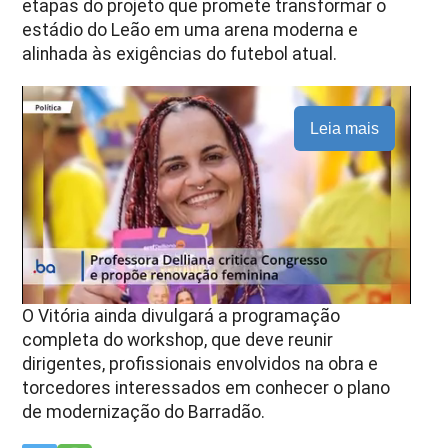
etapas do projeto que promete transformar o
estádio do Leão em uma arena moderna e
alinhada às exigências do futebol atual.
Leia mais
O Vitória ainda divulgará a programação
completa do workshop, que deve reunir
dirigentes, profissionais envolvidos na obra e
torcedores interessados em conhecer o plano
de modernização do Barradão.