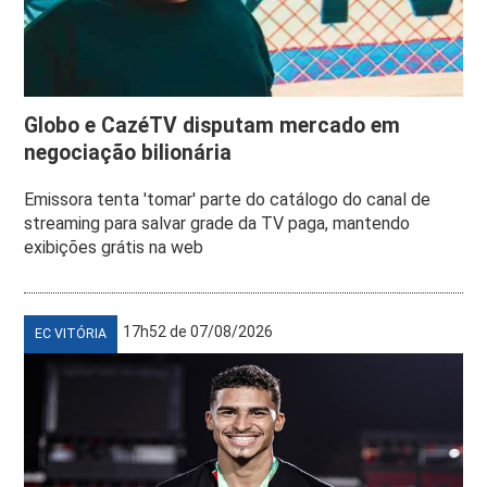
Globo e CazéTV disputam mercado em
negociação bilionária
Emissora tenta 'tomar' parte do catálogo do canal de
streaming para salvar grade da TV paga, mantendo
exibições grátis na web
17h52 de 07/08/2026
EC VITÓRIA