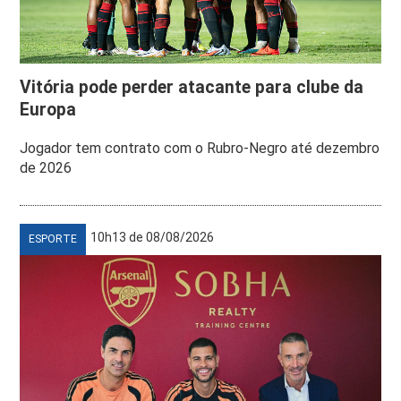
Vitória pode perder atacante para clube da
Europa
Jogador tem contrato com o Rubro-Negro até dezembro
de 2026
10h13 de 08/08/2026
ESPORTE