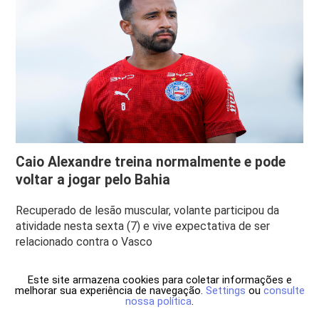
Caio Alexandre treina normalmente e pode
voltar a jogar pelo Bahia
Recuperado de lesão muscular, volante participou da
atividade nesta sexta (7) e vive expectativa de ser
relacionado contra o Vasco
Este site armazena cookies para coletar informações e
melhorar sua experiência de navegação.
Settings
ou
consulte
nossa política
.