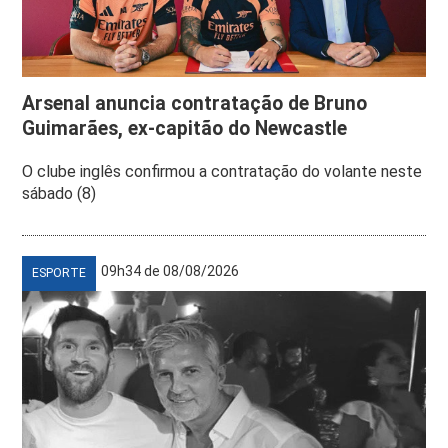
Arsenal anuncia contratação de Bruno
Guimarães, ex-capitão do Newcastle
O clube inglês confirmou a contratação do volante neste
sábado (8)
09h34 de 08/08/2026
ESPORTE