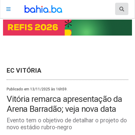
EC VITÓRIA
Publicado em 13/11/2025 às 16h59.
Vitória remarca apresentação da
Arena Barradão; veja nova data
Evento tem o objetivo de detalhar o projeto do
novo estádio rubro-negro