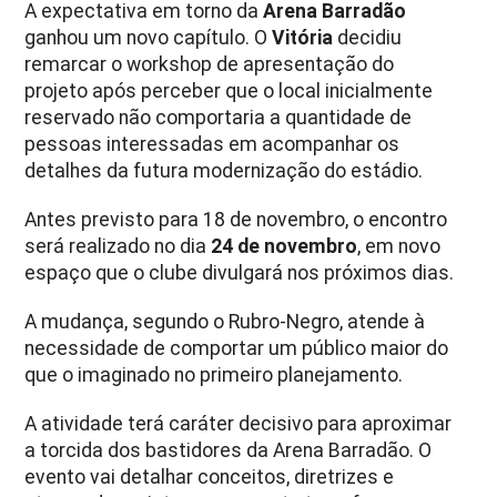
A expectativa em torno da
Arena Barradão
ganhou um novo capítulo. O
Vitória
decidiu
remarcar o workshop de apresentação do
projeto após perceber que o local inicialmente
reservado não comportaria a quantidade de
pessoas interessadas em acompanhar os
detalhes da futura modernização do estádio.
Antes previsto para 18 de novembro, o encontro
será realizado no dia
24 de novembro
, em novo
espaço que o clube divulgará nos próximos dias.
A mudança, segundo o Rubro-Negro, atende à
necessidade de comportar um público maior do
que o imaginado no primeiro planejamento.
A atividade terá caráter decisivo para aproximar
a torcida dos bastidores da Arena Barradão. O
evento vai detalhar conceitos, diretrizes e