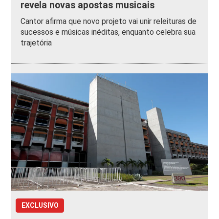
revela novas apostas musicais
Cantor afirma que novo projeto vai unir releituras de
sucessos e músicas inéditas, enquanto celebra sua
trajetória
EXCLUSIVO