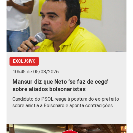
EXCLUSIVO
10h45 de 05/08/2026
Mansur diz que Neto ‘se faz de cego’
sobre aliados bolsonaristas
Candidato do PSOL reage à postura do ex-prefeito
sobre anistia a Bolsonaro e aponta contradições