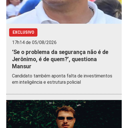
EXCLUSIVO
17h14 de 05/08/2026
‘Se o problema da segurança não é de
Jerônimo, é de quem?’, questiona
Mansur
Candidato também aponta falta de investimentos
em inteligência e estrutura policial