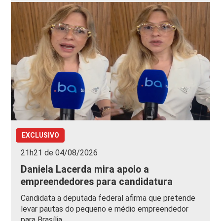
EXCLUSIVO
21h21 de 04/08/2026
Daniela Lacerda mira apoio a
empreendedores para candidatura
Candidata a deputada federal afirma que pretende
levar pautas do pequeno e médio empreendedor
para Brasília