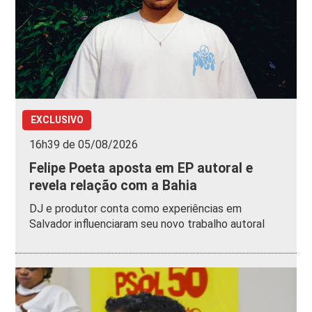
EXCLUSIVO
16h39 de 05/08/2026
Felipe Poeta aposta em EP autoral e
revela relação com a Bahia
DJ e produtor conta como experiências em
Salvador influenciaram seu novo trabalho autoral