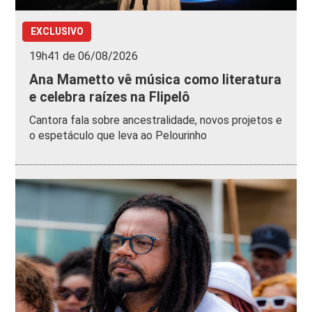
EXCLUSIVO
19h41 de 06/08/2026
Ana Mametto vê música como literatura
e celebra raízes na Flipelô
Cantora fala sobre ancestralidade, novos projetos e
o espetáculo que leva ao Pelourinho