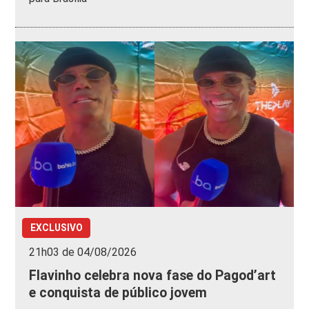
EXCLUSIVO
21h03 de 04/08/2026
Flavinho celebra nova fase do Pagod’art
e conquista de público jovem