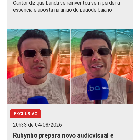
Cantor diz que banda se reinventou sem perder a
essência e aposta na união do pagode baiano
EXCLUSIVO
20h33 de 04/08/2026
Rubynho prepara novo audiovisual e