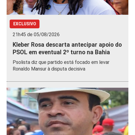
EXCLUSIVO
21h45 de 05/08/2026
Kleber Rosa descarta antecipar apoio do
PSOL em eventual 2º turno na Bahia
Psolista diz que partido está focado em levar
Ronaldo Mansur à disputa decisiva