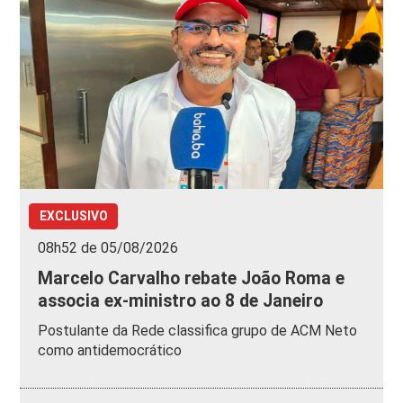
EXCLUSIVO
08h52 de 05/08/2026
Marcelo Carvalho rebate João Roma e
associa ex-ministro ao 8 de Janeiro
Postulante da Rede classifica grupo de ACM Neto
como antidemocrático