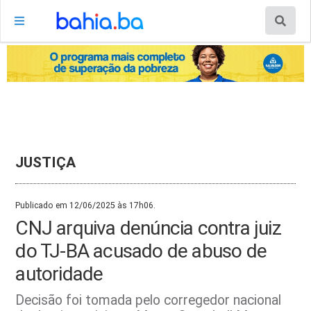
JUSTIÇA
Publicado em 12/06/2025 às 17h06.
CNJ arquiva denúncia contra juiz
do TJ-BA acusado de abuso de
autoridade
Decisão foi tomada pelo corregedor nacional