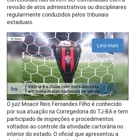
revisão de atos administrativos ou disciplinares
regularmente conduzidos pelos tribunais
estaduais.
Leia mais
O juiz Moacir Reis Fernandes Filho é conhecido
por sua atuação na Corregedoria do TJ-BA e tem
participado de inspeções e procedimentos
voltados ao controle da atividade cartorária no
interior do estado. O oficial que apresentou a