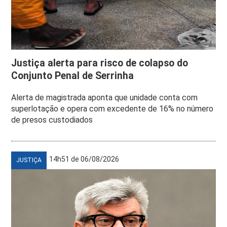
Justiça alerta para risco de colapso do
Conjunto Penal de Serrinha
Alerta de magistrada aponta que unidade conta com
superlotação e opera com excedente de 16% no número
de presos custodiados
14h51 de 06/08/2026
JUSTIÇA