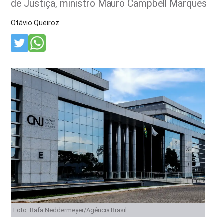
de Justiça, ministro Mauro Campbell Marques
Otávio Queiroz
Foto: Rafa Neddermeyer/Agência Brasil