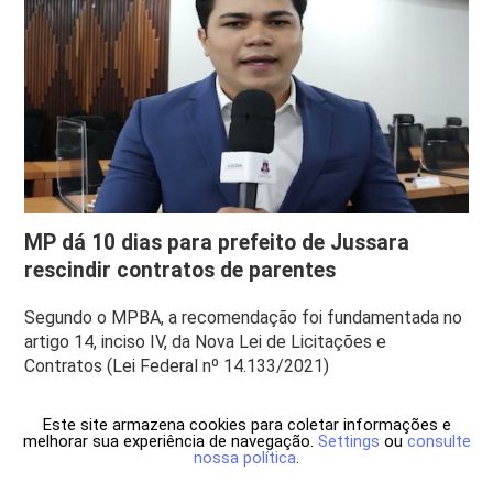
MP dá 10 dias para prefeito de Jussara
rescindir contratos de parentes
Segundo o MPBA, a recomendação foi fundamentada no
artigo 14, inciso IV, da Nova Lei de Licitações e
Contratos (Lei Federal nº 14.133/2021)
Este site armazena cookies para coletar informações e
melhorar sua experiência de navegação.
Settings
ou
consulte
nossa política
.