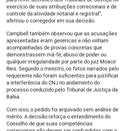
exercício de suas atribuições correcionais e de
controle da atividade notarial e registral”,
afirmou o corregedor em sua decisão.
Campbell também observou que as acusações
apresentadas eram genéricas e não vinham
acompanhadas de provas concretas que
demonstrassem má-fé, abuso de poder ou
qualquer irregularidade por parte do juiz Moacir
Reis. Segundo o ministro, os fatos narrados pelo
requerente não foram suficientes para justificar
a interferência do CNJ no andamento do
processo conduzido pelo Tribunal de Justiça da
Bahia.
Com isso, o pedido foi arquivado sem análise de
mérito. A decisão reforça o entendimento do
Conselho de que suas competências
correcionais não devem ser confundidas com a