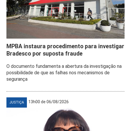
MPBA instaura procedimento para investigar
Bradesco por suposta fraude
O documento fundamenta a abertura da investigação na
possibilidade de que as falhas nos mecanismos de
segurança
13h00 de 06/08/2026
JUSTIÇA