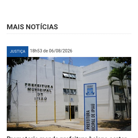
MAIS NOTÍCIAS
18h53 de 06/08/2026
JUSTIÇA