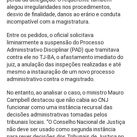
alegou irregularidades nos procedimentos,
desvio de finalidade, danos ao erário e conduta
incompatível com a magistratura.
Entre os pedidos, o oficial solicitava
liminarmente a suspensão do Processo
Administrativo Disciplinar (PAD) que tramitava
contra ele no TJ-BA, o afastamento imediato do
juiz, a anulação das inspeções realizadas e até
mesmo a instauração de um novo processo
administrativo contra o magistrado.
No entanto, ao analisar o caso, o ministro Mauro
Campbell destacou que não cabia ao CNJ
funcionar como uma instância recursal das
decisões administrativas tomadas pelos
tribunais locais. “O Conselho Nacional de Justiça
não deve ser usado como segunda instância
para rever decisões dos Tribunais de Justiça no