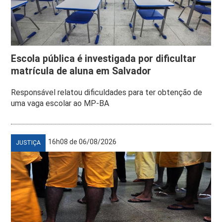
Escola pública é investigada por dificultar
matrícula de aluna em Salvador
Responsável relatou dificuldades para ter obtenção de
uma vaga escolar ao MP-BA
16h08 de 06/08/2026
JUSTIÇA