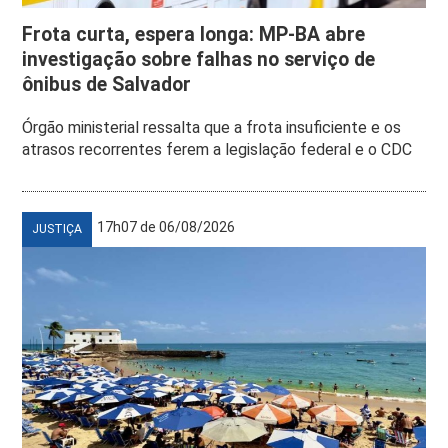
Frota curta, espera longa: MP-BA abre
investigação sobre falhas no serviço de
ônibus de Salvador
Órgão ministerial ressalta que a frota insuficiente e os
atrasos recorrentes ferem a legislação federal e o CDC
17h07 de 06/08/2026
JUSTIÇA