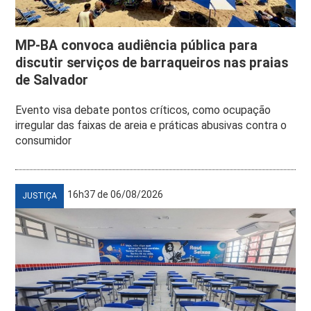
MP-BA convoca audiência pública para
discutir serviços de barraqueiros nas praias
de Salvador
Evento visa debate pontos críticos, como ocupação
irregular das faixas de areia e práticas abusivas contra o
consumidor
16h37 de 06/08/2026
JUSTIÇA