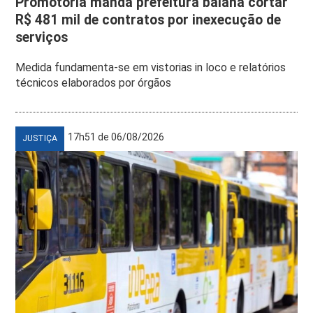
Promotoria manda prefeitura baiana cortar
R$ 481 mil de contratos por inexecução de
serviços
Medida fundamenta-se em vistorias in loco e relatórios
técnicos elaborados por órgãos
17h51 de 06/08/2026
JUSTIÇA