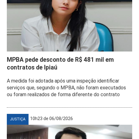
MPBA pede desconto de R$ 481 mil em
contratos de Ipiaú
A medida foi adotada após uma inspeção identificar
serviços que, segundo o MPBA, não foram executados
ou foram realizados de forma diferente do contrato
10h23 de 06/08/2026
JUSTIÇA