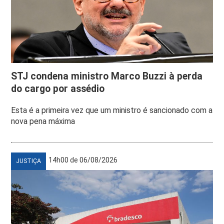
STJ condena ministro Marco Buzzi à perda
do cargo por assédio
Esta é a primeira vez que um ministro é sancionado com a
nova pena máxima
14h00 de 06/08/2026
JUSTIÇA