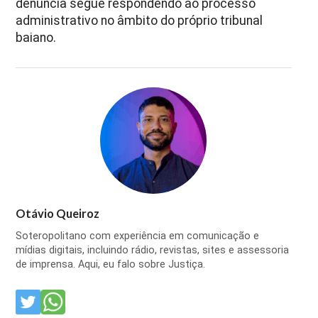
denúncia segue respondendo ao processo
administrativo no âmbito do próprio tribunal
baiano.
Otávio Queiroz
Soteropolitano com experiência em comunicação e
mídias digitais, incluindo rádio, revistas, sites e assessoria
de imprensa. Aqui, eu falo sobre Justiça.