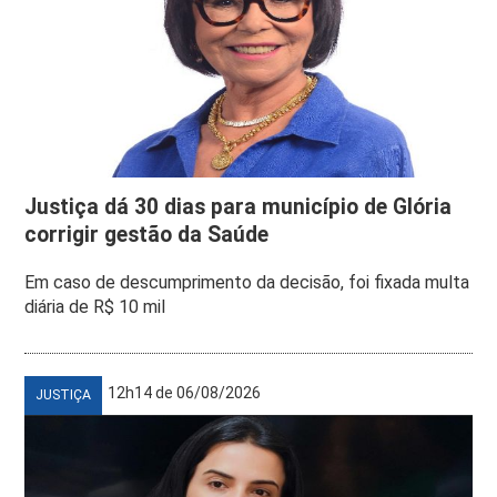
Justiça dá 30 dias para município de Glória
corrigir gestão da Saúde
Em caso de descumprimento da decisão, foi fixada multa
diária de R$ 10 mil
12h14 de 06/08/2026
JUSTIÇA