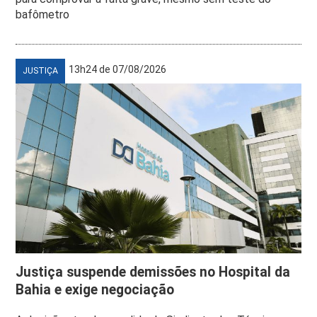
bafômetro
13h24 de 07/08/2026
JUSTIÇA
Justiça suspende demissões no Hospital da
Bahia e exige negociação