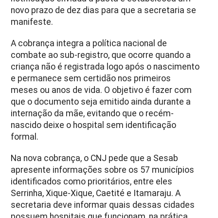
novo prazo de dez dias para que a secretaria se
manifeste.
A cobrança integra a política nacional de
combate ao sub-registro, que ocorre quando a
criança não é registrada logo após o nascimento
e permanece sem certidão nos primeiros
meses ou anos de vida. O objetivo é fazer com
que o documento seja emitido ainda durante a
internação da mãe, evitando que o recém-
nascido deixe o hospital sem identificação
formal.
Na nova cobrança, o CNJ pede que a Sesab
apresente informações sobre os 57 municípios
identificados como prioritários, entre eles
Serrinha, Xique-Xique, Caetité e Itamaraju. A
secretaria deve informar quais dessas cidades
possuem hospitais que funcionam, na prática,