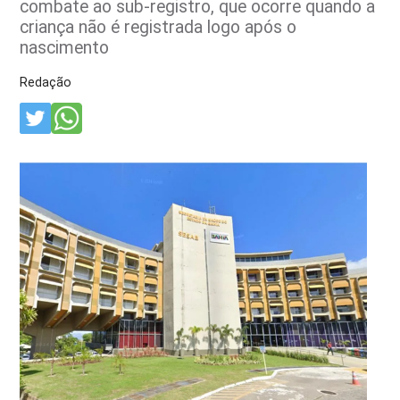
combate ao sub-registro, que ocorre quando a
criança não é registrada logo após o
nascimento
Redação