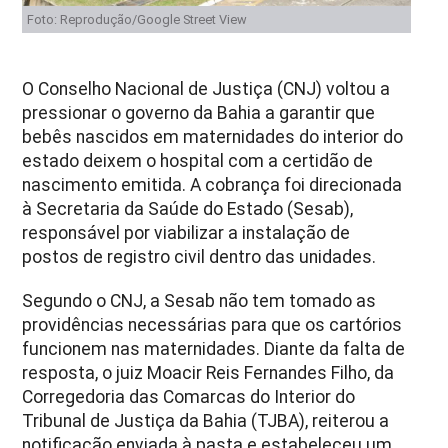
Foto: Reprodução/Google Street View
O Conselho Nacional de Justiça (CNJ) voltou a
pressionar o governo da Bahia a garantir que
bebês nascidos em maternidades do interior do
estado deixem o hospital com a certidão de
nascimento emitida. A cobrança foi direcionada
à Secretaria da Saúde do Estado (Sesab),
responsável por viabilizar a instalação de
postos de registro civil dentro das unidades.
Segundo o CNJ, a Sesab não tem tomado as
providências necessárias para que os cartórios
funcionem nas maternidades. Diante da falta de
resposta, o juiz Moacir Reis Fernandes Filho, da
Corregedoria das Comarcas do Interior do
Tribunal de Justiça da Bahia (TJBA), reiterou a
notificação enviada à pasta e estabeleceu um