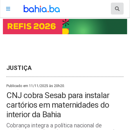
JUSTIÇA
Publicado em 11/11/2025 às 20h20.
CNJ cobra Sesab para instalar
cartórios em maternidades do
interior da Bahia
Cobrança integra a política nacional de