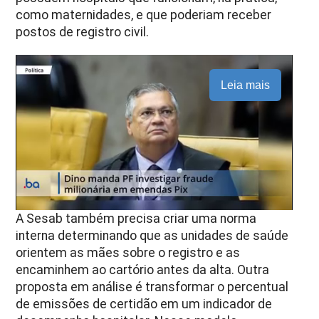
como maternidades, e que poderiam receber
postos de registro civil.
Leia mais
A Sesab também precisa criar uma norma
interna determinando que as unidades de saúde
orientem as mães sobre o registro e as
encaminhem ao cartório antes da alta. Outra
proposta em análise é transformar o percentual
de emissões de certidão em um indicador de