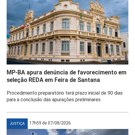
MP-BA apura denúncia de favorecimento em
seleção REDA em Feira de Santana
Procedimento preparatório terá prazo inicial de 90 dias
para a conclusão das apurações preliminares
17h59 de 07/08/2026
JUSTIÇA