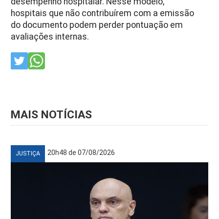
desempenho hospitalar. Nesse modelo,
hospitais que não contribuírem com a emissão
do documento podem perder pontuação em
avaliações internas.
MAIS NOTÍCIAS
20h48 de 07/08/2026
JUSTIÇA