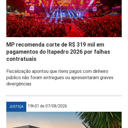
MP recomenda corte de R$ 319 mil em
pagamentos do Itapedro 2026 por falhas
contratuais
Fiscalização apontou que itens pagos com dinheiro
público não foram entregues ou apresentaram graves
divergências
19h31 de 07/08/2026
JUSTIÇA