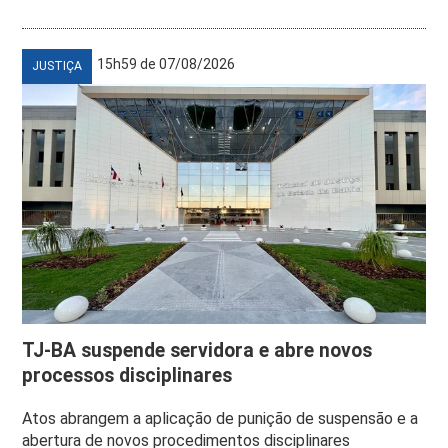
15h59 de 07/08/2026
JUSTIÇA
TJ-BA suspende servidora e abre novos
processos disciplinares
Atos abrangem a aplicação de punição de suspensão e a
abertura de novos procedimentos disciplinares