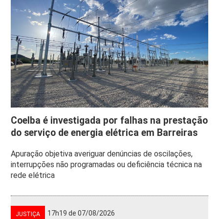
Coelba é investigada por falhas na prestação
do serviço de energia elétrica em Barreiras
Apuração objetiva averiguar denúncias de oscilações,
interrupções não programadas ou deficiência técnica na
rede elétrica
17h19 de 07/08/2026
JUSTIÇA