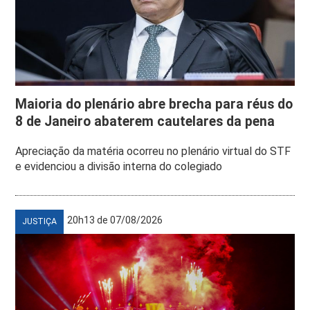
Maioria do plenário abre brecha para réus do
8 de Janeiro abaterem cautelares da pena
Apreciação da matéria ocorreu no plenário virtual do STF
e evidenciou a divisão interna do colegiado
20h13 de 07/08/2026
JUSTIÇA