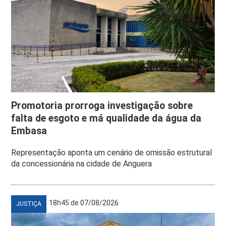
Promotoria prorroga investigação sobre
falta de esgoto e má qualidade da água da
Embasa
Representação aponta um cenário de omissão estrutural
da concessionária na cidade de Anguera
18h45 de 07/08/2026
JUSTIÇA