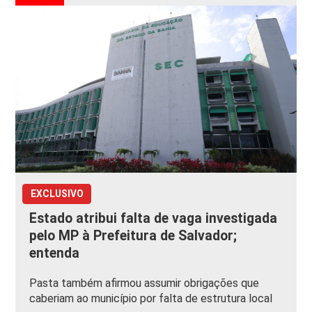
EXCLUSIVO
Estado atribui falta de vaga investigada
pelo MP à Prefeitura de Salvador;
entenda
Pasta também afirmou assumir obrigações que
caberiam ao município por falta de estrutura local