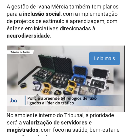
A gestão de Ivana Mércia também tem planos
para a
inclusão social
, com a implementação
de projetos de estímulo à aprendizagem, com
ênfase em iniciativas direcionadas à
neurodiversidade
.
Leia mais
No ambiente interno do Tribunal, a prioridade
será a
valorização de servidores e
magistrados
, com foco na saúde, bem-estar e