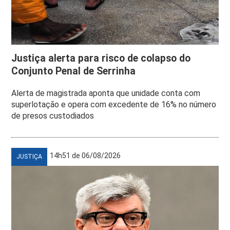
Justiça alerta para risco de colapso do
Conjunto Penal de Serrinha
Alerta de magistrada aponta que unidade conta com
superlotação e opera com excedente de 16% no número
de presos custodiados
14h51 de 06/08/2026
JUSTIÇA