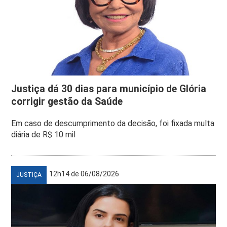
Justiça dá 30 dias para município de Glória
corrigir gestão da Saúde
Em caso de descumprimento da decisão, foi fixada multa
diária de R$ 10 mil
12h14 de 06/08/2026
JUSTIÇA