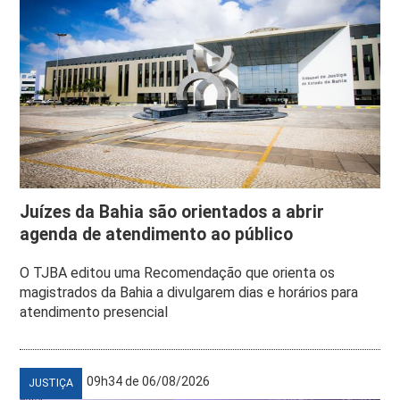
Juízes da Bahia são orientados a abrir
agenda de atendimento ao público
O TJBA editou uma Recomendação que orienta os
magistrados da Bahia a divulgarem dias e horários para
atendimento presencial
09h34 de 06/08/2026
JUSTIÇA