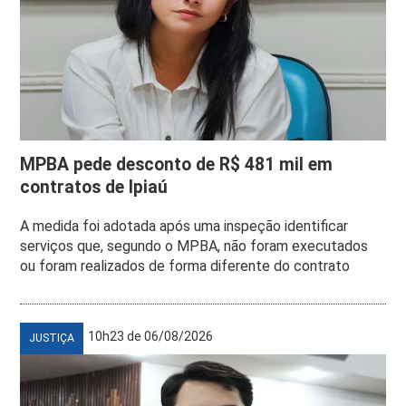
MPBA pede desconto de R$ 481 mil em
contratos de Ipiaú
A medida foi adotada após uma inspeção identificar
serviços que, segundo o MPBA, não foram executados
ou foram realizados de forma diferente do contrato
10h23 de 06/08/2026
JUSTIÇA