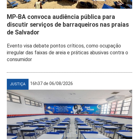
MP-BA convoca audiência pública para
discutir serviços de barraqueiros nas praias
de Salvador
Evento visa debate pontos críticos, como ocupação
irregular das faixas de areia e práticas abusivas contra o
consumidor
16h37 de 06/08/2026
JUSTIÇA