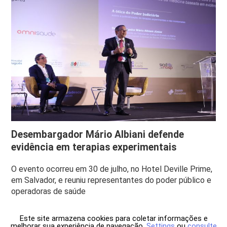
Desembargador Mário Albiani defende
evidência em terapias experimentais
O evento ocorreu em 30 de julho, no Hotel Deville Prime,
em Salvador, e reuniu representantes do poder público e
operadoras de saúde
Este site armazena cookies para coletar informações e
melhorar sua experiência de navegação.
Settings
ou
consulte