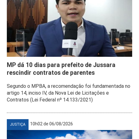
MP dá 10 dias para prefeito de Jussara
rescindir contratos de parentes
Segundo o MPBA, a recomendação foi fundamentada no
artigo 14, inciso IV, da Nova Lei de Licitações e
Contratos (Lei Federal nº 14.133/2021)
10h02 de 06/08/2026
JUSTIÇA