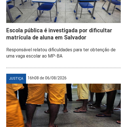
Escola pública é investigada por dificultar
matrícula de aluna em Salvador
Responsável relatou dificuldades para ter obtenção de
uma vaga escolar ao MP-BA
16h08 de 06/08/2026
JUSTIÇA