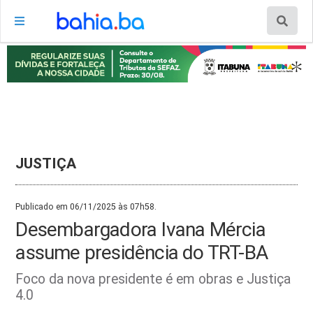
JUSTIÇA
Publicado em 06/11/2025 às 07h58.
Desembargadora Ivana Mércia
assume presidência do TRT-BA
Foco da nova presidente é em obras e Justiça
4.0