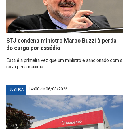
STJ condena ministro Marco Buzzi à perda
do cargo por assédio
Esta é a primeira vez que um ministro é sancionado com a
nova pena máxima
14h00 de 06/08/2026
JUSTIÇA