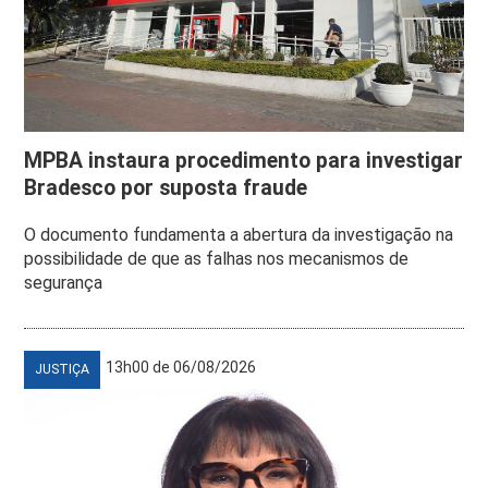
MPBA instaura procedimento para investigar
Bradesco por suposta fraude
O documento fundamenta a abertura da investigação na
possibilidade de que as falhas nos mecanismos de
segurança
13h00 de 06/08/2026
JUSTIÇA