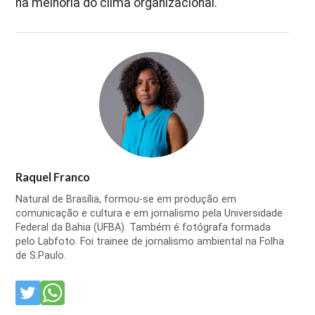
na melhoria do clima organizacional.
Raquel Franco
Natural de Brasília, formou-se em produção em
comunicação e cultura e em jornalismo pela Universidade
Federal da Bahia (UFBA). Também é fotógrafa formada
pelo Labfoto. Foi trainee de jornalismo ambiental na Folha
de S.Paulo.