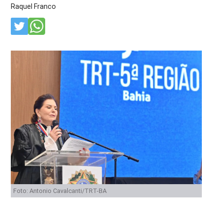
Raquel Franco
Foto: Antonio Cavalcanti/TRT-BA