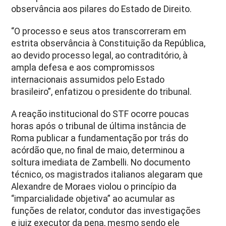
observância aos pilares do Estado de Direito.
“O processo e seus atos transcorreram em
estrita observância à Constituição da República,
ao devido processo legal, ao contraditório, à
ampla defesa e aos compromissos
internacionais assumidos pelo Estado
brasileiro”, enfatizou o presidente do tribunal.
A reação institucional do STF ocorre poucas
horas após o tribunal de última instância de
Roma publicar a fundamentação por trás do
acórdão que, no final de maio, determinou a
soltura imediata de Zambelli. No documento
técnico, os magistrados italianos alegaram que
Alexandre de Moraes violou o princípio da
“imparcialidade objetiva” ao acumular as
funções de relator, condutor das investigações
e juiz executor da pena, mesmo sendo ele