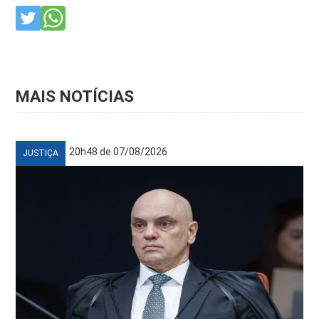
MAIS NOTÍCIAS
20h48 de 07/08/2026
JUSTIÇA