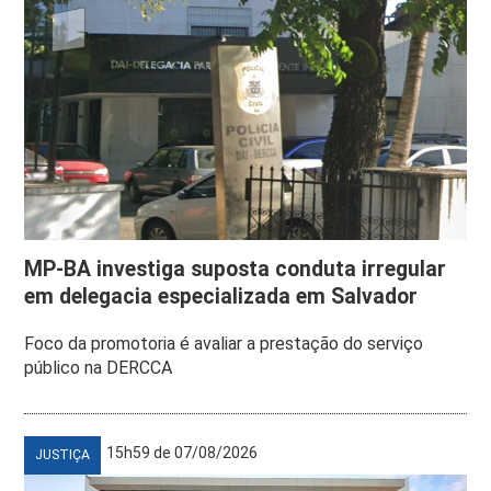
MP-BA investiga suposta conduta irregular
em delegacia especializada em Salvador
Foco da promotoria é avaliar a prestação do serviço
público na DERCCA
15h59 de 07/08/2026
JUSTIÇA