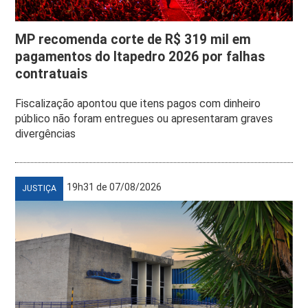
MP recomenda corte de R$ 319 mil em
pagamentos do Itapedro 2026 por falhas
contratuais
Fiscalização apontou que itens pagos com dinheiro
público não foram entregues ou apresentaram graves
divergências
19h31 de 07/08/2026
JUSTIÇA