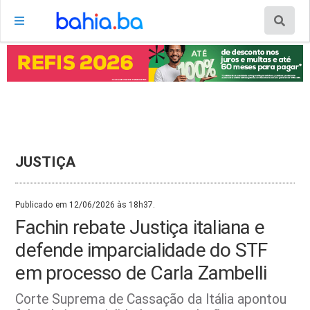
JUSTIÇA
Publicado em 12/06/2026 às 18h37.
Fachin rebate Justiça italiana e
defende imparcialidade do STF
em processo de Carla Zambelli
Corte Suprema de Cassação da Itália apontou