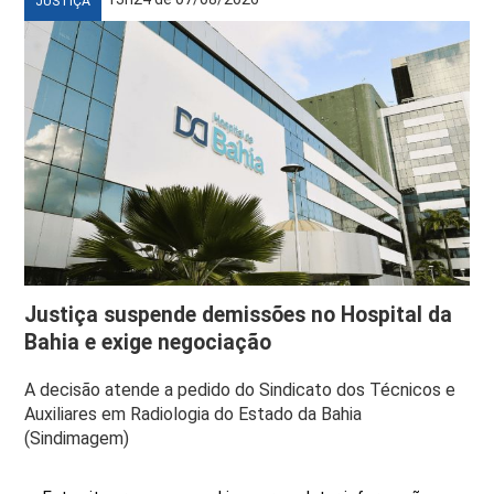
JUSTIÇA
Justiça suspende demissões no Hospital da
Bahia e exige negociação
A decisão atende a pedido do Sindicato dos Técnicos e
Auxiliares em Radiologia do Estado da Bahia
(Sindimagem)