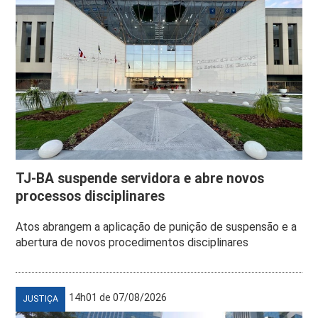
TJ-BA suspende servidora e abre novos
processos disciplinares
Atos abrangem a aplicação de punição de suspensão e a
abertura de novos procedimentos disciplinares
14h01 de 07/08/2026
JUSTIÇA