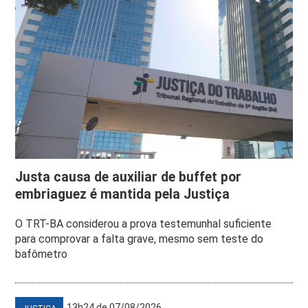
Justa causa de auxiliar de buffet por
embriaguez é mantida pela Justiça
O TRT-BA considerou a prova testemunhal suficiente
para comprovar a falta grave, mesmo sem teste do
bafômetro
13h24 de 07/08/2026