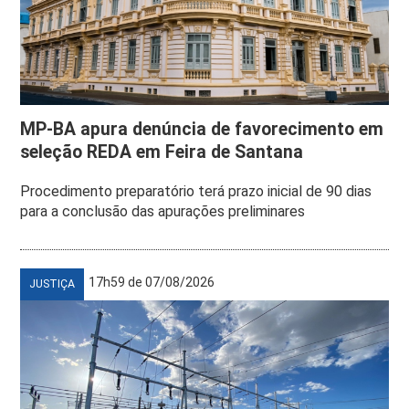
MP-BA apura denúncia de favorecimento em
seleção REDA em Feira de Santana
Procedimento preparatório terá prazo inicial de 90 dias
para a conclusão das apurações preliminares
17h59 de 07/08/2026
JUSTIÇA