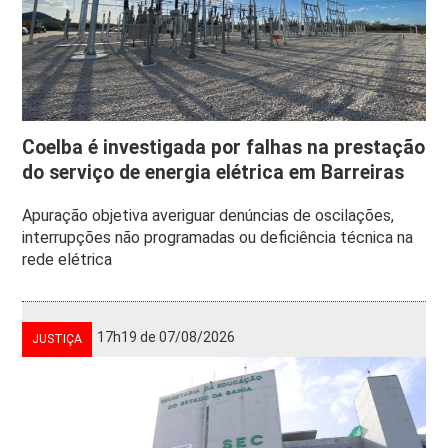
Coelba é investigada por falhas na prestação
do serviço de energia elétrica em Barreiras
Apuração objetiva averiguar denúncias de oscilações,
interrupções não programadas ou deficiência técnica na
rede elétrica
17h19 de 07/08/2026
JUSTIÇA