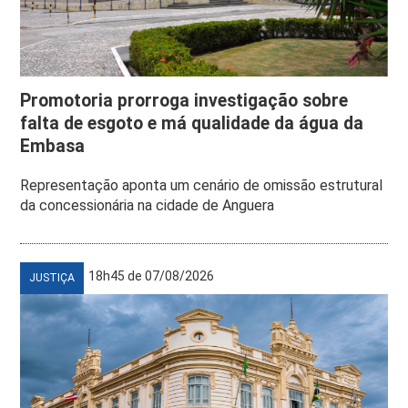
Promotoria prorroga investigação sobre
falta de esgoto e má qualidade da água da
Embasa
Representação aponta um cenário de omissão estrutural
da concessionária na cidade de Anguera
18h45 de 07/08/2026
JUSTIÇA