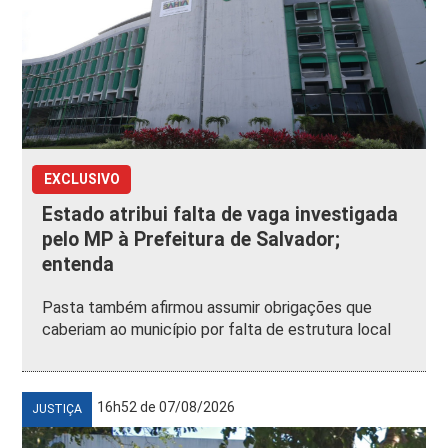
EXCLUSIVO
Estado atribui falta de vaga investigada
pelo MP à Prefeitura de Salvador;
entenda
Pasta também afirmou assumir obrigações que
caberiam ao município por falta de estrutura local
16h52 de 07/08/2026
JUSTIÇA