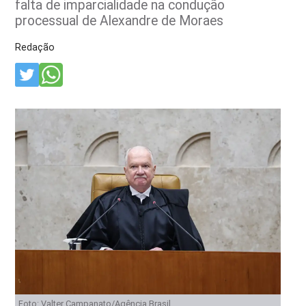
falta de imparcialidade na condução
processual de Alexandre de Moraes
Redação
Foto: Valter Campanato/Agência Brasil