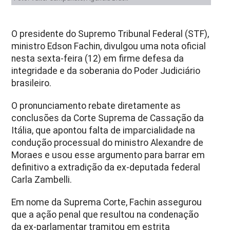
O presidente do Supremo Tribunal Federal (STF),
ministro Edson Fachin, divulgou uma nota oficial
nesta sexta-feira (12) em firme defesa da
integridade e da soberania do Poder Judiciário
brasileiro.
O pronunciamento rebate diretamente as
conclusões da Corte Suprema de Cassação da
Itália, que apontou falta de imparcialidade na
condução processual do ministro Alexandre de
Moraes e usou esse argumento para barrar em
definitivo a extradição da ex-deputada federal
Carla Zambelli.
Em nome da Suprema Corte, Fachin assegurou
que a ação penal que resultou na condenação
da ex-parlamentar tramitou em estrita