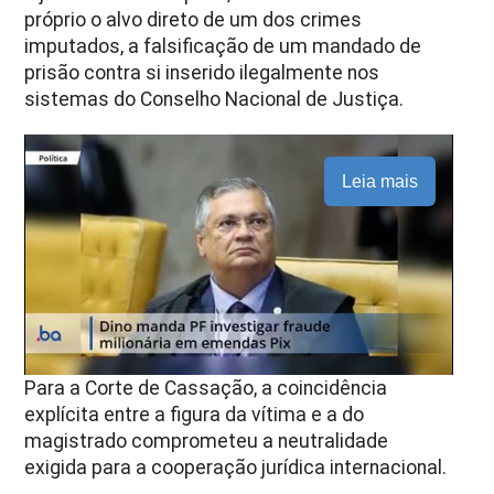
próprio o alvo direto de um dos crimes
imputados, a falsificação de um mandado de
prisão contra si inserido ilegalmente nos
sistemas do Conselho Nacional de Justiça.
Leia mais
Para a Corte de Cassação, a coincidência
explícita entre a figura da vítima e a do
magistrado comprometeu a neutralidade
exigida para a cooperação jurídica internacional.