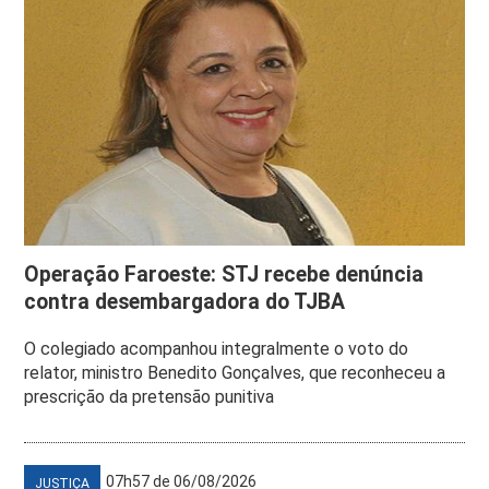
Operação Faroeste: STJ recebe denúncia
contra desembargadora do TJBA
O colegiado acompanhou integralmente o voto do
relator, ministro Benedito Gonçalves, que reconheceu a
prescrição da pretensão punitiva
07h57 de 06/08/2026
JUSTIÇA