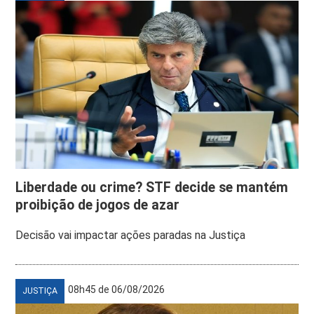
Liberdade ou crime? STF decide se mantém
proibição de jogos de azar
Decisão vai impactar ações paradas na Justiça
08h45 de 06/08/2026
JUSTIÇA