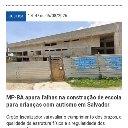
17h47 de 05/08/2026
JUSTIÇA
MP-BA apura falhas na construção de escola
para crianças com autismo em Salvador
Órgão fiscalizador vai avaliar o cumprimento dos prazos, a
qualidade da estrutura física e a regularidade dos