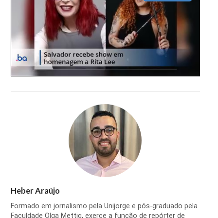
Heber Araújo
Formado em jornalismo pela Unijorge e pós-graduado pela
Faculdade Olga Mettig, exerce a função de repórter de