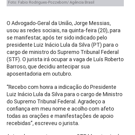
Foto: Fabio Rodrigues-Pozzebom/ Agência Brasil
O Advogado-Geral da União, Jorge Messias,
usou as redes sociais, na quinta-feira (20), para
se manifestar, após ter sido indicado pelo
presidente Luiz Inácio Lula da Silva (PT) para o
cargo de ministro do Supremo Tribunal Federal
(STF). O jurista irá ocupar a vaga de Luís Roberto
Barroso, que decidiu antecipar sua
aposentadoria em outubro.
“Recebo com honra a indicação do Presidente
Luiz Inácio Lula da Silva para o cargo de Ministro
do Supremo Tribunal Federal. Agradeço a
confiança em meu nome e acolho com afeto
todas as orações e manifestações de apoio
recebidas”, escreveu o jurista.