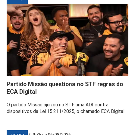
Partido Missão questiona no STF regras do
ECA Digital
O partido Missão ajuizou no STF uma ADI contra
dispositivos da Lei 15.211/2025, o chamado ECA Digital
07h35 de 06/08/2026