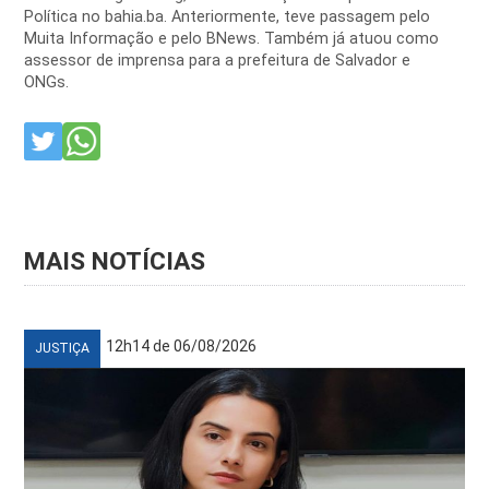
Política no bahia.ba. Anteriormente, teve passagem pelo
Muita Informação e pelo BNews. Também já atuou como
assessor de imprensa para a prefeitura de Salvador e
ONGs.
MAIS NOTÍCIAS
12h14 de 06/08/2026
JUSTIÇA