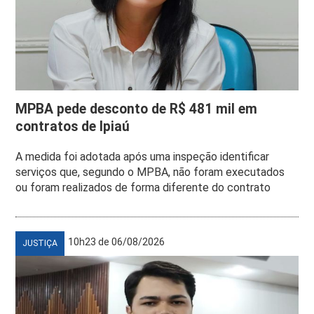
MPBA pede desconto de R$ 481 mil em
contratos de Ipiaú
A medida foi adotada após uma inspeção identificar
serviços que, segundo o MPBA, não foram executados
ou foram realizados de forma diferente do contrato
10h23 de 06/08/2026
JUSTIÇA