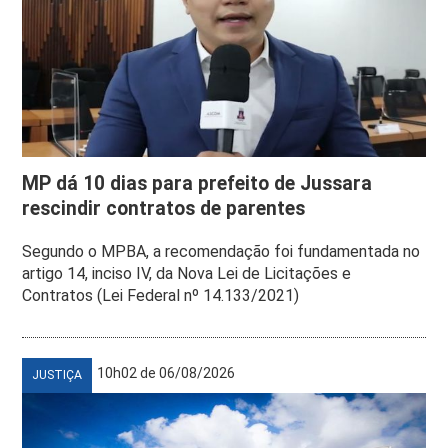
MP dá 10 dias para prefeito de Jussara
rescindir contratos de parentes
Segundo o MPBA, a recomendação foi fundamentada no
artigo 14, inciso IV, da Nova Lei de Licitações e
Contratos (Lei Federal nº 14.133/2021)
10h02 de 06/08/2026
JUSTIÇA