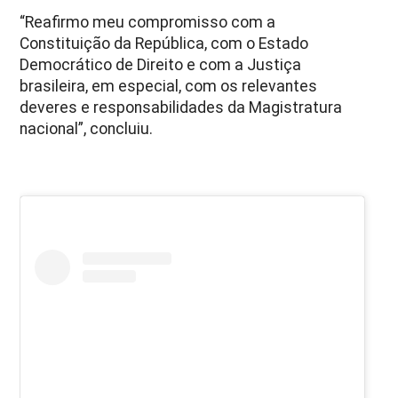
“Reafirmo meu compromisso com a
Constituição da República, com o Estado
Democrático de Direito e com a Justiça
brasileira, em especial, com os relevantes
deveres e responsabilidades da Magistratura
nacional”, concluiu.