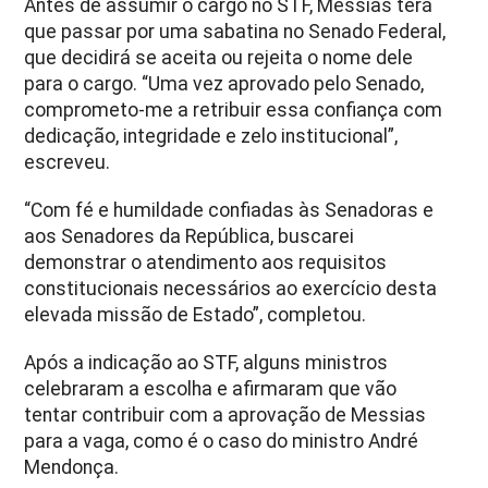
Antes de assumir o cargo no STF, Messias terá
que passar por uma sabatina no Senado Federal,
que decidirá se aceita ou rejeita o nome dele
para o cargo. “Uma vez aprovado pelo Senado,
comprometo-me a retribuir essa confiança com
dedicação, integridade e zelo institucional”,
escreveu.
“Com fé e humildade confiadas às Senadoras e
aos Senadores da República, buscarei
demonstrar o atendimento aos requisitos
constitucionais necessários ao exercício desta
elevada missão de Estado”, completou.
Após a indicação ao STF, alguns ministros
celebraram a escolha e afirmaram que vão
tentar contribuir com a aprovação de Messias
para a vaga, como é o caso do ministro André
Mendonça.