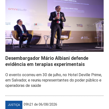
Desembargador Mário Albiani defende
evidência em terapias experimentais
O evento ocorreu em 30 de julho, no Hotel Deville Prime,
em Salvador, e reuniu representantes do poder público e
operadoras de saúde
09h21 de 06/08/2026
JUSTIÇA