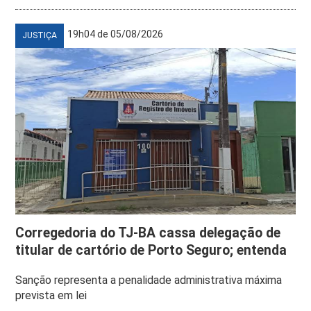
19h04 de 05/08/2026
JUSTIÇA
Corregedoria do TJ-BA cassa delegação de
titular de cartório de Porto Seguro; entenda
Sanção representa a penalidade administrativa máxima
prevista em lei