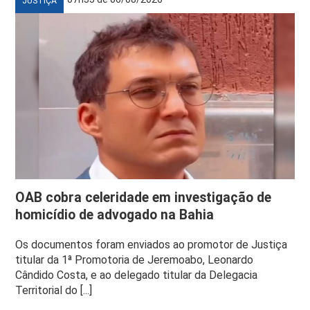
JUSTIÇA
OAB cobra celeridade em investigação de
homicídio de advogado na Bahia
Os documentos foram enviados ao promotor de Justiça
titular da 1ª Promotoria de Jeremoabo, Leonardo
Cândido Costa, e ao delegado titular da Delegacia
Territorial do [...]