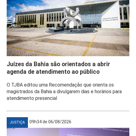
Juízes da Bahia são orientados a abrir
agenda de atendimento ao público
O TJBA editou uma Recomendação que orienta os
magistrados da Bahia a divulgarem dias e horários para
atendimento presencial
09h34 de 06/08/2026
JUSTIÇA