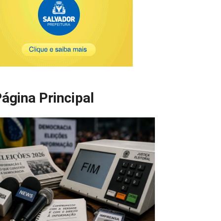
ágina Principal