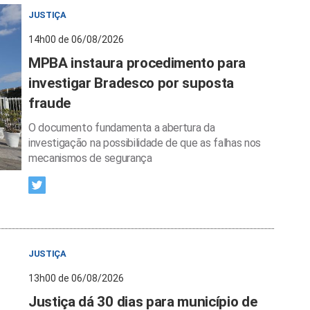
JUSTIÇA
14h00 de 06/08/2026
MPBA instaura procedimento para
investigar Bradesco por suposta
fraude
O documento fundamenta a abertura da
investigação na possibilidade de que as falhas nos
mecanismos de segurança
JUSTIÇA
13h00 de 06/08/2026
Justiça dá 30 dias para município de