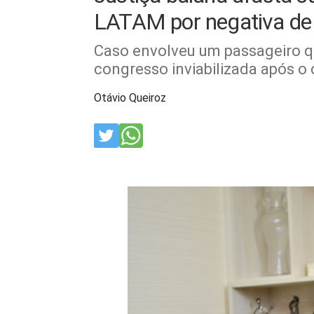
LATAM por negativa de
Caso envolveu um passageiro q
congresso inviabilizada após 
Otávio Queiroz