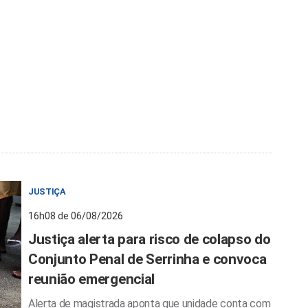
JUSTIÇA
16h08 de 06/08/2026
Justiça alerta para risco de colapso do
Conjunto Penal de Serrinha e convoca
reunião emergencial
Alerta de magistrada aponta que unidade conta com