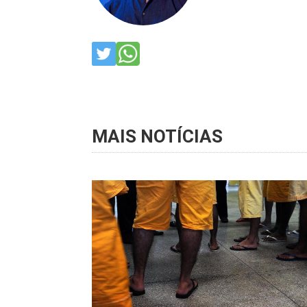
MAIS NOTÍCIAS