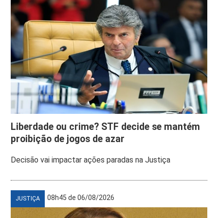
Liberdade ou crime? STF decide se mantém
proibição de jogos de azar
Decisão vai impactar ações paradas na Justiça
08h45 de 06/08/2026
JUSTIÇA