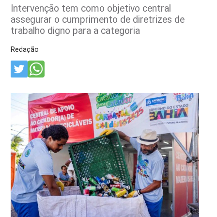
Intervenção tem como objetivo central
assegurar o cumprimento de diretrizes de
trabalho digno para a categoria
Redação