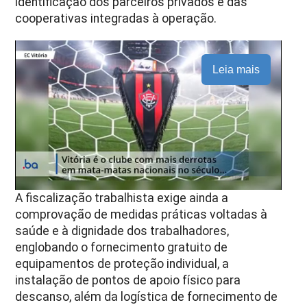
identificação dos parceiros privados e das
cooperativas integradas à operação.
Leia mais
A fiscalização trabalhista exige ainda a
comprovação de medidas práticas voltadas à
saúde e à dignidade dos trabalhadores,
englobando o fornecimento gratuito de
equipamentos de proteção individual, a
instalação de pontos de apoio físico para
descanso, além da logística de fornecimento de