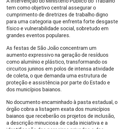
A intervenção do Ministério Público do Trabalho
tem como objetivo central assegurar o
cumprimento de diretrizes de trabalho digno
para uma categoria que enfrenta forte desgaste
físico e vulnerabilidade social, sobretudo em
grandes eventos populares.
As festas de São João concentram um
aumento expressivo na geração de resíduos
como alumínio e plástico, transformando os
circuitos juninos em polos de intensa atividade
de coleta, o que demanda uma estrutura de
proteção e assistência por parte do Estado e
dos municípios baianos.
No documento encaminhado à pasta estadual, o
órgão cobra a listagem exata dos municípios
baianos que receberão os projetos de inclusão,
a descrição minuciosa de cada iniciativa e a