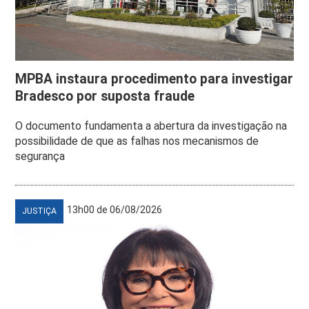
MPBA instaura procedimento para investigar
Bradesco por suposta fraude
O documento fundamenta a abertura da investigação na
possibilidade de que as falhas nos mecanismos de
segurança
13h00 de 06/08/2026
JUSTIÇA