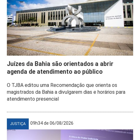
Juízes da Bahia são orientados a abrir
agenda de atendimento ao público
O TJBA editou uma Recomendação que orienta os
magistrados da Bahia a divulgarem dias e horários para
atendimento presencial
09h34 de 06/08/2026
JUSTIÇA