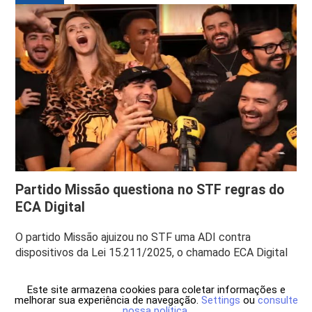
Partido Missão questiona no STF regras do
ECA Digital
O partido Missão ajuizou no STF uma ADI contra
dispositivos da Lei 15.211/2025, o chamado ECA Digital
Este site armazena cookies para coletar informações e
melhorar sua experiência de navegação.
Settings
ou
consulte
nossa política
.