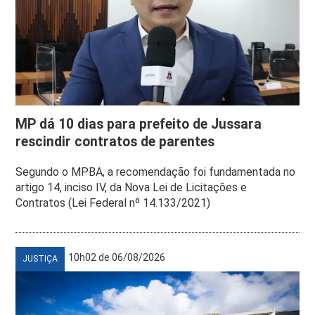
MP dá 10 dias para prefeito de Jussara
rescindir contratos de parentes
Segundo o MPBA, a recomendação foi fundamentada no
artigo 14, inciso IV, da Nova Lei de Licitações e
Contratos (Lei Federal nº 14.133/2021)
10h02 de 06/08/2026
JUSTIÇA