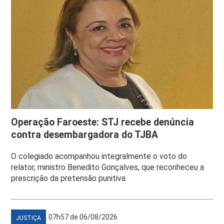
Operação Faroeste: STJ recebe denúncia
contra desembargadora do TJBA
O colegiado acompanhou integralmente o voto do
relator, ministro Benedito Gonçalves, que reconheceu a
prescrição da pretensão punitiva
07h57 de 06/08/2026
JUSTIÇA