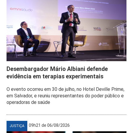
Desembargador Mário Albiani defende
evidência em terapias experimentais
O evento ocorreu em 30 de julho, no Hotel Deville Prime,
em Salvador, e reuniu representantes do poder público e
operadoras de saúde
09h21 de 06/08/2026
JUSTIÇA