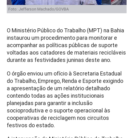
Foto: Jefferson Machado/GOVBA
O Ministério Público do Trabalho (MPT) na Bahia
instaurou um procedimento para monitorar e
acompanhar as políticas públicas de suporte
voltadas aos catadores de materiais recicláveis
durante as festividades juninas deste ano.
O órgão enviou um ofício à Secretaria Estadual
do Trabalho, Emprego, Renda e Esporte exigindo
a apresentação de um relatório detalhado
contendo todas as ações institucionais
planejadas para garantir a inclusão
socioprodutiva e o suporte operacional às
cooperativas de reciclagem nos circuitos
festivos do estado.