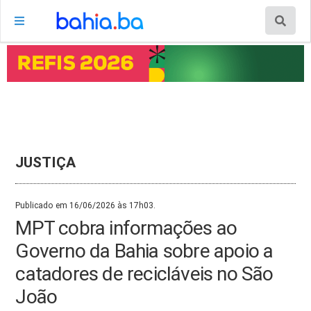
JUSTIÇA
Publicado em 16/06/2026 às 17h03.
MPT cobra informações ao
Governo da Bahia sobre apoio a
catadores de recicláveis no São
João