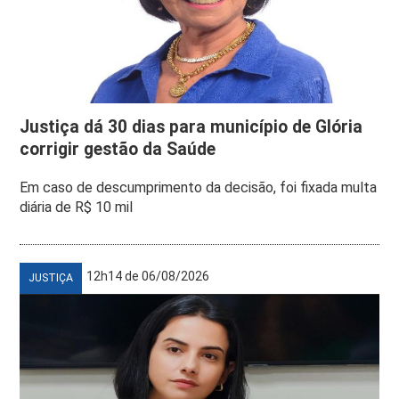
Justiça dá 30 dias para município de Glória
corrigir gestão da Saúde
Em caso de descumprimento da decisão, foi fixada multa
diária de R$ 10 mil
12h14 de 06/08/2026
JUSTIÇA