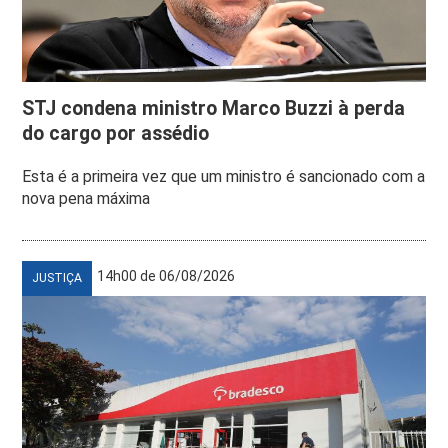
STJ condena ministro Marco Buzzi à perda
do cargo por assédio
Esta é a primeira vez que um ministro é sancionado com a
nova pena máxima
14h00 de 06/08/2026
JUSTIÇA