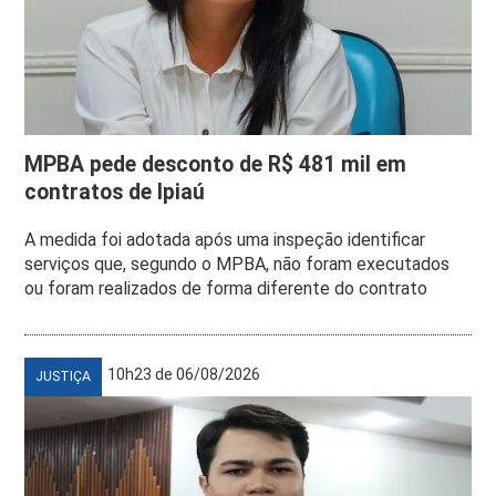
MPBA pede desconto de R$ 481 mil em
contratos de Ipiaú
A medida foi adotada após uma inspeção identificar
serviços que, segundo o MPBA, não foram executados
ou foram realizados de forma diferente do contrato
10h23 de 06/08/2026
JUSTIÇA