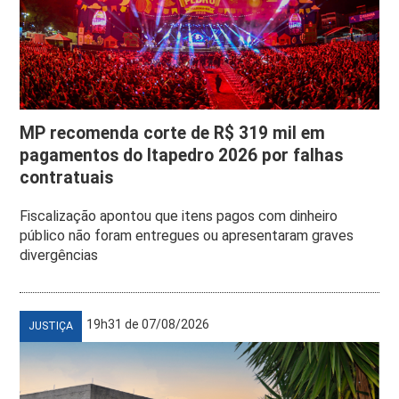
MP recomenda corte de R$ 319 mil em
pagamentos do Itapedro 2026 por falhas
contratuais
Fiscalização apontou que itens pagos com dinheiro
público não foram entregues ou apresentaram graves
divergências
19h31 de 07/08/2026
JUSTIÇA