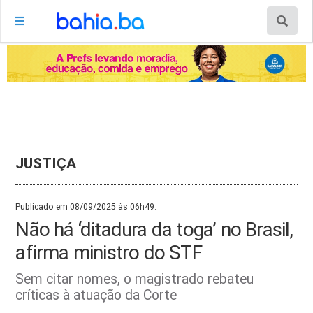
JUSTIÇA
Publicado em 08/09/2025 às 06h49.
Não há ‘ditadura da toga’ no Brasil,
afirma ministro do STF
Sem citar nomes, o magistrado rebateu
críticas à atuação da Corte