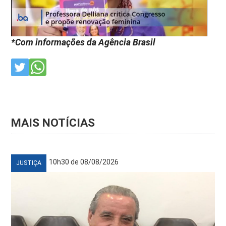
*Com informações da Agência Brasil
MAIS NOTÍCIAS
10h30 de 08/08/2026
JUSTIÇA