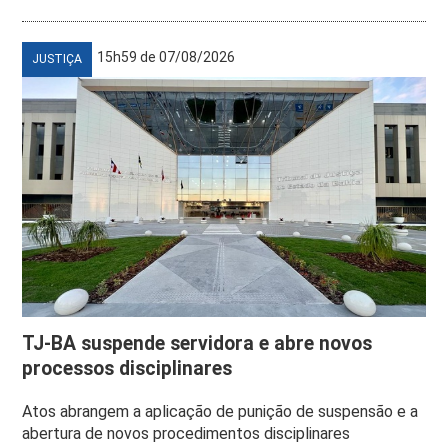
15h59 de 07/08/2026
JUSTIÇA
TJ-BA suspende servidora e abre novos
processos disciplinares
Atos abrangem a aplicação de punição de suspensão e a
abertura de novos procedimentos disciplinares