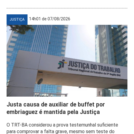
14h01 de 07/08/2026
JUSTIÇA
Justa causa de auxiliar de buffet por
embriaguez é mantida pela Justiça
O TRT-BA considerou a prova testemunhal suficiente
para comprovar a falta grave, mesmo sem teste do