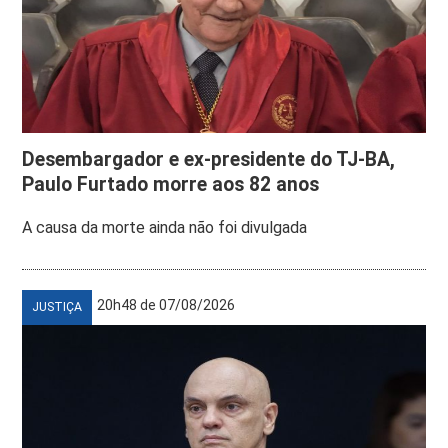
Desembargador e ex-presidente do TJ-BA,
Paulo Furtado morre aos 82 anos
A causa da morte ainda não foi divulgada
20h48 de 07/08/2026
JUSTIÇA