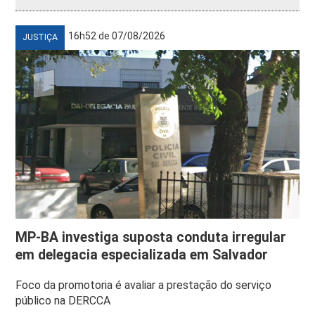
16h52 de 07/08/2026
JUSTIÇA
MP-BA investiga suposta conduta irregular
em delegacia especializada em Salvador
Foco da promotoria é avaliar a prestação do serviço
público na DERCCA