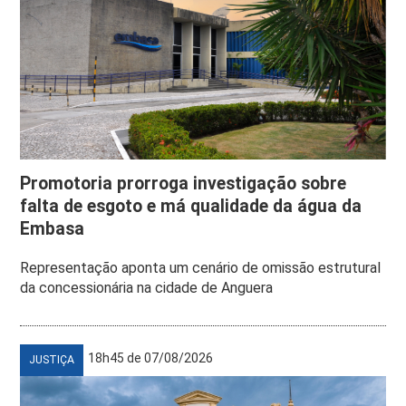
Promotoria prorroga investigação sobre
falta de esgoto e má qualidade da água da
Embasa
Representação aponta um cenário de omissão estrutural
da concessionária na cidade de Anguera
18h45 de 07/08/2026
JUSTIÇA