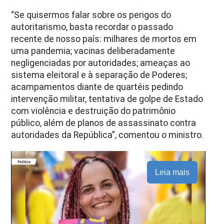
“Se quisermos falar sobre os perigos do
autoritarismo, basta recordar o passado
recente de nosso país: milhares de mortos em
uma pandemia; vacinas deliberadamente
negligenciadas por autoridades; ameaças ao
sistema eleitoral e à separação de Poderes;
acampamentos diante de quartéis pedindo
intervenção militar, tentativa de golpe de Estado
com violência e destruição do patrimônio
público, além de planos de assassinato contra
autoridades da República”, comentou o ministro.
Leia mais