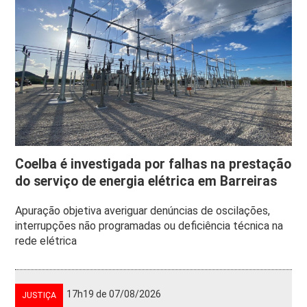
Coelba é investigada por falhas na prestação
do serviço de energia elétrica em Barreiras
Apuração objetiva averiguar denúncias de oscilações,
interrupções não programadas ou deficiência técnica na
rede elétrica
17h19 de 07/08/2026
JUSTIÇA