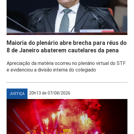
Maioria do plenário abre brecha para réus do
8 de Janeiro abaterem cautelares da pena
Apreciação da matéria ocorreu no plenário virtual do STF
e evidenciou a divisão interna do colegiado
20h13 de 07/08/2026
JUSTIÇA