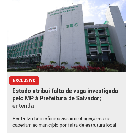
EXCLUSIVO
Estado atribui falta de vaga investigada
pelo MP à Prefeitura de Salvador;
entenda
Pasta também afirmou assumir obrigações que
caberiam ao município por falta de estrutura local