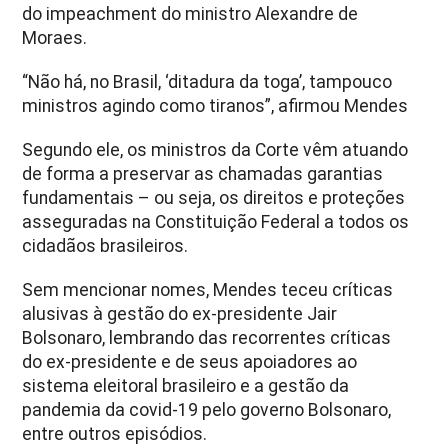
do impeachment do ministro Alexandre de
Moraes.
“Não há, no Brasil, ‘ditadura da toga’, tampouco
ministros agindo como tiranos”, afirmou Mendes
Segundo ele, os ministros da Corte vêm atuando
de forma a preservar as chamadas garantias
fundamentais – ou seja, os direitos e proteções
asseguradas na Constituição Federal a todos os
cidadãos brasileiros.
Sem mencionar nomes, Mendes teceu críticas
alusivas à gestão do ex-presidente Jair
Bolsonaro, lembrando das recorrentes críticas
do ex-presidente e de seus apoiadores ao
sistema eleitoral brasileiro e a gestão da
pandemia da covid-19 pelo governo Bolsonaro,
entre outros episódios.