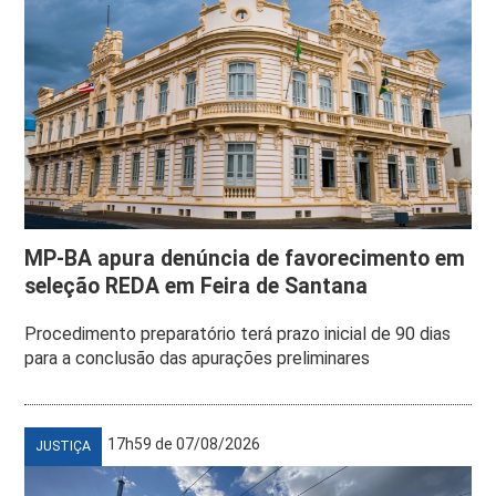
MP-BA apura denúncia de favorecimento em
seleção REDA em Feira de Santana
Procedimento preparatório terá prazo inicial de 90 dias
para a conclusão das apurações preliminares
17h59 de 07/08/2026
JUSTIÇA