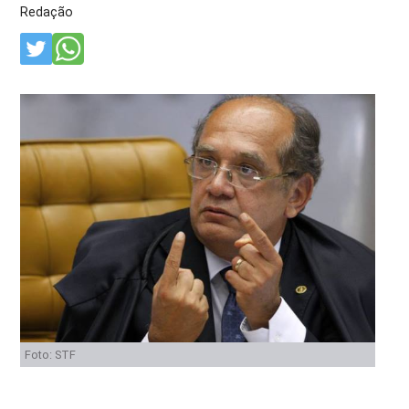
Redação
Foto: STF