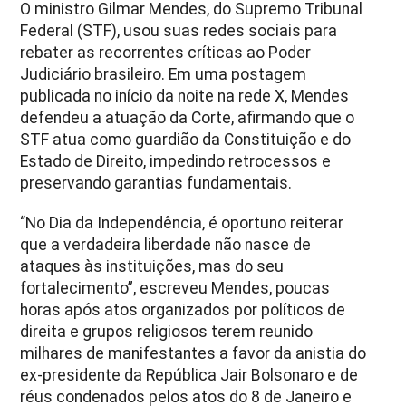
O ministro Gilmar Mendes, do Supremo Tribunal
Federal (STF), usou suas redes sociais para
rebater as recorrentes críticas ao Poder
Judiciário brasileiro. Em uma postagem
publicada no início da noite na rede X, Mendes
defendeu a atuação da Corte, afirmando que o
STF atua como guardião da Constituição e do
Estado de Direito, impedindo retrocessos e
preservando garantias fundamentais.
“No Dia da Independência, é oportuno reiterar
que a verdadeira liberdade não nasce de
ataques às instituições, mas do seu
fortalecimento”, escreveu Mendes, poucas
horas após atos organizados por políticos de
direita e grupos religiosos terem reunido
milhares de manifestantes a favor da anistia do
ex-presidente da República Jair Bolsonaro e de
réus condenados pelos atos do 8 de Janeiro e