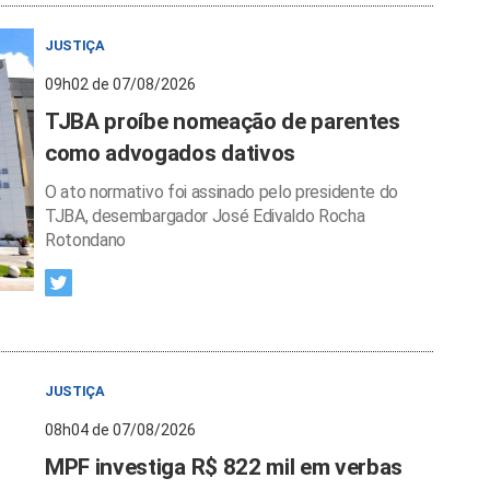
JUSTIÇA
09h02 de 07/08/2026
TJBA proíbe nomeação de parentes
como advogados dativos
O ato normativo foi assinado pelo presidente do
TJBA, desembargador José Edivaldo Rocha
Rotondano
JUSTIÇA
08h04 de 07/08/2026
MPF investiga R$ 822 mil em verbas