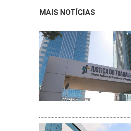
MAIS NOTÍCIAS