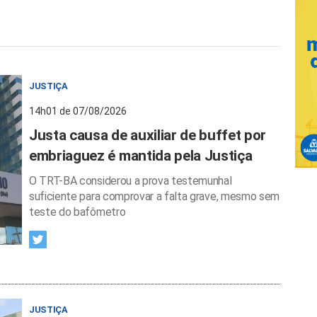
JUSTIÇA
14h01 de 07/08/2026
Justa causa de auxiliar de buffet por
embriaguez é mantida pela Justiça
O TRT-BA considerou a prova testemunhal
suficiente para comprovar a falta grave, mesmo sem
teste do bafômetro
JUSTIÇA