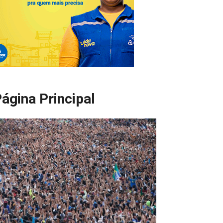
ágina Principal