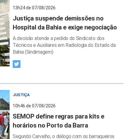
13h24 de 07/08/2026
Justiça suspende demissões no
Hospital da Bahia e exige negociação
A decisão atende a pedido do Sindicato dos
Técnicos e Auxiliares em Radiologia do Estado da
Bahia (Sindimagem)
JUSTIÇA
10h46 de 07/08/2026
SEMOP define regras para kits e
horários no Porto da Barra
Segundo Carvalho, o diálogo com os barraqueiros