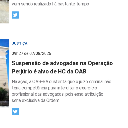
vem sendo realizado há bastante tempo
JUSTIÇA
09h27 de 07/08/2026
Suspensão de advogadas na Operação
Perjúrio é alvo de HC da OAB
Na ação, a OAB-BA sustenta que o juízo criminal não
teria competência para interditar o exercício
profissional das advogadas, pois essa atribuição
seria exclusiva da Ordem