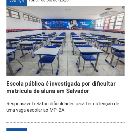
JUSTIÇA
Escola pública é investigada por dificultar
matrícula de aluna em Salvador
Responsável relatou dificuldades para ter obtenção de
uma vaga escolar ao MP-BA