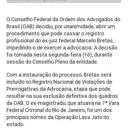
O Conselho Federal da Ordem dos Advogados do
Brasil (OAB) decidiu, por unanimidade, abrir um
procedimento que pode cassar o registro
profissional do ex-juiz federal Marcelo Bretas,
impedindo-o de exercer a advocacia. A decisão
foi tomada nesta segunda-feira (16), durante
sessão do Conselho Pleno da entidade.
Com a instauração do processo, Bretas será
incluído no Registro Nacional de Violações de
Prerrogativas da Advocacia, etapa que pode
resultar na sua exclusão definitiva dos quadros
da OAB. O ex-magistrado, que atuava na 7ª Vara
Federal Criminal do Rio de Janeiro, foi um dos
principais nomes da Operação Lava Jato no
estado.