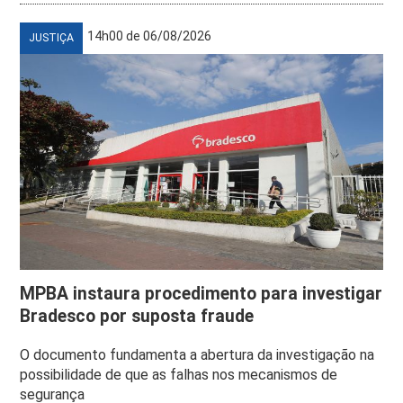
14h00 de 06/08/2026
JUSTIÇA
MPBA instaura procedimento para investigar
Bradesco por suposta fraude
O documento fundamenta a abertura da investigação na
possibilidade de que as falhas nos mecanismos de
segurança