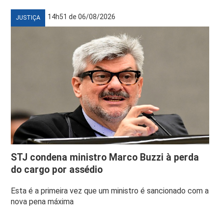
14h51 de 06/08/2026
JUSTIÇA
STJ condena ministro Marco Buzzi à perda
do cargo por assédio
Esta é a primeira vez que um ministro é sancionado com a
nova pena máxima