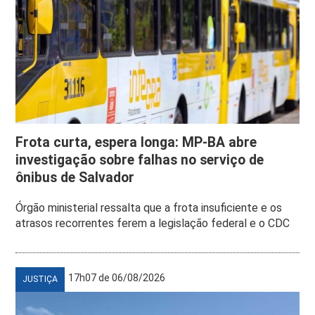
Frota curta, espera longa: MP-BA abre
investigação sobre falhas no serviço de
ônibus de Salvador
Órgão ministerial ressalta que a frota insuficiente e os
atrasos recorrentes ferem a legislação federal e o CDC
17h07 de 06/08/2026
JUSTIÇA