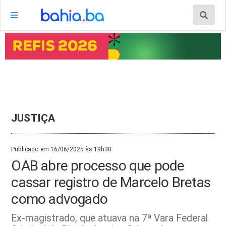
JUSTIÇA
Publicado em 16/06/2025 às 19h30.
OAB abre processo que pode
cassar registro de Marcelo Bretas
como advogado
Ex-magistrado, que atuava na 7ª Vara Federal