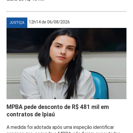
12h14 de 06/08/2026
JUSTIÇA
MPBA pede desconto de R$ 481 mil em
contratos de Ipiaú
A medida foi adotada após uma inspeção identificar