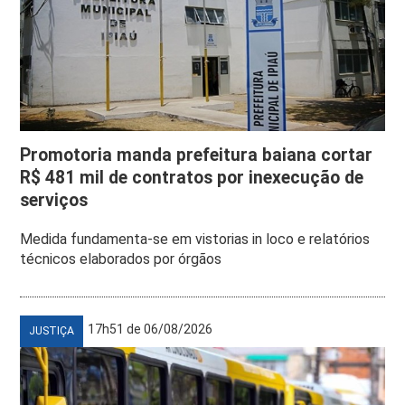
Promotoria manda prefeitura baiana cortar
R$ 481 mil de contratos por inexecução de
serviços
Medida fundamenta-se em vistorias in loco e relatórios
técnicos elaborados por órgãos
17h51 de 06/08/2026
JUSTIÇA