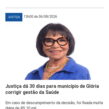
13h00 de 06/08/2026
JUSTIÇA
Justiça dá 30 dias para município de Glória
corrigir gestão da Saúde
Em caso de descumprimento da decisão, foi fixada multa
diária de R$ 10 mil