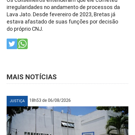
irregularidades no andamento de processos da
Lava Jato. Desde fevereiro de 2023, Bretas já
estava afastado de suas funções por decisão
do próprio CNJ.
MAIS NOTÍCIAS
18h53 de 06/08/2026
JUSTIÇA