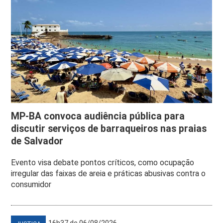
MP-BA convoca audiência pública para
discutir serviços de barraqueiros nas praias
de Salvador
Evento visa debate pontos críticos, como ocupação
irregular das faixas de areia e práticas abusivas contra o
consumidor
16h37 de 06/08/2026