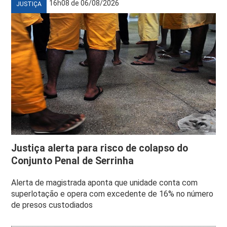
16h08 de 06/08/2026
JUSTIÇA
Justiça alerta para risco de colapso do
Conjunto Penal de Serrinha
Alerta de magistrada aponta que unidade conta com
superlotação e opera com excedente de 16% no número
de presos custodiados