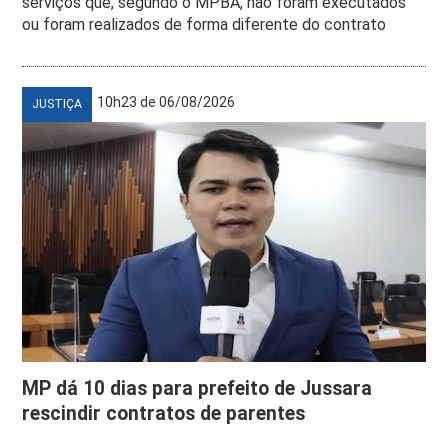
serviços que, segundo o MPBA, não foram executados
ou foram realizados de forma diferente do contrato
10h23 de 06/08/2026
JUSTIÇA
MP dá 10 dias para prefeito de Jussara
rescindir contratos de parentes