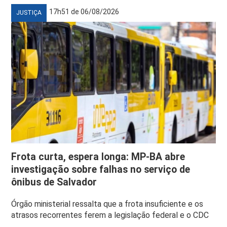
17h51 de 06/08/2026
JUSTIÇA
Frota curta, espera longa: MP-BA abre
investigação sobre falhas no serviço de
ônibus de Salvador
Órgão ministerial ressalta que a frota insuficiente e os
atrasos recorrentes ferem a legislação federal e o CDC