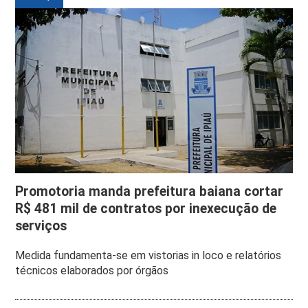
Promotoria manda prefeitura baiana cortar
R$ 481 mil de contratos por inexecução de
serviços
Medida fundamenta-se em vistorias in loco e relatórios
técnicos elaborados por órgãos