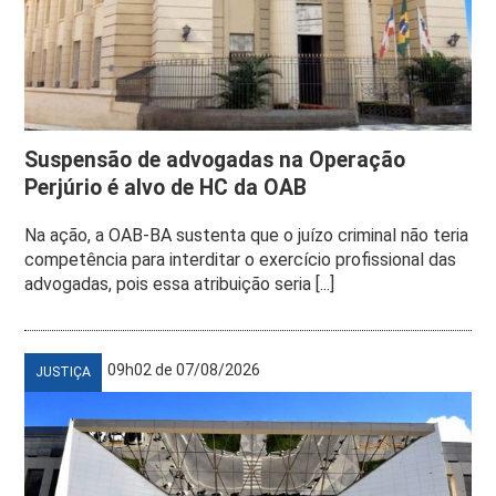
Suspensão de advogadas na Operação
Perjúrio é alvo de HC da OAB
Na ação, a OAB-BA sustenta que o juízo criminal não teria
competência para interditar o exercício profissional das
advogadas, pois essa atribuição seria [...]
09h02 de 07/08/2026
JUSTIÇA