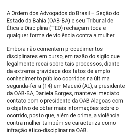
A Ordem dos Advogados do Brasil – Seção do
Estado da Bahia (OAB-BA) e seu Tribunal de
Ética e Disciplina (TED) rechaçam toda e
qualquer forma de violência contra a mulher.
Embora não comentem procedimentos
disciplinares em curso, em razão do sigilo que
legalmente recai sobre tais processos, diante
da extrema gravidade dos fatos de amplo
conhecimento público ocorridos na última
segunda-feira (14) em Maceió (AL), a presidente
da OAB-BA, Daniela Borges, manteve imediato
contato com o presidente da OAB Alagoas com
o objetivo de obter mais informações sobre o
ocorrido, posto que, além de crime, a violência
contra mulher também se caracteriza como
infração ético-disciplinar na OAB.