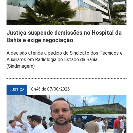
Justiça suspende demissões no Hospital da
Bahia e exige negociação
A decisão atende a pedido do Sindicato dos Técnicos e
Auxiliares em Radiologia do Estado da Bahia
(Sindimagem)
10h46 de 07/08/2026
JUSTIÇA