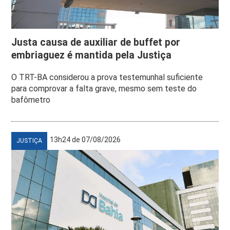
Justa causa de auxiliar de buffet por
embriaguez é mantida pela Justiça
O TRT-BA considerou a prova testemunhal suficiente
para comprovar a falta grave, mesmo sem teste do
bafômetro
13h24 de 07/08/2026
JUSTIÇA