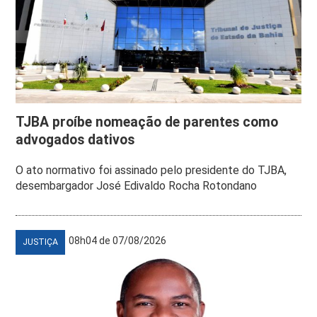
TJBA proíbe nomeação de parentes como
advogados dativos
O ato normativo foi assinado pelo presidente do TJBA,
desembargador José Edivaldo Rocha Rotondano
08h04 de 07/08/2026
JUSTIÇA