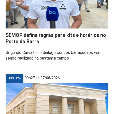
SEMOP define regras para kits e horários no
Porto da Barra
Segundo Carvalho, o diálogo com os barraqueiros vem
sendo realizado há bastante tempo
09h27 de 07/08/2026
JUSTIÇA