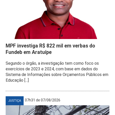
MPF investiga R$ 822 mil em verbas do
Fundeb em Aratuípe
Segundo o órgão, a investigação tem como foco os
exercícios de 2023 e 2024, com base em dados do
Sistema de Informações sobre Orçamentos Públicos em
Educação [...]
07h31 de 07/08/2026
JUSTIÇA