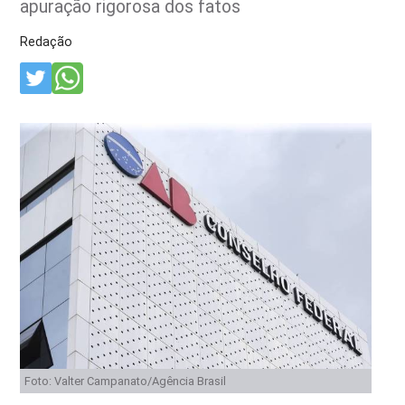
apuração rigorosa dos fatos
Redação
Foto: Valter Campanato/Agência Brasil