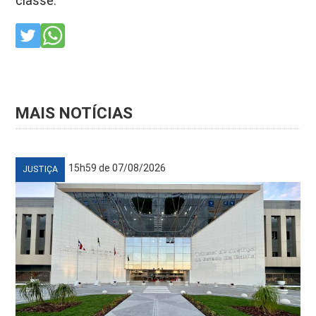
classe.
MAIS NOTÍCIAS
15h59 de 07/08/2026
JUSTIÇA