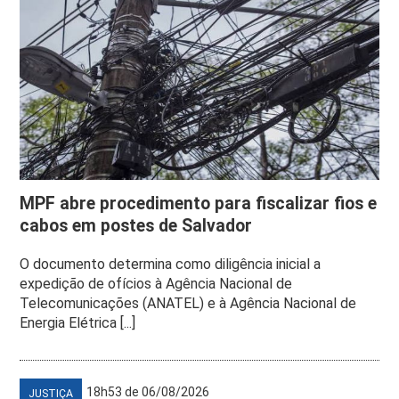
MPF abre procedimento para fiscalizar fios e
cabos em postes de Salvador
O documento determina como diligência inicial a
expedição de ofícios à Agência Nacional de
Telecomunicações (ANATEL) e à Agência Nacional de
Energia Elétrica [...]
18h53 de 06/08/2026
JUSTIÇA