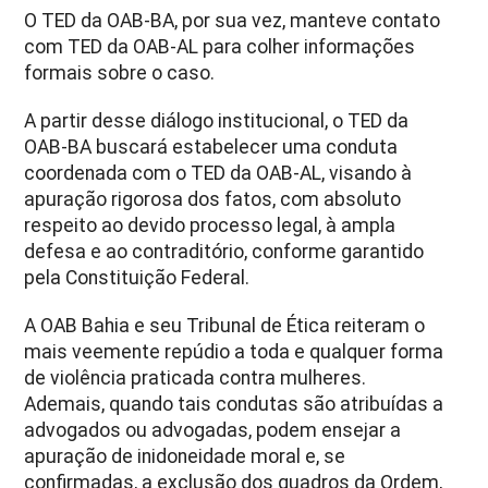
O TED da OAB-BA, por sua vez, manteve contato
com TED da OAB-AL para colher informações
formais sobre o caso.
A partir desse diálogo institucional, o TED da
OAB-BA buscará estabelecer uma conduta
coordenada com o TED da OAB-AL, visando à
apuração rigorosa dos fatos, com absoluto
respeito ao devido processo legal, à ampla
defesa e ao contraditório, conforme garantido
pela Constituição Federal.
A OAB Bahia e seu Tribunal de Ética reiteram o
mais veemente repúdio a toda e qualquer forma
de violência praticada contra mulheres.
Ademais, quando tais condutas são atribuídas a
advogados ou advogadas, podem ensejar a
apuração de inidoneidade moral e, se
confirmadas, a exclusão dos quadros da Ordem,