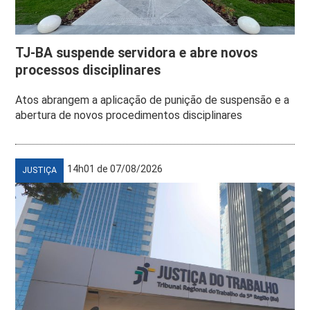
TJ-BA suspende servidora e abre novos
processos disciplinares
Atos abrangem a aplicação de punição de suspensão e a
abertura de novos procedimentos disciplinares
14h01 de 07/08/2026
JUSTIÇA