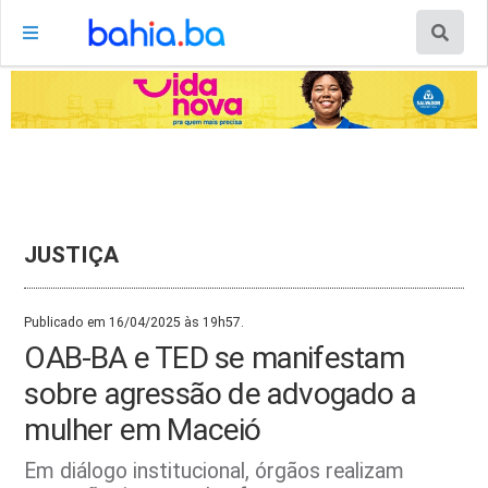
JUSTIÇA
Publicado em 16/04/2025 às 19h57.
OAB-BA e TED se manifestam
sobre agressão de advogado a
mulher em Maceió
Em diálogo institucional, órgãos realizam