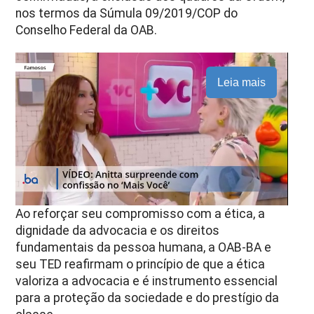
nos termos da Súmula 09/2019/COP do
Conselho Federal da OAB.
Leia mais
Ao reforçar seu compromisso com a ética, a
dignidade da advocacia e os direitos
fundamentais da pessoa humana, a OAB-BA e
seu TED reafirmam o princípio de que a ética
valoriza a advocacia e é instrumento essencial
para a proteção da sociedade e do prestígio da