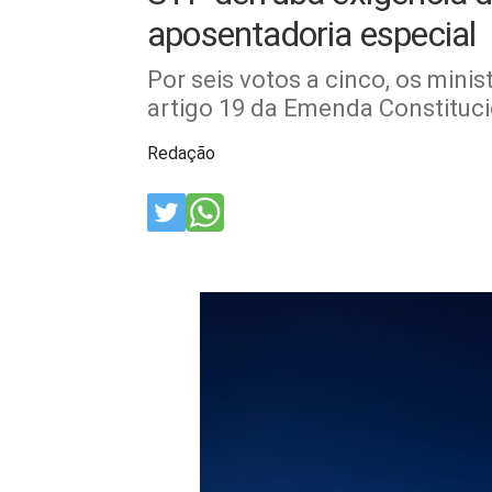
aposentadoria especial
Por seis votos a cinco, os mini
artigo 19 da Emenda Constituci
Redação