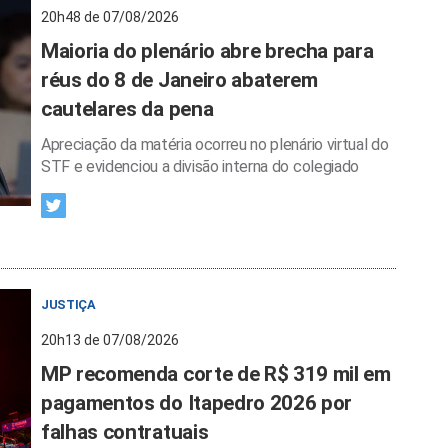
20h48 de 07/08/2026
Maioria do plenário abre brecha para
réus do 8 de Janeiro abaterem
cautelares da pena
Apreciação da matéria ocorreu no plenário virtual do
STF e evidenciou a divisão interna do colegiado
JUSTIÇA
20h13 de 07/08/2026
MP recomenda corte de R$ 319 mil em
pagamentos do Itapedro 2026 por
falhas contratuais