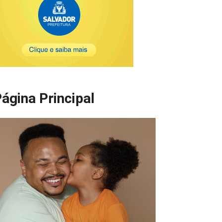
ágina Principal