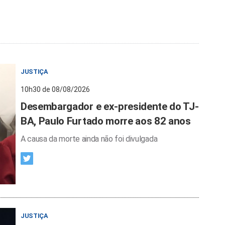
JUSTIÇA
10h30 de 08/08/2026
Desembargador e ex-presidente do TJ-
BA, Paulo Furtado morre aos 82 anos
A causa da morte ainda não foi divulgada
JUSTIÇA