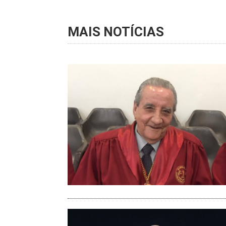
MAIS NOTÍCIAS