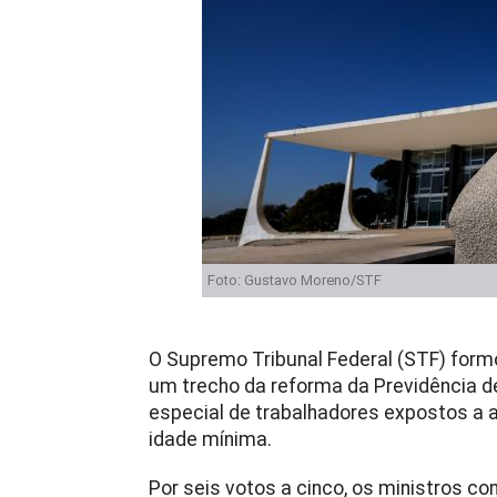
Foto: Gustavo Moreno/STF
O Supremo Tribunal Federal (STF) formou
um trecho da reforma da Previdência d
especial de trabalhadores expostos a
idade mínima.
Por seis votos a cinco, os ministros co