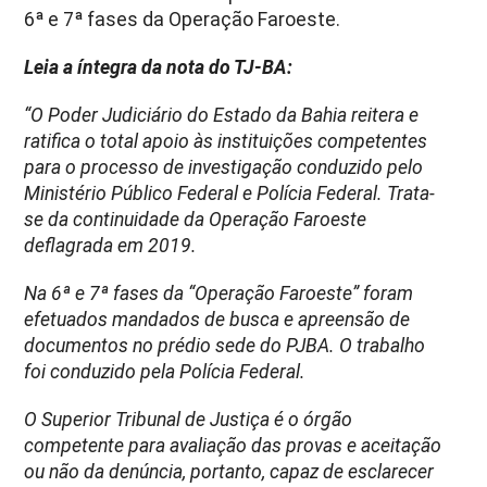
6ª e 7ª fases da Operação Faroeste.
Leia a íntegra da nota do TJ-BA:
“O Poder Judiciário do Estado da Bahia reitera e
ratifica o total apoio às instituições competentes
para o processo de investigação conduzido pelo
Ministério Público Federal e Polícia Federal. Trata-
se da continuidade da Operação Faroeste
deflagrada em 2019.
Na 6ª e 7ª fases da “Operação Faroeste” foram
efetuados mandados de busca e apreensão de
documentos no prédio sede do PJBA. O trabalho
foi conduzido pela Polícia Federal.
O Superior Tribunal de Justiça é o órgão
competente para avaliação das provas e aceitação
ou não da denúncia, portanto, capaz de esclarecer