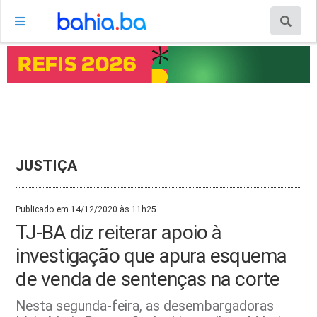
JUSTIÇA
Publicado em 14/12/2020 às 11h25.
TJ-BA diz reiterar apoio à
investigação que apura esquema
de venda de sentenças na corte
Nesta segunda-feira, as desembargadoras