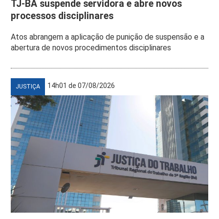
TJ-BA suspende servidora e abre novos
processos disciplinares
Atos abrangem a aplicação de punição de suspensão e a
abertura de novos procedimentos disciplinares
14h01 de 07/08/2026
JUSTIÇA