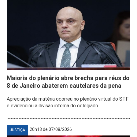
Maioria do plenário abre brecha para réus do
8 de Janeiro abaterem cautelares da pena
Apreciação da matéria ocorreu no plenário virtual do STF
e evidenciou a divisão interna do colegiado
20h13 de 07/08/2026
JUSTIÇA