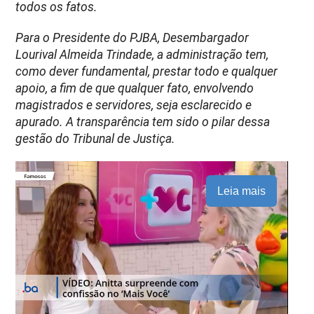
todos os fatos.
Para o Presidente do PJBA, Desembargador
Lourival Almeida Trindade, a administração tem,
como dever fundamental, prestar todo e qualquer
apoio, a fim de que qualquer fato, envolvendo
magistrados e servidores, seja esclarecido e
apurado. A transparência tem sido o pilar dessa
gestão do Tribunal de Justiça.
Leia mais