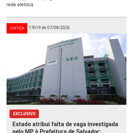
rede elétrica
17h19 de 07/08/2026
JUSTIÇA
EXCLUSIVO
Estado atribui falta de vaga investigada
pelo MP à Prefeitura de Salvador;