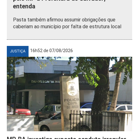
entenda
Pasta também afirmou assumir obrigações que
caberiam ao município por falta de estrutura local
16h52 de 07/08/2026
JUSTIÇA