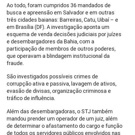
Ao todo, foram cumpridos 36 mandados de
busca e apreensão em Salvador e em outras
três cidades baianas: Barreiras, Catu, Uibaí – e
em Brasília (DF). A investigação aponta um
esquema de venda decisões judiciais por juízes
e desembargadores da Bahia, com a
participação de membros de outros poderes,
que operavam a blindagem institucional da
fraude.
São investigados possíveis crimes de
corrupção ativa e passiva, lavagem de ativos,
evasão de divisas, organização criminosa e
tráfico de influência.
Além das desembargadoras, o STJ também
mandou prender um operador de um juiz, além
de determinar o afastamento do cargo e função
de todos os servidores públicos envolvidos nas