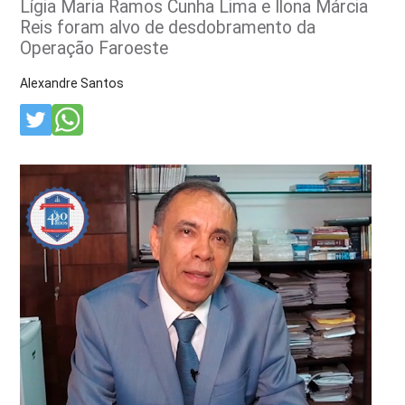
Lígia Maria Ramos Cunha Lima e Ilona Márcia
Reis foram alvo de desdobramento da
Operação Faroeste
Alexandre Santos