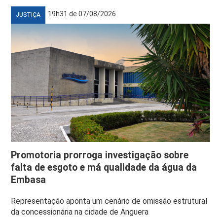
19h31 de 07/08/2026
JUSTIÇA
Promotoria prorroga investigação sobre
falta de esgoto e má qualidade da água da
Embasa
Representação aponta um cenário de omissão estrutural
da concessionária na cidade de Anguera