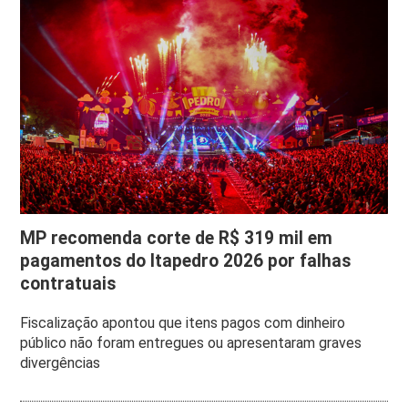
MP recomenda corte de R$ 319 mil em
pagamentos do Itapedro 2026 por falhas
contratuais
Fiscalização apontou que itens pagos com dinheiro
público não foram entregues ou apresentaram graves
divergências