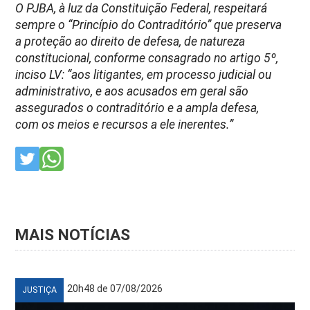
O PJBA, à luz da Constituição Federal, respeitará
sempre o “Princípio do Contraditório” que preserva
a proteção ao direito de defesa, de natureza
constitucional, conforme consagrado no artigo 5º,
inciso LV: “aos litigantes, em processo judicial ou
administrativo, e aos acusados em geral são
assegurados o contraditório e a ampla defesa,
com os meios e recursos a ele inerentes.”
MAIS NOTÍCIAS
20h48 de 07/08/2026
JUSTIÇA