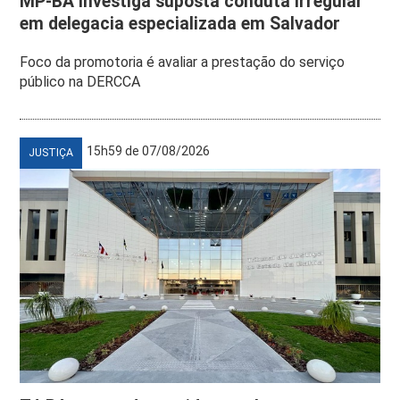
MP-BA investiga suposta conduta irregular
em delegacia especializada em Salvador
Foco da promotoria é avaliar a prestação do serviço
público na DERCCA
15h59 de 07/08/2026
JUSTIÇA