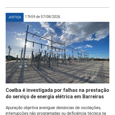
17h59 de 07/08/2026
JUSTIÇA
Coelba é investigada por falhas na prestação
do serviço de energia elétrica em Barreiras
Apuração objetiva averiguar denúncias de oscilações,
interrupções não programadas ou deficiência técnica na