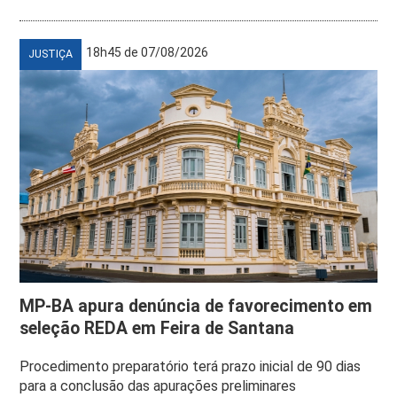
18h45 de 07/08/2026
JUSTIÇA
MP-BA apura denúncia de favorecimento em
seleção REDA em Feira de Santana
Procedimento preparatório terá prazo inicial de 90 dias
para a conclusão das apurações preliminares