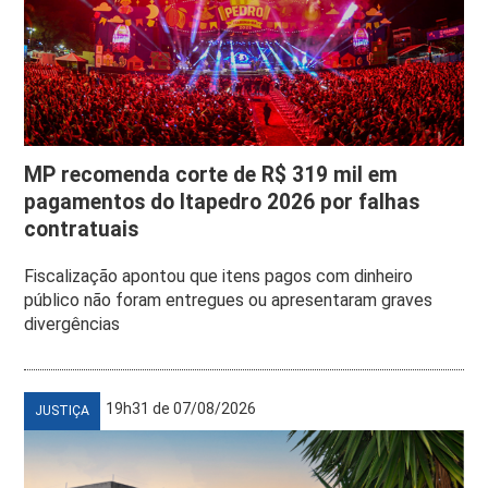
MP recomenda corte de R$ 319 mil em
pagamentos do Itapedro 2026 por falhas
contratuais
Fiscalização apontou que itens pagos com dinheiro
público não foram entregues ou apresentaram graves
divergências
19h31 de 07/08/2026
JUSTIÇA