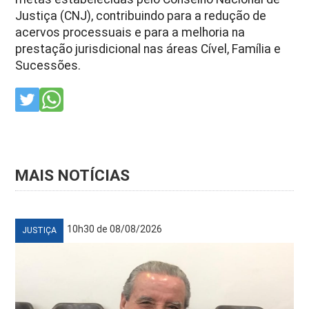
Justiça (CNJ), contribuindo para a redução de
acervos processuais e para a melhoria na
prestação jurisdicional nas áreas Cível, Família e
Sucessões.
MAIS NOTÍCIAS
10h30 de 08/08/2026
JUSTIÇA