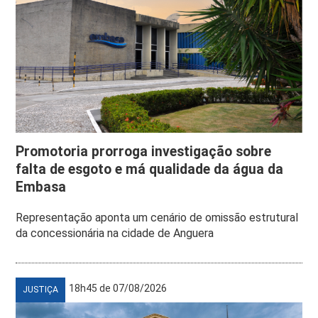
Promotoria prorroga investigação sobre
falta de esgoto e má qualidade da água da
Embasa
Representação aponta um cenário de omissão estrutural
da concessionária na cidade de Anguera
18h45 de 07/08/2026
JUSTIÇA