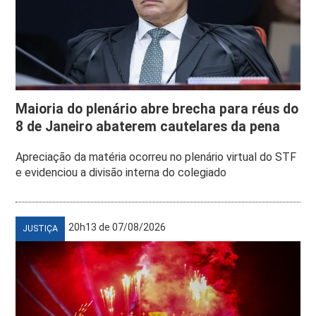
Maioria do plenário abre brecha para réus do
8 de Janeiro abaterem cautelares da pena
Apreciação da matéria ocorreu no plenário virtual do STF
e evidenciou a divisão interna do colegiado
20h13 de 07/08/2026
JUSTIÇA