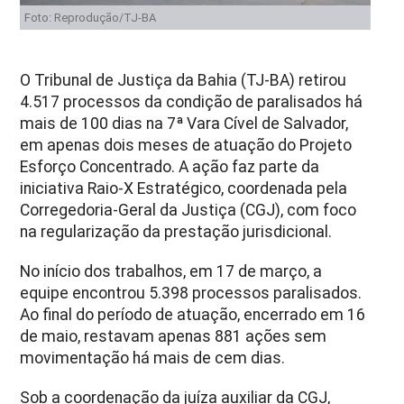
Foto: Reprodução/TJ-BA
O Tribunal de Justiça da Bahia (TJ-BA) retirou
4.517 processos da condição de paralisados há
mais de 100 dias na 7ª Vara Cível de Salvador,
em apenas dois meses de atuação do Projeto
Esforço Concentrado. A ação faz parte da
iniciativa Raio-X Estratégico, coordenada pela
Corregedoria-Geral da Justiça (CGJ), com foco
na regularização da prestação jurisdicional.
No início dos trabalhos, em 17 de março, a
equipe encontrou 5.398 processos paralisados.
Ao final do período de atuação, encerrado em 16
de maio, restavam apenas 881 ações sem
movimentação há mais de cem dias.
Sob a coordenação da juíza auxiliar da CGJ,