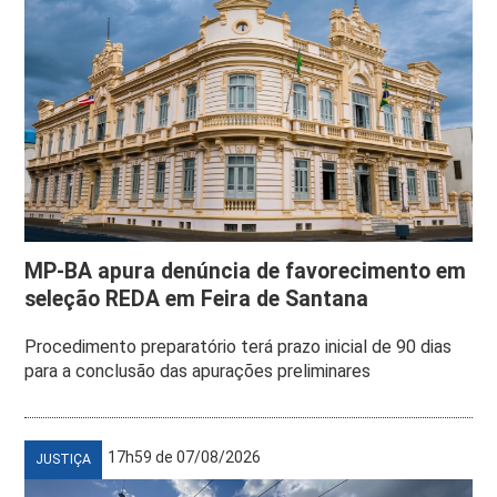
MP-BA apura denúncia de favorecimento em
seleção REDA em Feira de Santana
Procedimento preparatório terá prazo inicial de 90 dias
para a conclusão das apurações preliminares
17h59 de 07/08/2026
JUSTIÇA