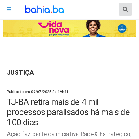
JUSTIÇA
Publicado em 09/07/2025 às 19h31.
TJ-BA retira mais de 4 mil
processos paralisados há mais de
100 dias
Ação faz parte da iniciativa Raio-X Estratégico,