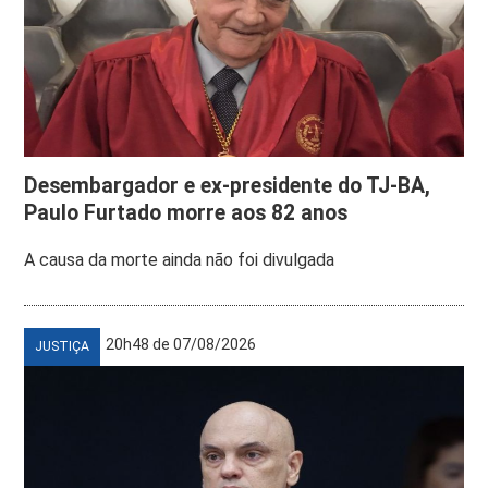
Desembargador e ex-presidente do TJ-BA,
Paulo Furtado morre aos 82 anos
A causa da morte ainda não foi divulgada
20h48 de 07/08/2026
JUSTIÇA