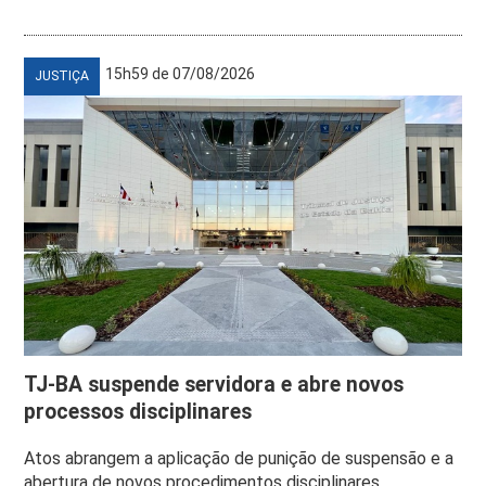
15h59 de 07/08/2026
JUSTIÇA
TJ-BA suspende servidora e abre novos
processos disciplinares
Atos abrangem a aplicação de punição de suspensão e a
abertura de novos procedimentos disciplinares