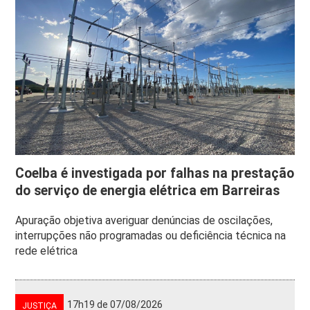
Coelba é investigada por falhas na prestação
do serviço de energia elétrica em Barreiras
Apuração objetiva averiguar denúncias de oscilações,
interrupções não programadas ou deficiência técnica na
rede elétrica
17h19 de 07/08/2026
JUSTIÇA