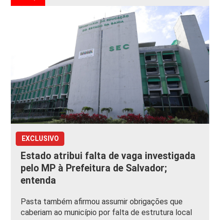
EXCLUSIVO
Estado atribui falta de vaga investigada
pelo MP à Prefeitura de Salvador;
entenda
Pasta também afirmou assumir obrigações que
caberiam ao município por falta de estrutura local