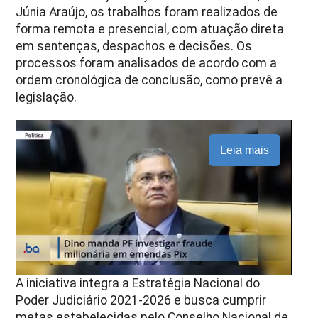
Júnia Araújo, os trabalhos foram realizados de
forma remota e presencial, com atuação direta
em sentenças, despachos e decisões. Os
processos foram analisados de acordo com a
ordem cronológica de conclusão, como prevê a
legislação.
Leia mais
A iniciativa integra a Estratégia Nacional do
Poder Judiciário 2021-2026 e busca cumprir
metas estabelecidas pelo Conselho Nacional de