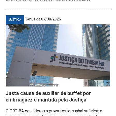
14h01 de 07/08/2026
JUSTIÇA
Justa causa de auxiliar de buffet por
embriaguez é mantida pela Justiça
O TRT-BA considerou a prova testemunhal suficiente