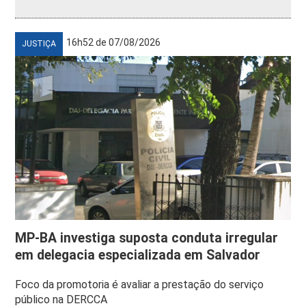
16h52 de 07/08/2026
JUSTIÇA
MP-BA investiga suposta conduta irregular
em delegacia especializada em Salvador
Foco da promotoria é avaliar a prestação do serviço
público na DERCCA