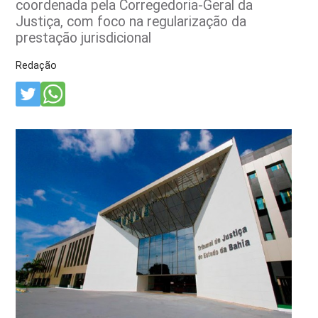
coordenada pela Corregedoria-Geral da
Justiça, com foco na regularização da
prestação jurisdicional
Redação