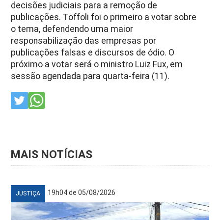
decisões judiciais para a remoção de
publicações. Toffoli foi o primeiro a votar sobre
o tema, defendendo uma maior
responsabilização das empresas por
publicações falsas e discursos de ódio. O
próximo a votar será o ministro Luiz Fux, em
sessão agendada para quarta-feira (11).
MAIS NOTÍCIAS
19h04 de 05/08/2026
JUSTIÇA