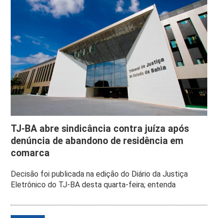
TJ-BA abre sindicância contra juíza após
denúncia de abandono de residência em
comarca
Decisão foi publicada na edição do Diário da Justiça
Eletrônico do TJ-BA desta quarta-feira; entenda