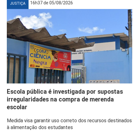
16h37 de 05/08/2026
JUSTIÇA
Escola pública é investigada por supostas
irregularidades na compra de merenda
escolar
Medida visa garantir uso correto dos recursos destinados
à alimentação dos estudantes