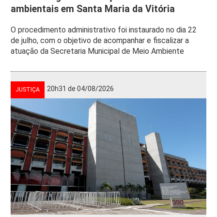
ambientais em Santa Maria da Vitória
O procedimento administrativo foi instaurado no dia 22
de julho, com o objetivo de acompanhar e fiscalizar a
atuação da Secretaria Municipal de Meio Ambiente
20h31 de 04/08/2026
JUSTIÇA