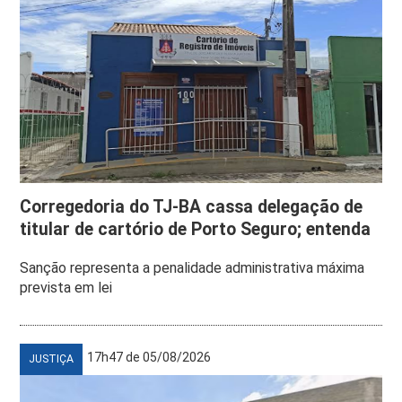
Corregedoria do TJ-BA cassa delegação de
titular de cartório de Porto Seguro; entenda
Sanção representa a penalidade administrativa máxima
prevista em lei
17h47 de 05/08/2026
JUSTIÇA