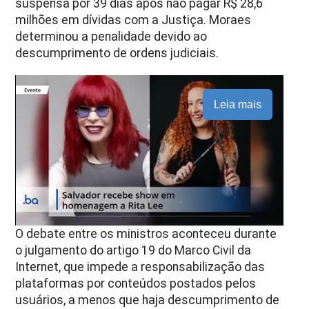
suspensa por 39 dias após não pagar R$ 28,6
milhões em dívidas com a Justiça. Moraes
determinou a penalidade devido ao
descumprimento de ordens judiciais.
Leia mais
O debate entre os ministros aconteceu durante
o julgamento do artigo 19 do Marco Civil da
Internet, que impede a responsabilização das
plataformas por conteúdos postados pelos
usuários, a menos que haja descumprimento de