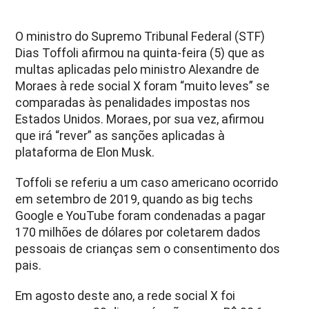
O ministro do Supremo Tribunal Federal (STF)
Dias Toffoli afirmou na quinta-feira (5) que as
multas aplicadas pelo ministro Alexandre de
Moraes à rede social X foram “muito leves” se
comparadas às penalidades impostas nos
Estados Unidos. Moraes, por sua vez, afirmou
que irá “rever” as sanções aplicadas à
plataforma de Elon Musk.
Toffoli se referiu a um caso americano ocorrido
em setembro de 2019, quando as big techs
Google e YouTube foram condenadas a pagar
170 milhões de dólares por coletarem dados
pessoais de crianças sem o consentimento dos
pais.
Em agosto deste ano, a rede social X foi