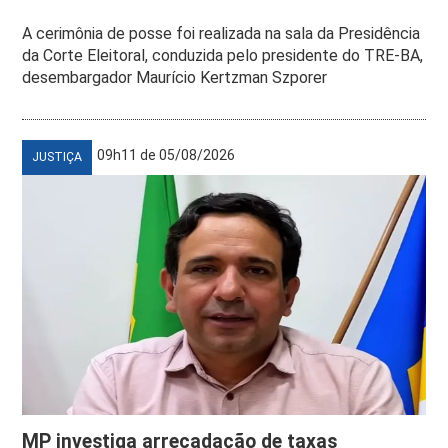
A cerimônia de posse foi realizada na sala da Presidência
da Corte Eleitoral, conduzida pelo presidente do TRE-BA,
desembargador Maurício Kertzman Szporer
09h11 de 05/08/2026
JUSTIÇA
MP investiga arrecadação de taxas