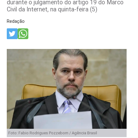
durante o julgamento do artigo 19 do Marco
Civil da Internet, na quinta-feira (5)
Redação
Foto: Fabio Rodrigues Pozzebom / Agência Brasil