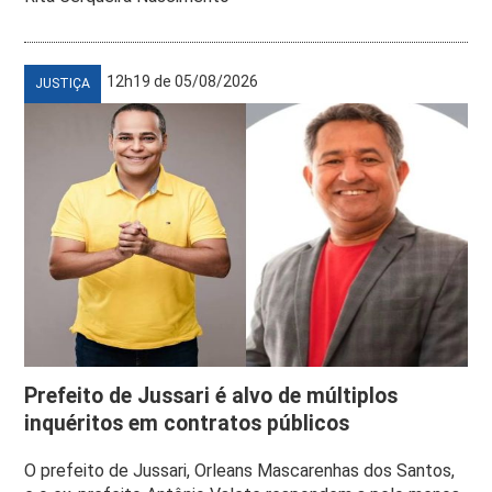
12h19 de 05/08/2026
JUSTIÇA
Prefeito de Jussari é alvo de múltiplos
inquéritos em contratos públicos
O prefeito de Jussari, Orleans Mascarenhas dos Santos,