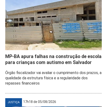
MP-BA apura falhas na construção de escola
para crianças com autismo em Salvador
Órgão fiscalizador vai avaliar o cumprimento dos prazos, a
qualidade da estrutura física e a regularidade dos
repasses financeiros
17h18 de 05/08/2026
JUSTIÇA