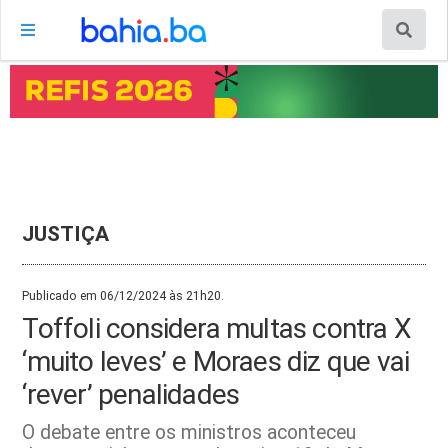
JUSTIÇA
Publicado em 06/12/2024 às 21h20.
Toffoli considera multas contra X
‘muito leves’ e Moraes diz que vai
‘rever’ penalidades
O debate entre os ministros aconteceu