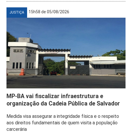
15h58 de 05/08/2026
JUSTIÇA
MP-BA vai fiscalizar infraestrutura e
organização da Cadeia Pública de Salvador
Medida visa assegurar a integridade física e o respeito
aos direitos fundamentais de quem visita a população
carcerária