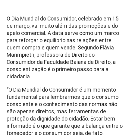
O Dia Mundial do Consumidor, celebrado em 15
de março, vai muito além das promoções e do
apelo comercial. A data serve como um marco
para reforçar o equilíbrio nas relações entre
quem compra e quem vende. Segundo Flávia
Marimpietri, professora de Direito do
Consumidor da Faculdade Baiana de Direito, a
conscientização é o primeiro passo para a
cidadania.
“O Dia Mundial do Consumidor é um momento
fundamental para lembrarmos que o consumo
consciente e o conhecimento das normas não
são apenas direitos, mas ferramentas de
proteção da dignidade do cidadão. Estar bem
informado é o que garante que a balança entre o
fornecedor e o consumidor seja, de fato,