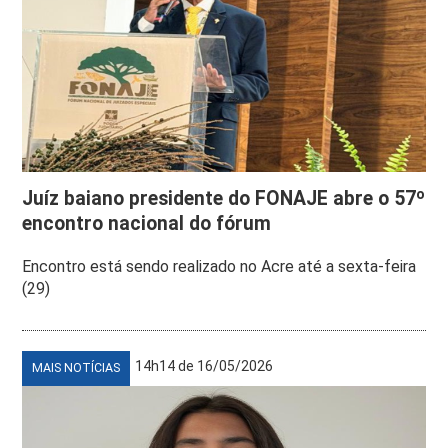
Juíz baiano presidente do FONAJE abre o 57º
encontro nacional do fórum
Encontro está sendo realizado no Acre até a sexta-feira
(29)
14h14 de 16/05/2026
MAIS NOTÍCIAS