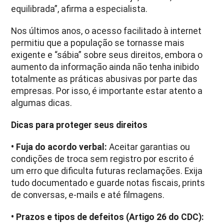
equilibrada”, afirma a especialista.
Nos últimos anos, o acesso facilitado à internet
permitiu que a população se tornasse mais
exigente e “sábia” sobre seus direitos, embora o
aumento da informação ainda não tenha inibido
totalmente as práticas abusivas por parte das
empresas. Por isso, é importante estar atento a
algumas dicas.
Dicas para proteger seus direitos
• Fuja do acordo verbal:
Aceitar garantias ou
condições de troca sem registro por escrito é
um erro que dificulta futuras reclamações. Exija
tudo documentado e guarde notas fiscais, prints
de conversas, e-mails e até filmagens.
• Prazos e tipos de defeitos (Artigo 26 do CDC):