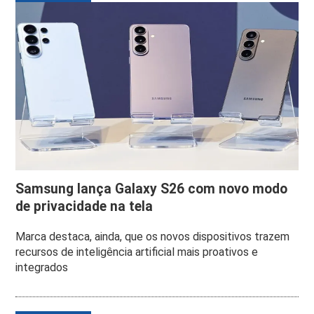
Samsung lança Galaxy S26 com novo modo
de privacidade na tela
Marca destaca, ainda, que os novos dispositivos trazem
recursos de inteligência artificial mais proativos e
integrados