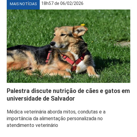
18h57 de 06/02/2026
MAIS NOTÍCIAS
Palestra discute nutrição de cães e gatos em
universidade de Salvador
Médica veterinária aborda mitos, condutas e a
importância da alimentação personalizada no
atendimento veterinário