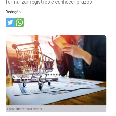
formalizar registros e conhecer prazos
Redação
Foto: Ilustrativa/Freepik