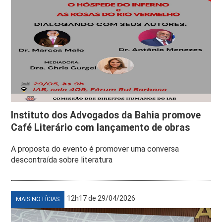
Instituto dos Advogados da Bahia promove
Café Literário com lançamento de obras
A proposta do evento é promover uma conversa
descontraída sobre literatura
12h17 de 29/04/2026
MAIS NOTÍCIAS