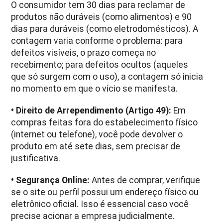
O consumidor tem 30 dias para reclamar de
produtos não duráveis (como alimentos) e 90
dias para duráveis (como eletrodomésticos). A
contagem varia conforme o problema: para
defeitos visíveis, o prazo começa no
recebimento; para defeitos ocultos (aqueles
que só surgem com o uso), a contagem só inicia
no momento em que o vício se manifesta.
• Direito de Arrependimento (Artigo 49):
Em
compras feitas fora do estabelecimento físico
(internet ou telefone), você pode devolver o
produto em até sete dias, sem precisar de
justificativa.
• Segurança Online:
Antes de comprar, verifique
se o site ou perfil possui um endereço físico ou
eletrônico oficial. Isso é essencial caso você
precise acionar a empresa judicialmente.