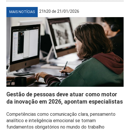
21h20 de 21/01/2026
MAIS NOTÍCIAS
Gestão de pessoas deve atuar como motor
da inovação em 2026, apontam especialistas
Competências como comunicação clara, pensamento
analítico e inteligência emocional se tornam
fundamentos obrigatórios no mundo do trabalho