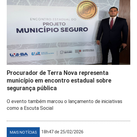
Procurador de Terra Nova representa
município em encontro estadual sobre
segurança pública
O evento também marcou o lançamento de iniciativas
como a Escuta Social
18h47 de 25/02/2026
MAIS NOTÍCIAS