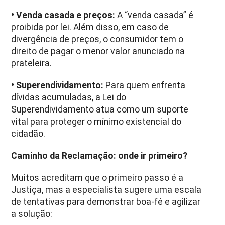
• Venda casada e preços:
A “venda casada” é
proibida por lei. Além disso, em caso de
divergência de preços, o consumidor tem o
direito de pagar o menor valor anunciado na
prateleira.
• Superendividamento:
Para quem enfrenta
dívidas acumuladas, a Lei do
Superendividamento atua como um suporte
vital para proteger o mínimo existencial do
cidadão.
Caminho da Reclamação: onde ir primeiro?
Muitos acreditam que o primeiro passo é a
Justiça, mas a especialista sugere uma escala
de tentativas para demonstrar boa-fé e agilizar
a solução: