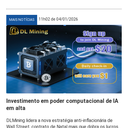
11h02 de 04/01/2026
MAIS NOTÍCIAS
Investimento em poder computacional de IA
em alta
DLMining lidera a nova estratégia anti-inflacionária de
Wall Street; contrato de Natal mais que dobra os lucros.