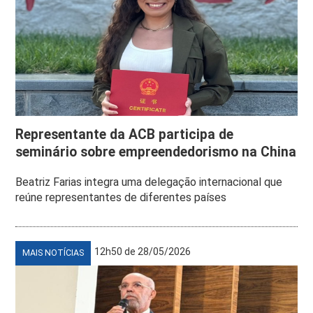
Representante da ACB participa de
seminário sobre empreendedorismo na China
Beatriz Farias integra uma delegação internacional que
reúne representantes de diferentes países
12h50 de 28/05/2026
MAIS NOTÍCIAS