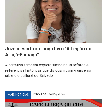
Jovem escritora lança livro “A Legião do
Araçá-Fumaça”
A narrativa também explora símbolos, artefatos e
referências históricas que dialogam com o universo
urbano e cultural de Salvador
12h53 de 16/05/2026
MAIS NOTÍCIAS