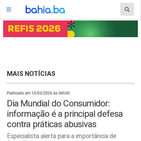
MAIS NOTÍCIAS
Publicado em 15/03/2026 às 06h30.
Dia Mundial do Consumidor:
informação é a principal defesa
contra práticas abusivas
Especialista alerta para a importância de