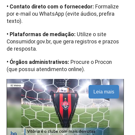
• Contato direto com o fornecedor:
Formalize
por e-mail ou WhatsApp (evite áudios, prefira
texto).
• Plataformas de mediação:
Utilize o site
Consumidor.gov.br, que gera registros e prazos
de resposta.
• Órgãos administrativos:
Procure o Procon
(que possui atendimento online).
Leia mais