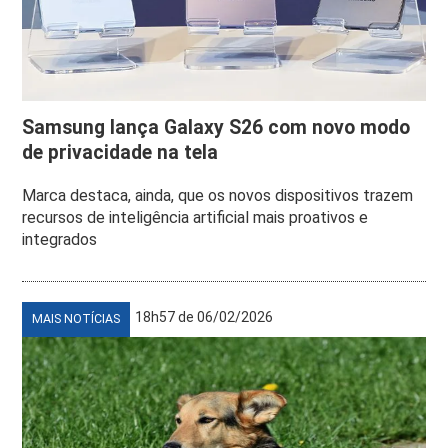
Samsung lança Galaxy S26 com novo modo
de privacidade na tela
Marca destaca, ainda, que os novos dispositivos trazem
recursos de inteligência artificial mais proativos e
integrados
18h57 de 06/02/2026
MAIS NOTÍCIAS