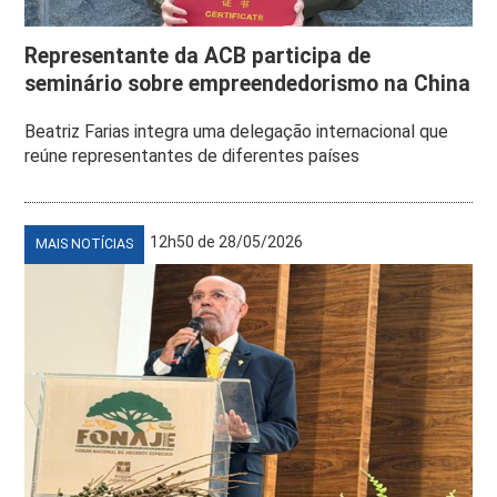
Representante da ACB participa de
seminário sobre empreendedorismo na China
Beatriz Farias integra uma delegação internacional que
reúne representantes de diferentes países
12h50 de 28/05/2026
MAIS NOTÍCIAS