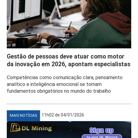
Gestão de pessoas deve atuar como motor
da inovação em 2026, apontam especialistas
Competências como comunicação clara, pensamento
analítico e inteligência emocional se tornam
fundamentos obrigatórios no mundo do trabalho
11h02 de 04/01/2026
MAIS NOTÍCIAS