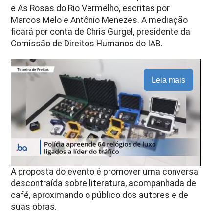
e As Rosas do Rio Vermelho, escritas por
Marcos Melo e Antônio Menezes. A mediação
ficará por conta de Chris Gurgel, presidente da
Comissão de Direitos Humanos do IAB.
Leia mais
A proposta do evento é promover uma conversa
descontraída sobre literatura, acompanhada de
café, aproximando o público dos autores e de
suas obras.