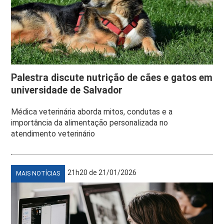
Palestra discute nutrição de cães e gatos em
universidade de Salvador
Médica veterinária aborda mitos, condutas e a
importância da alimentação personalizada no
atendimento veterinário
21h20 de 21/01/2026
MAIS NOTÍCIAS