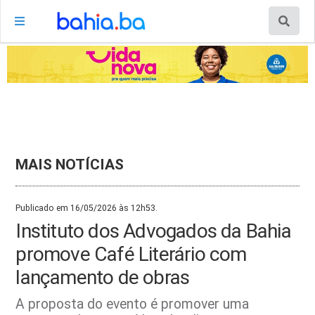
MAIS NOTÍCIAS
Publicado em 16/05/2026 às 12h53.
Instituto dos Advogados da Bahia
promove Café Literário com
lançamento de obras
A proposta do evento é promover uma