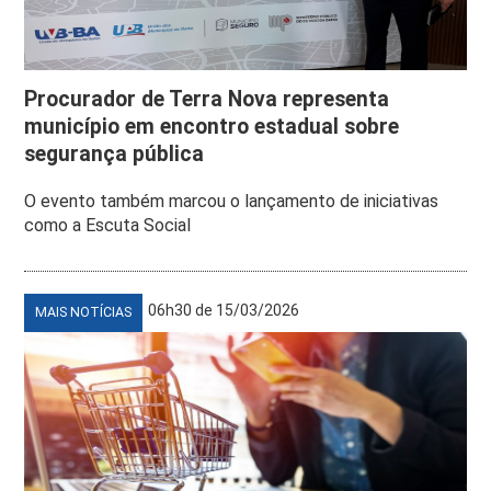
Procurador de Terra Nova representa
município em encontro estadual sobre
segurança pública
O evento também marcou o lançamento de iniciativas
como a Escuta Social
06h30 de 15/03/2026
MAIS NOTÍCIAS