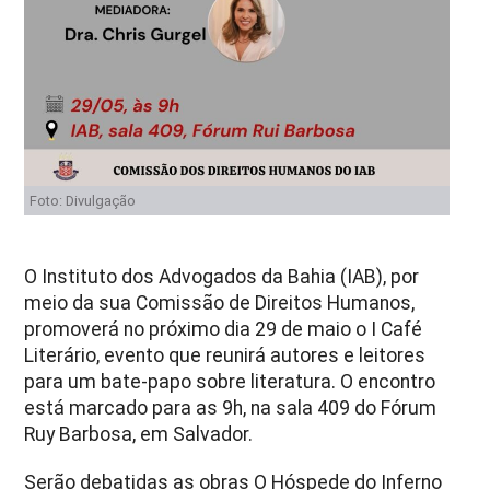
Foto: Divulgação
O Instituto dos Advogados da Bahia (IAB), por
meio da sua Comissão de Direitos Humanos,
promoverá no próximo dia 29 de maio o I Café
Literário, evento que reunirá autores e leitores
para um bate-papo sobre literatura. O encontro
está marcado para as 9h, na sala 409 do Fórum
Ruy Barbosa, em Salvador.
Serão debatidas as obras O Hóspede do Inferno