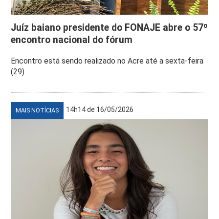
Juíz baiano presidente do FONAJE abre o 57º
encontro nacional do fórum
Encontro está sendo realizado no Acre até a sexta-feira
(29)
14h14 de 16/05/2026
MAIS NOTÍCIAS