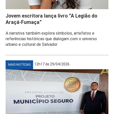
Jovem escritora lança livro “A Legião do
Araçá-Fumaça”
A narrativa também explora símbolos, artefatos e
referências históricas que dialogam com o universo
urbano e cultural de Salvador
12h17 de 29/04/2026
MAIS NOTÍCIAS