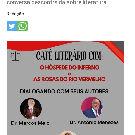
conversa descontraída sobre literatura
Redação