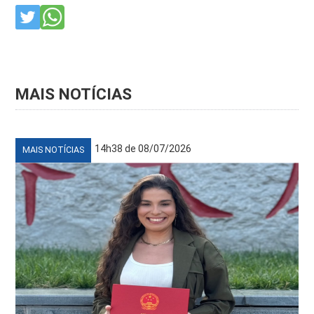
MAIS NOTÍCIAS
14h38 de 08/07/2026
MAIS NOTÍCIAS