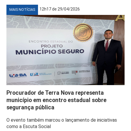
12h17 de 29/04/2026
MAIS NOTÍCIAS
Procurador de Terra Nova representa
município em encontro estadual sobre
segurança pública
O evento também marcou o lançamento de iniciativas
como a Escuta Social