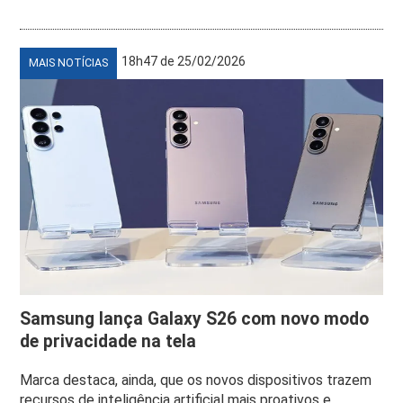
18h47 de 25/02/2026
MAIS NOTÍCIAS
Samsung lança Galaxy S26 com novo modo
de privacidade na tela
Marca destaca, ainda, que os novos dispositivos trazem
recursos de inteligência artificial mais proativos e