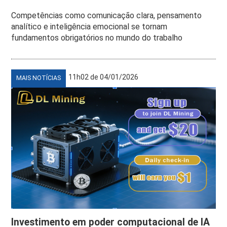
Competências como comunicação clara, pensamento
analítico e inteligência emocional se tornam
fundamentos obrigatórios no mundo do trabalho
11h02 de 04/01/2026
MAIS NOTÍCIAS
Investimento em poder computacional de IA