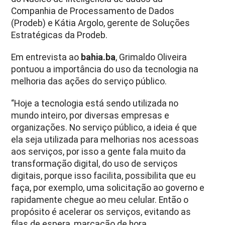
Companhia de Processamento de Dados
(Prodeb) e Kátia Argolo, gerente de Soluções
Estratégicas da Prodeb.
Em entrevista ao
bahia.ba
, Grimaldo Oliveira
pontuou a importância do uso da tecnologia na
melhoria das ações do serviço público.
“Hoje a tecnologia está sendo utilizada no
mundo inteiro, por diversas empresas e
organizações. No serviço público, a ideia é que
ela seja utilizada para melhorias nos acessoas
aos serviços, por isso a gente fala muito da
transformação digital, do uso de serviços
digitais, porque isso facilita, possibilita que eu
faça, por exemplo, uma solicitação ao governo e
rapidamente chegue ao meu celular. Então o
propósito é acelerar os serviços, evitando as
filas de espera, marcação de hora,