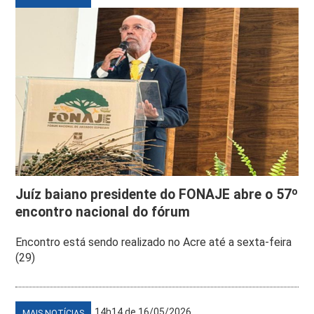
Juíz baiano presidente do FONAJE abre o 57º
encontro nacional do fórum
Encontro está sendo realizado no Acre até a sexta-feira
(29)
14h14 de 16/05/2026
MAIS NOTÍCIAS