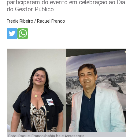
participaram do evento em celebração ao Dia
do Gestor Público
Fredie Ribeiro / Raquel Franco
Foto: Raquel Franco/bahia.ba e Assessoria