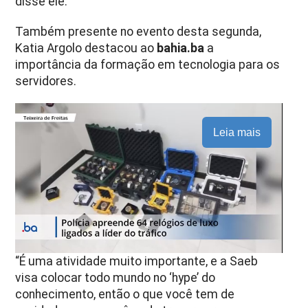
disse ele.
Também presente no evento desta segunda,
Katia Argolo destacou ao
bahia.ba
a
importância da formação em tecnologia para os
servidores.
Leia mais
“É uma atividade muito importante, e a Saeb
visa colocar todo mundo no ‘hype’ do
conhecimento, então o que você tem de