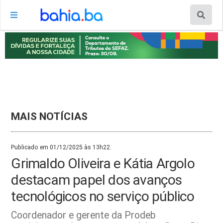
MAIS NOTÍCIAS
Publicado em 01/12/2025 às 13h22.
Grimaldo Oliveira e Kátia Argolo
destacam papel dos avanços
tecnológicos no serviço público
Coordenador e gerente da Prodeb