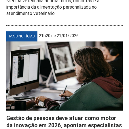
Médica veterinária aborda mitos, condutas e a
importância da alimentação personalizada no
atendimento veterinário
21h20 de 21/01/2026
MAIS NOTÍCIAS
Gestão de pessoas deve atuar como motor
da inovação em 2026, apontam especialistas