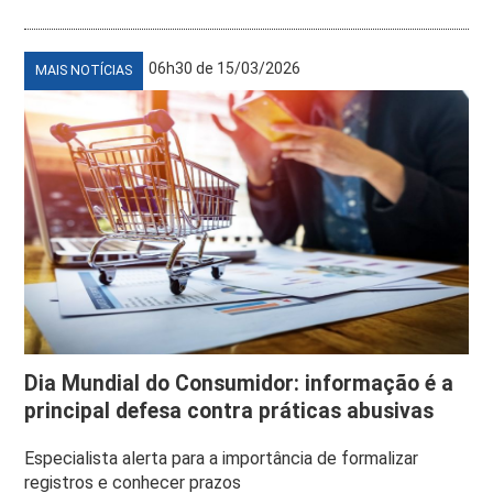
06h30 de 15/03/2026
MAIS NOTÍCIAS
Dia Mundial do Consumidor: informação é a
principal defesa contra práticas abusivas
Especialista alerta para a importância de formalizar
registros e conhecer prazos