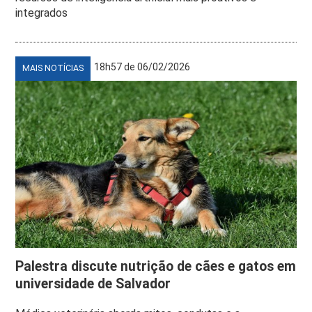
integrados
18h57 de 06/02/2026
MAIS NOTÍCIAS
Palestra discute nutrição de cães e gatos em
universidade de Salvador