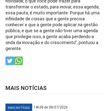
novidade, o que você pode trazer para
transformar o estado, para inovar, essa agenda,
essa pauta, é muito importante. Porque há uma
infinidade de coisas que a gente precisa
conhecer e que a gente pode aplicar na gestão
pública, e que se a gente não tiver uma agenda
que privilegie isso, a gente acaba perdendo a
onda da inovação e do crescimento”, pontuou a
gerente.
MAIS NOTÍCIAS
14h38 de 08/07/2026
MAIS NOTÍCIAS