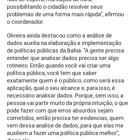
possibilitando o cidadão resolver seus
problemas de uma forma mais rápida”, afirmou
o coordenador.
Oliveira ainda destacou como a análise de
dados auxilia na elaboração e implementação
de políticas públicas da Bahia. “A gente precisa
entender que analisar dados precisa ser algo
rotineiro. Então quando você vai criar uma
política pública, você tem que saber
exatamente quem é o público, como será essa
aplicação, qual o seu alcance e, para isso, é
necessário analisar dados. Porque, sem isso, a
pessoa vai partir muito da própria intuição, o que
pode fazer com que erros absurdos sejam
cometidos, então precisa ter evidencias, quem
vem dessa analise de dados, para que elas me
auxiliem a fazer uma política pública melhor”,