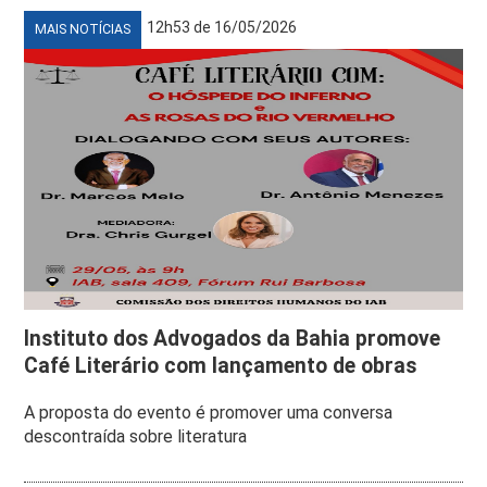
12h53 de 16/05/2026
MAIS NOTÍCIAS
Instituto dos Advogados da Bahia promove
Café Literário com lançamento de obras
A proposta do evento é promover uma conversa
descontraída sobre literatura