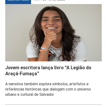
Jovem escritora lança livro “A Legião do
Araçá-Fumaça”
A narrativa também explora símbolos, artefatos e
referências históricas que dialogam com o universo
urbano e cultural de Salvador