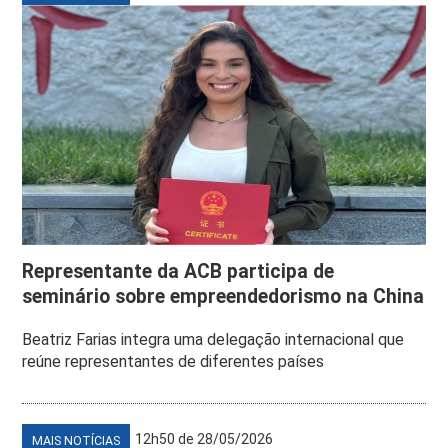
Representante da ACB participa de
seminário sobre empreendedorismo na China
Beatriz Farias integra uma delegação internacional que
reúne representantes de diferentes países
12h50 de 28/05/2026
MAIS NOTÍCIAS