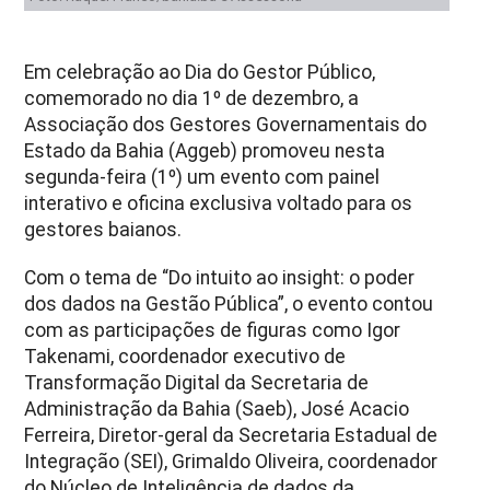
Em celebração ao Dia do Gestor Público,
comemorado no dia 1º de dezembro, a
Associação dos Gestores Governamentais do
Estado da Bahia (Aggeb) promoveu nesta
segunda-feira (1º) um evento com painel
interativo e oficina exclusiva voltado para os
gestores baianos.
Com o tema de “Do intuito ao insight: o poder
dos dados na Gestão Pública”, o evento contou
com as participações de figuras como Igor
Takenami, coordenador executivo de
Transformação Digital da Secretaria de
Administração da Bahia (Saeb), José Acacio
Ferreira, Diretor-geral da Secretaria Estadual de
Integração (SEI), Grimaldo Oliveira, coordenador
do Núcleo de Inteligência de dados da