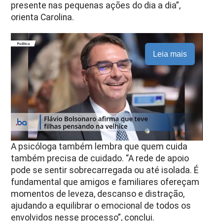
presente nas pequenas ações do dia a dia”,
orienta Carolina.
Leia mais
A psicóloga também lembra que quem cuida
também precisa de cuidado. “A rede de apoio
pode se sentir sobrecarregada ou até isolada. É
fundamental que amigos e familiares ofereçam
momentos de leveza, descanso e distração,
ajudando a equilibrar o emocional de todos os
envolvidos nesse processo”, conclui.