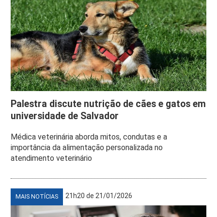
Palestra discute nutrição de cães e gatos em
universidade de Salvador
Médica veterinária aborda mitos, condutas e a
importância da alimentação personalizada no
atendimento veterinário
21h20 de 21/01/2026
MAIS NOTÍCIAS