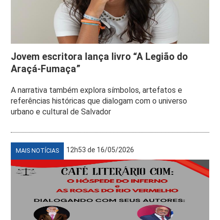
Jovem escritora lança livro “A Legião do
Araçá-Fumaça”
A narrativa também explora símbolos, artefatos e
referências históricas que dialogam com o universo
urbano e cultural de Salvador
12h53 de 16/05/2026
MAIS NOTÍCIAS