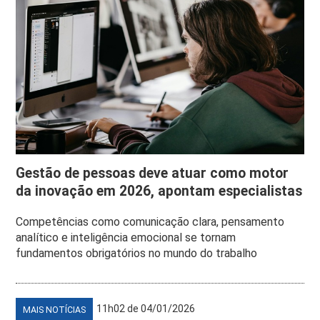
Gestão de pessoas deve atuar como motor
da inovação em 2026, apontam especialistas
Competências como comunicação clara, pensamento
analítico e inteligência emocional se tornam
fundamentos obrigatórios no mundo do trabalho
11h02 de 04/01/2026
MAIS NOTÍCIAS