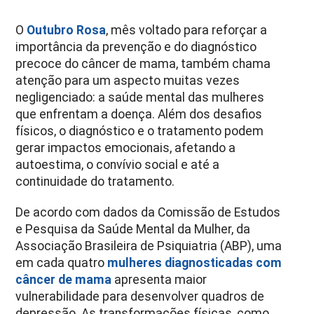
O
Outubro Rosa
, mês voltado para reforçar a
importância da prevenção e do diagnóstico
precoce do câncer de mama, também chama
atenção para um aspecto muitas vezes
negligenciado: a saúde mental das mulheres
que enfrentam a doença. Além dos desafios
físicos, o diagnóstico e o tratamento podem
gerar impactos emocionais, afetando a
autoestima, o convívio social e até a
continuidade do tratamento.
De acordo com dados da Comissão de Estudos
e Pesquisa da Saúde Mental da Mulher, da
Associação Brasileira de Psiquiatria (ABP), uma
em cada quatro
mulheres diagnosticadas com
câncer de mama
apresenta maior
vulnerabilidade para desenvolver quadros de
depressão. As transformações físicas, como