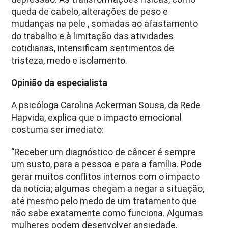
queda de cabelo, alterações de peso e
mudanças na pele , somadas ao afastamento
do trabalho e à limitação das atividades
cotidianas, intensificam sentimentos de
tristeza, medo e isolamento.
Opinião da especialista
A psicóloga Carolina Ackerman Sousa, da Rede
Hapvida, explica que o impacto emocional
costuma ser imediato:
“Receber um diagnóstico de câncer é sempre
um susto, para a pessoa e para a família. Pode
gerar muitos conflitos internos com o impacto
da notícia; algumas chegam a negar a situação,
até mesmo pelo medo de um tratamento que
não sabe exatamente como funciona. Algumas
mulheres podem desenvolver ansiedade,