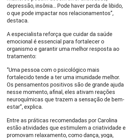
depressão, insônia… Pode haver perda de libido,
o que pode impactar nos relacionamentos”,
destaca.
A especialista reforça que cuidar da saúde
emocional é essencial para fortalecer o
organismo e garantir uma melhor resposta ao
tratamento:
“Uma pessoa com o psicológico mais
fortalecido tende a ter uma imunidade melhor.
Os pensamentos positivos são de grande ajuda
nesse momento, afinal, eles ativam reações
neuroquímicas que trazem a sensação de bem-
estar”, explica.
Entre as práticas recomendadas por Carolina
estão atividades que estimulem a criatividade e
promovam relaxamento, como dança, yoga,