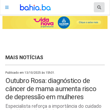
MAIS NOTÍCIAS
Publicado em 13/10/2025 às 15h31.
Outubro Rosa: diagnóstico de
câncer de mama aumenta risco
de depressão em mulheres
Especialista reforça a importância do cuidado