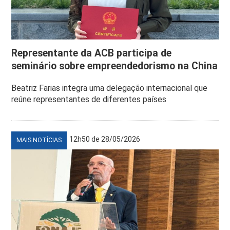
Representante da ACB participa de
seminário sobre empreendedorismo na China
Beatriz Farias integra uma delegação internacional que
reúne representantes de diferentes países
12h50 de 28/05/2026
MAIS NOTÍCIAS