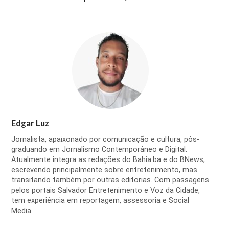
Edgar Luz
Jornalista, apaixonado por comunicação e cultura, pós-
graduando em Jornalismo Contemporâneo e Digital.
Atualmente integra as redações do Bahia.ba e do BNews,
escrevendo principalmente sobre entretenimento, mas
transitando também por outras editorias. Com passagens
pelos portais Salvador Entretenimento e Voz da Cidade,
tem experiência em reportagem, assessoria e Social
Media.