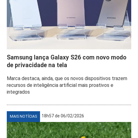
Samsung lança Galaxy S26 com novo modo
de privacidade na tela
Marca destaca, ainda, que os novos dispositivos trazem
recursos de inteligência artificial mais proativos e
integrados
18h57 de 06/02/2026
MAIS NOTÍCIAS