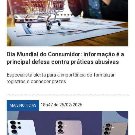
Dia Mundial do Consumidor: informação é a
principal defesa contra práticas abusivas
Especialista alerta para a importância de formalizar
registros e conhecer prazos
18h47 de 25/02/2026
MAIS NOTÍCIAS