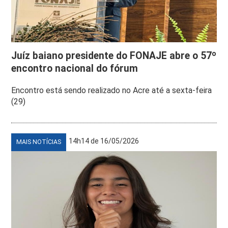
Juíz baiano presidente do FONAJE abre o 57º
encontro nacional do fórum
Encontro está sendo realizado no Acre até a sexta-feira
(29)
14h14 de 16/05/2026
MAIS NOTÍCIAS