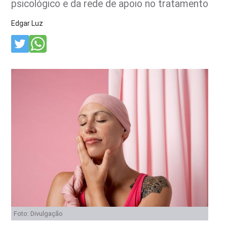
psicológico e da rede de apoio no tratamento
Edgar Luz
Foto: Divulgação