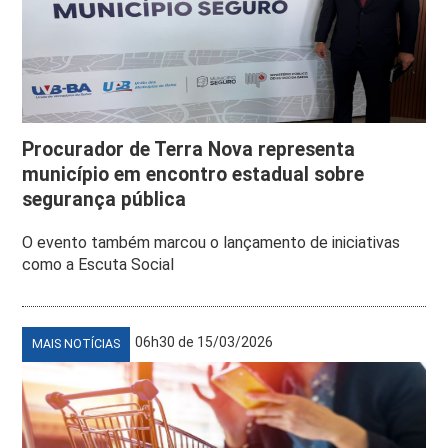
Procurador de Terra Nova representa
município em encontro estadual sobre
segurança pública
O evento também marcou o lançamento de iniciativas
como a Escuta Social
06h30 de 15/03/2026
MAIS NOTÍCIAS