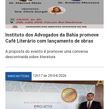
Instituto dos Advogados da Bahia promove
Café Literário com lançamento de obras
A proposta do evento é promover uma conversa
descontraída sobre literatura
12h17 de 29/04/2026
MAIS NOTÍCIAS