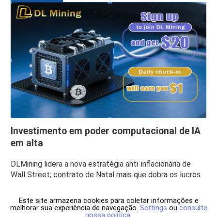
Investimento em poder computacional de IA
em alta
DLMining lidera a nova estratégia anti-inflacionária de
Wall Street; contrato de Natal mais que dobra os lucros.
Este site armazena cookies para coletar informações e
melhorar sua experiência de navegação.
Settings
ou
consulte
nossa política
.