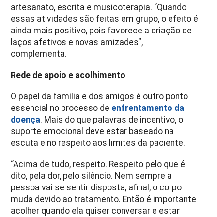
artesanato, escrita e musicoterapia. “Quando
essas atividades são feitas em grupo, o efeito é
ainda mais positivo, pois favorece a criação de
laços afetivos e novas amizades”,
complementa.
Rede de apoio e acolhimento
O papel da família e dos amigos é outro ponto
essencial no processo de
enfrentamento da
doença
. Mais do que palavras de incentivo, o
suporte emocional deve estar baseado na
escuta e no respeito aos limites da paciente.
“Acima de tudo, respeito. Respeito pelo que é
dito, pela dor, pelo silêncio. Nem sempre a
pessoa vai se sentir disposta, afinal, o corpo
muda devido ao tratamento. Então é importante
acolher quando ela quiser conversar e estar