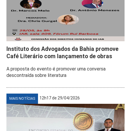
Instituto dos Advogados da Bahia promove
Café Literário com lançamento de obras
A proposta do evento é promover uma conversa
descontraída sobre literatura
12h17 de 29/04/2026
MAIS NOTÍCIAS