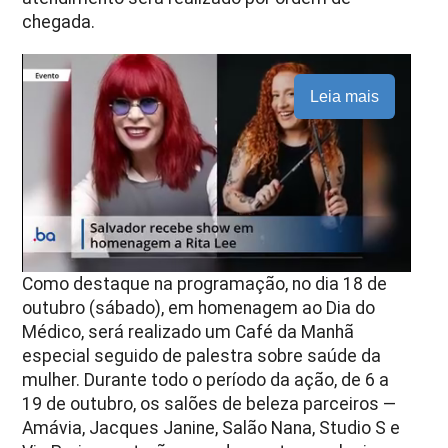
chegada.
Leia mais
Como destaque na programação, no dia 18 de
outubro (sábado), em homenagem ao Dia do
Médico, será realizado um Café da Manhã
especial seguido de palestra sobre saúde da
mulher. Durante todo o período da ação, de 6 a
19 de outubro, os salões de beleza parceiros —
Amávia, Jacques Janine, Salão Nana, Studio S e