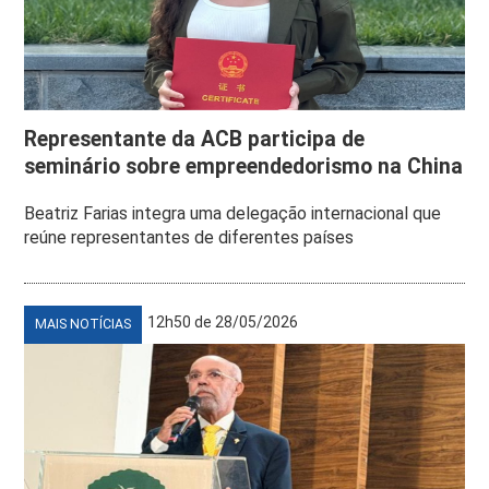
Representante da ACB participa de
seminário sobre empreendedorismo na China
Beatriz Farias integra uma delegação internacional que
reúne representantes de diferentes países
12h50 de 28/05/2026
MAIS NOTÍCIAS