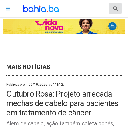
MAIS NOTÍCIAS
Publicado em 06/10/2025 às 11h12.
Outubro Rosa: Projeto arrecada
mechas de cabelo para pacientes
em tratamento de câncer
Além de cabelo, ação também coleta bonés,