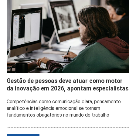
Gestão de pessoas deve atuar como motor
da inovação em 2026, apontam especialistas
Competências como comunicação clara, pensamento
analítico e inteligência emocional se tornam
fundamentos obrigatórios no mundo do trabalho