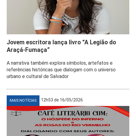
Jovem escritora lança livro “A Legião do
Araçá-Fumaça”
A narrativa também explora símbolos, artefatos e
referências históricas que dialogam com o universo
urbano e cultural de Salvador
12h53 de 16/05/2026
MAIS NOTÍCIAS