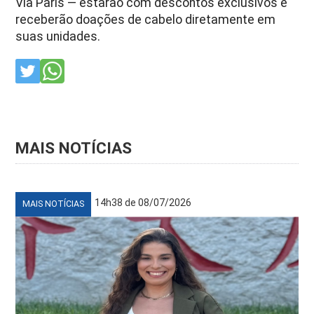
Via Paris — estarão com descontos exclusivos e
receberão doações de cabelo diretamente em
suas unidades.
MAIS NOTÍCIAS
14h38 de 08/07/2026
MAIS NOTÍCIAS