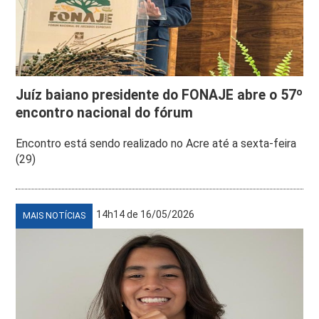
Juíz baiano presidente do FONAJE abre o 57º
encontro nacional do fórum
Encontro está sendo realizado no Acre até a sexta-feira
(29)
14h14 de 16/05/2026
MAIS NOTÍCIAS