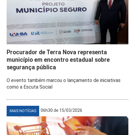
Procurador de Terra Nova representa
município em encontro estadual sobre
segurança pública
O evento também marcou o lançamento de iniciativas
como a Escuta Social
06h30 de 15/03/2026
MAIS NOTÍCIAS