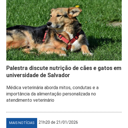
Palestra discute nutrição de cães e gatos em
universidade de Salvador
Médica veterinária aborda mitos, condutas e a
importância da alimentação personalizada no
atendimento veterinário
21h20 de 21/01/2026
MAIS NOTÍCIAS