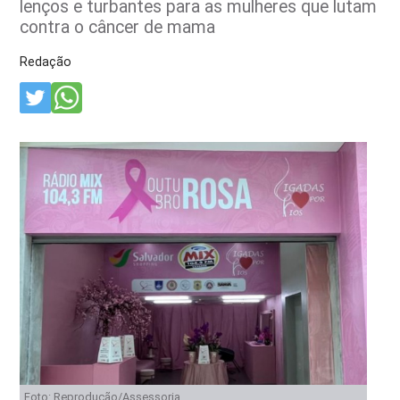
lenços e turbantes para as mulheres que lutam
contra o câncer de mama
Redação
Foto: Reprodução/Assessoria