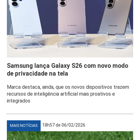
Samsung lança Galaxy S26 com novo modo
de privacidade na tela
Marca destaca, ainda, que os novos dispositivos trazem
recursos de inteligência artificial mais proativos e
integrados
18h57 de 06/02/2026
MAIS NOTÍCIAS