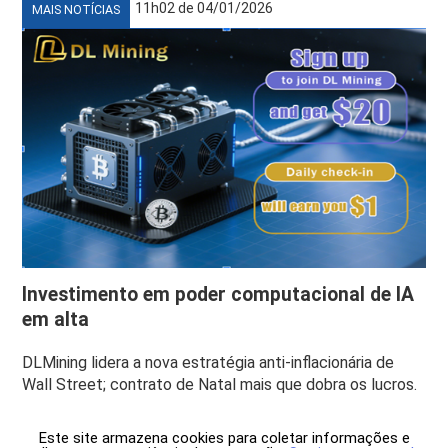
11h02 de 04/01/2026
MAIS NOTÍCIAS
Investimento em poder computacional de IA
em alta
DLMining lidera a nova estratégia anti-inflacionária de
Wall Street; contrato de Natal mais que dobra os lucros.
Este site armazena cookies para coletar informações e