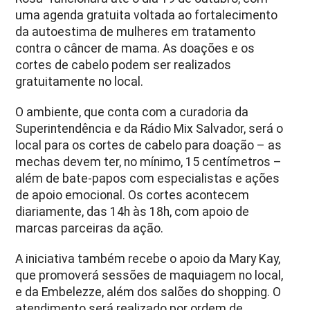
uma agenda gratuita voltada ao fortalecimento
da autoestima de mulheres em tratamento
contra o câncer de mama. As doações e os
cortes de cabelo podem ser realizados
gratuitamente no local.
O ambiente, que conta com a curadoria da
Superintendência e da Rádio Mix Salvador, será o
local para os cortes de cabelo para doação – as
mechas devem ter, no mínimo, 15 centímetros –
além de bate-papos com especialistas e ações
de apoio emocional. Os cortes acontecem
diariamente, das 14h às 18h, com apoio de
marcas parceiras da ação.
A iniciativa também recebe o apoio da Mary Kay,
que promoverá sessões de maquiagem no local,
e da Embelezze, além dos salões do shopping. O
atendimento será realizado por ordem de