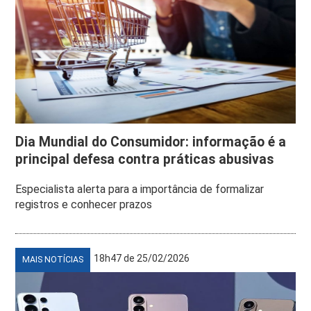
Dia Mundial do Consumidor: informação é a
principal defesa contra práticas abusivas
Especialista alerta para a importância de formalizar
registros e conhecer prazos
18h47 de 25/02/2026
MAIS NOTÍCIAS