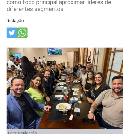
como foco principal aproximar líderes de
diferentes segmentos
Redação
Foto: Divulgação