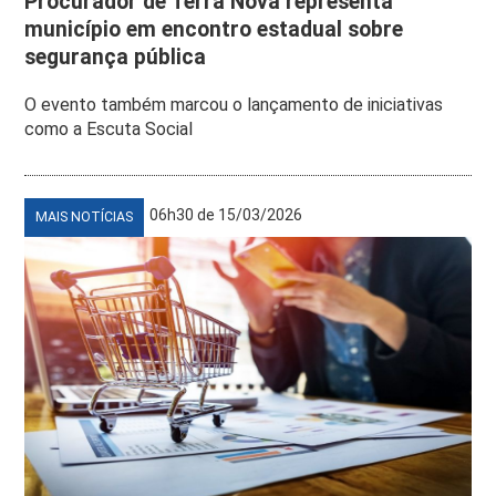
Procurador de Terra Nova representa
município em encontro estadual sobre
segurança pública
O evento também marcou o lançamento de iniciativas
como a Escuta Social
06h30 de 15/03/2026
MAIS NOTÍCIAS