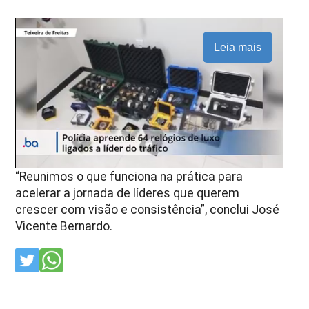
Leia mais
“Reunimos o que funciona na prática para
acelerar a jornada de líderes que querem
crescer com visão e consistência”, conclui José
Vicente Bernardo.