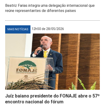
Beatriz Farias integra uma delegação internacional que
reúne representantes de diferentes países
12h50 de 28/05/2026
MAIS NOTÍCIAS
Juíz baiano presidente do FONAJE abre o 57º
encontro nacional do fórum