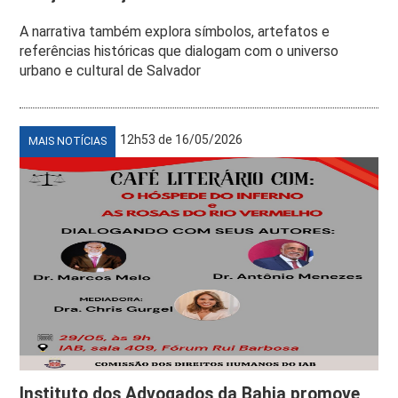
A narrativa também explora símbolos, artefatos e
referências históricas que dialogam com o universo
urbano e cultural de Salvador
12h53 de 16/05/2026
MAIS NOTÍCIAS
Instituto dos Advogados da Bahia promove