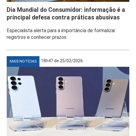
Dia Mundial do Consumidor: informação é a
principal defesa contra práticas abusivas
Especialista alerta para a importância de formalizar
registros e conhecer prazos
18h47 de 25/02/2026
MAIS NOTÍCIAS