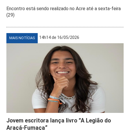
Encontro está sendo realizado no Acre até a sexta-feira
(29)
14h14 de 16/05/2026
MAIS NOTÍCIAS
Jovem escritora lança livro “A Legião do
Araçá-Fumaça”