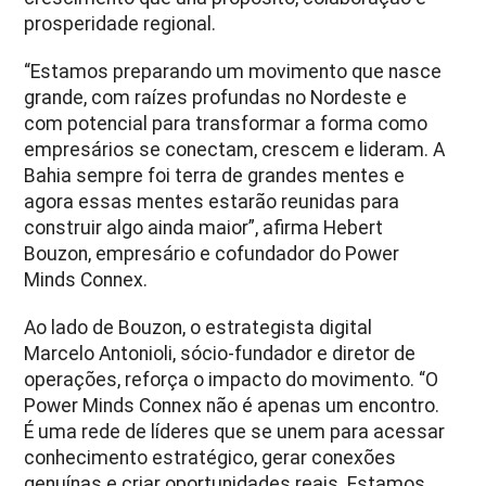
prosperidade regional.
“Estamos preparando um movimento que nasce
grande, com raízes profundas no Nordeste e
com potencial para transformar a forma como
empresários se conectam, crescem e lideram. A
Bahia sempre foi terra de grandes mentes e
agora essas mentes estarão reunidas para
construir algo ainda maior”, afirma Hebert
Bouzon, empresário e cofundador do Power
Minds Connex.
Ao lado de Bouzon, o estrategista digital
Marcelo Antonioli, sócio-fundador e diretor de
operações, reforça o impacto do movimento. “O
Power Minds Connex não é apenas um encontro.
É uma rede de líderes que se unem para acessar
conhecimento estratégico, gerar conexões
genuínas e criar oportunidades reais. Estamos