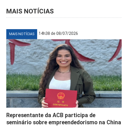
MAIS NOTÍCIAS
14h38 de 08/07/2026
MAIS NOTÍCIAS
Representante da ACB participa de
seminário sobre empreendedorismo na China