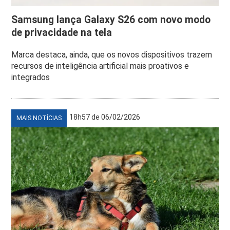
Samsung lança Galaxy S26 com novo modo
de privacidade na tela
Marca destaca, ainda, que os novos dispositivos trazem
recursos de inteligência artificial mais proativos e
integrados
18h57 de 06/02/2026
MAIS NOTÍCIAS