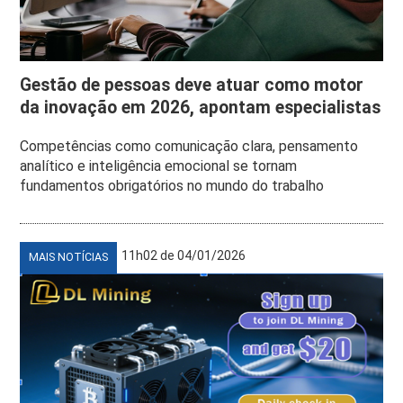
Gestão de pessoas deve atuar como motor
da inovação em 2026, apontam especialistas
Competências como comunicação clara, pensamento
analítico e inteligência emocional se tornam
fundamentos obrigatórios no mundo do trabalho
11h02 de 04/01/2026
MAIS NOTÍCIAS