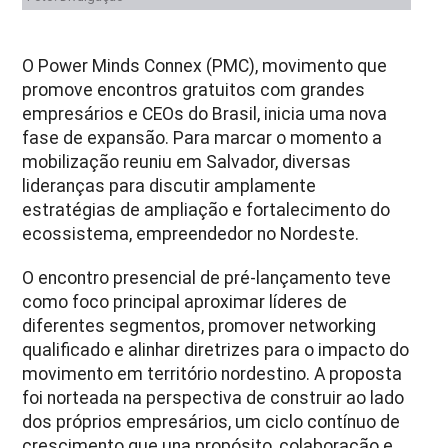
O Power Minds Connex (PMC), movimento que
promove encontros gratuitos com grandes
empresários e CEOs do Brasil, inicia uma nova
fase de expansão. Para marcar o momento a
mobilização reuniu em Salvador, diversas
lideranças para discutir amplamente
estratégias de ampliação e fortalecimento do
ecossistema, empreendedor no Nordeste.
O encontro presencial de pré-lançamento teve
como foco principal aproximar líderes de
diferentes segmentos, promover networking
qualificado e alinhar diretrizes para o impacto do
movimento em território nordestino. A proposta
foi norteada na perspectiva de construir ao lado
dos próprios empresários, um ciclo contínuo de
crescimento que una propósito, colaboração e