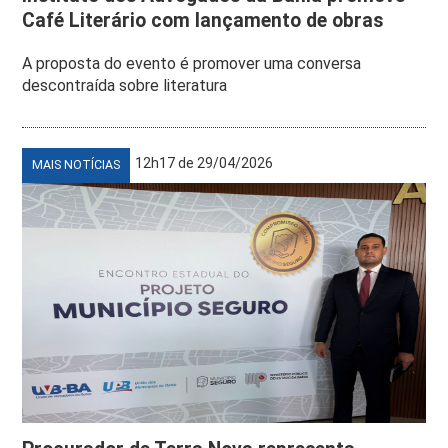
Café Literário com lançamento de obras
A proposta do evento é promover uma conversa
descontraída sobre literatura
12h17 de 29/04/2026
MAIS NOTÍCIAS