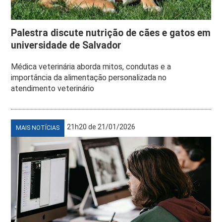
Palestra discute nutrição de cães e gatos em
universidade de Salvador
Médica veterinária aborda mitos, condutas e a
importância da alimentação personalizada no
atendimento veterinário
21h20 de 21/01/2026
MAIS NOTÍCIAS