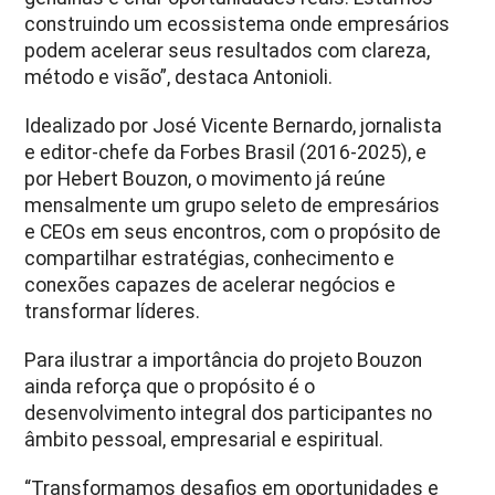
construindo um ecossistema onde empresários
podem acelerar seus resultados com clareza,
método e visão”, destaca Antonioli.
Idealizado por José Vicente Bernardo, jornalista
e editor-chefe da Forbes Brasil (2016-2025), e
por Hebert Bouzon, o movimento já reúne
mensalmente um grupo seleto de empresários
e CEOs em seus encontros, com o propósito de
compartilhar estratégias, conhecimento e
conexões capazes de acelerar negócios e
transformar líderes.
Para ilustrar a importância do projeto Bouzon
ainda reforça que o propósito é o
desenvolvimento integral dos participantes no
âmbito pessoal, empresarial e espiritual.
“Transformamos desafios em oportunidades e