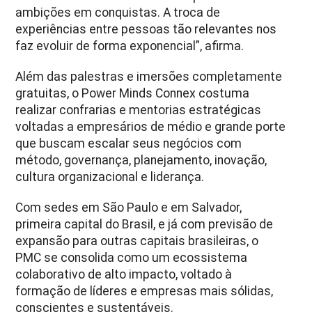
ambições em conquistas. A troca de
experiências entre pessoas tão relevantes nos
faz evoluir de forma exponencial”, afirma.
Além das palestras e imersões completamente
gratuitas, o Power Minds Connex costuma
realizar confrarias e mentorias estratégicas
voltadas a empresários de médio e grande porte
que buscam escalar seus negócios com
método, governança, planejamento, inovação,
cultura organizacional e liderança.
Com sedes em São Paulo e em Salvador,
primeira capital do Brasil, e já com previsão de
expansão para outras capitais brasileiras, o
PMC se consolida como um ecossistema
colaborativo de alto impacto, voltado à
formação de líderes e empresas mais sólidas,
conscientes e sustentáveis.