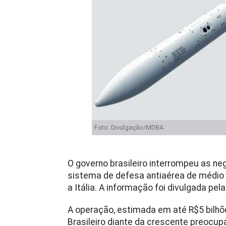
Foto: Divulgação/MDBA
O governo brasileiro interrompeu as ne
sistema de defesa antiaérea de médio 
a Itália. A informação foi divulgada pel
A operação, estimada em até R$5 bilhõ
Brasileiro diante da crescente preocup