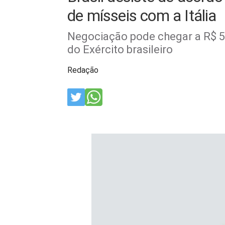
de mísseis com a Itália
Negociação pode chegar a R$ 5 
do Exército brasileiro
Redação