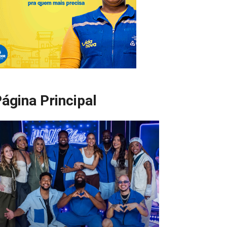
ágina Principal