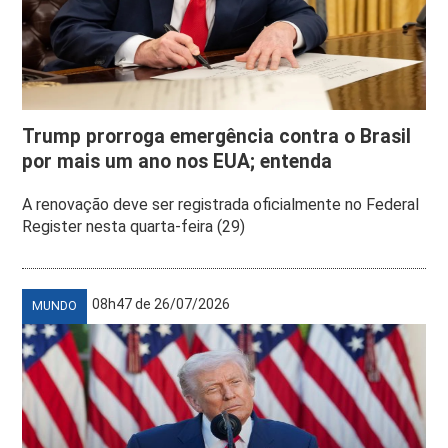
Trump prorroga emergência contra o Brasil
por mais um ano nos EUA; entenda
A renovação deve ser registrada oficialmente no Federal
Register nesta quarta-feira (29)
08h47 de 26/07/2026
MUNDO