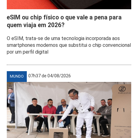
eSIM ou chip físico o que vale a pena para
quem viaja em 2026?
O eSIM, trata-se de uma tecnologia incorporada aos
smartphones modernos que substitui o chip convencional
por um perfil digital
07h37 de 04/08/2026
MUNDO