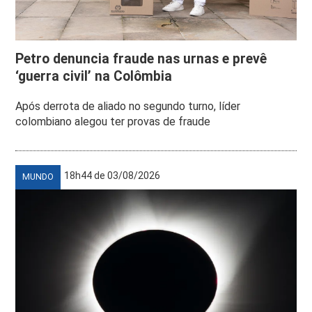
Petro denuncia fraude nas urnas e prevê
‘guerra civil’ na Colômbia
Após derrota de aliado no segundo turno, líder
colombiano alegou ter provas de fraude
18h44 de 03/08/2026
MUNDO