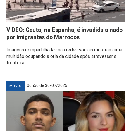
VÍDEO: Ceuta, na Espanha, é invadida a nado
por imigrantes do Marrocos
Imagens compartilhadas nas redes sociais mostram uma
multidão ocupando a orla da cidade após atravessar a
fronteira
06h50 de 30/07/2026
MUNDO