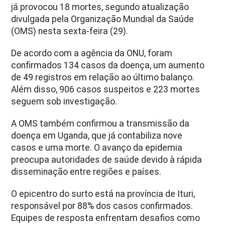
já provocou 18 mortes, segundo atualização
divulgada pela Organização Mundial da Saúde
(OMS) nesta sexta-feira (29).
De acordo com a agência da ONU, foram
confirmados 134 casos da doença, um aumento
de 49 registros em relação ao último balanço.
Além disso, 906 casos suspeitos e 223 mortes
seguem sob investigação.
A OMS também confirmou a transmissão da
doença em Uganda, que já contabiliza nove
casos e uma morte. O avanço da epidemia
preocupa autoridades de saúde devido à rápida
disseminação entre regiões e países.
O epicentro do surto está na província de Ituri,
responsável por 88% dos casos confirmados.
Equipes de resposta enfrentam desafios como