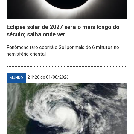
Eclipse solar de 2027 será o mais longo do
século; saiba onde ver
Fenômeno raro cobrirá o Sol por mais de 6 minutos no
hemisfério oriental
21h26 de 01/08/2026
MUNDO