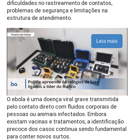
dificuldades no rastreamento de contatos,
problemas de segurança e limitações na
estrutura de atendimento.
Leia mais
O ebola é uma doença viral grave transmitida
pelo contato direto com fluidos corporais de
pessoas ou animais infectados. Embora
existam vacinas e tratamentos, a identificação
precoce dos casos continua sendo fundamental
para conter novos surtos.