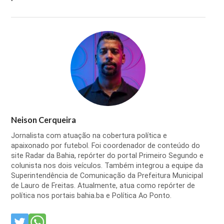
Neison Cerqueira
Jornalista com atuação na cobertura política e
apaixonado por futebol. Foi coordenador de conteúdo do
site Radar da Bahia, repórter do portal Primeiro Segundo e
colunista nos dois veículos. Também integrou a equipe da
Superintendência de Comunicação da Prefeitura Municipal
de Lauro de Freitas. Atualmente, atua como repórter de
política nos portais bahia.ba e Política Ao Ponto.