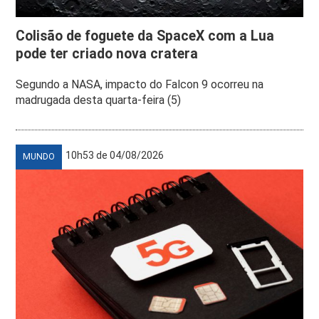
Colisão de foguete da SpaceX com a Lua
pode ter criado nova cratera
Segundo a NASA, impacto do Falcon 9 ocorreu na
madrugada desta quarta-feira (5)
10h53 de 04/08/2026
MUNDO