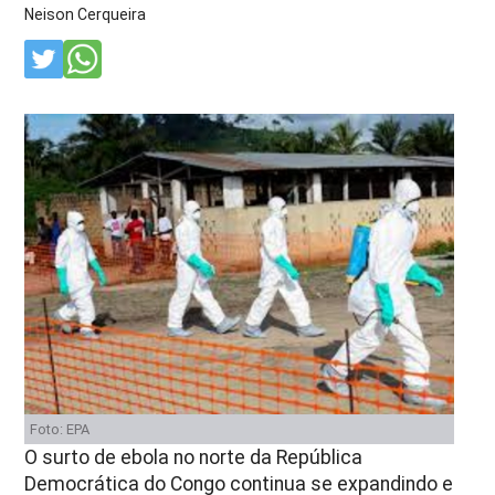
Neison Cerqueira
Foto: EPA
O surto de ebola no norte da República
Democrática do Congo continua se expandindo e