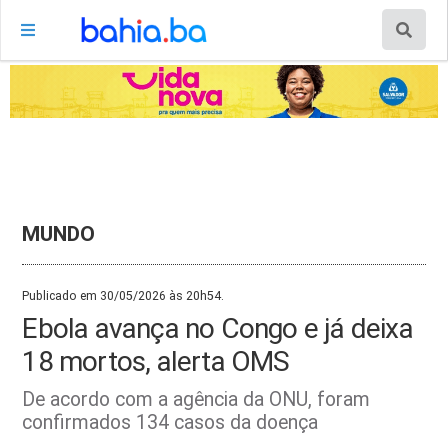
MUNDO
Publicado em 30/05/2026 às 20h54.
Ebola avança no Congo e já deixa
18 mortos, alerta OMS
De acordo com a agência da ONU, foram
confirmados 134 casos da doença