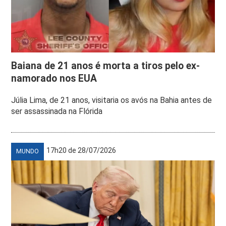
Baiana de 21 anos é morta a tiros pelo ex-
namorado nos EUA
Júlia Lima, de 21 anos, visitaria os avós na Bahia antes de
ser assassinada na Flórida
17h20 de 28/07/2026
MUNDO