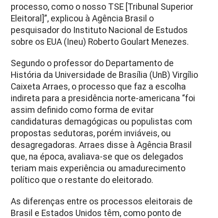
processo, como o nosso TSE [Tribunal Superior
Eleitoral]”, explicou à Agência Brasil o
pesquisador do Instituto Nacional de Estudos
sobre os EUA (Ineu) Roberto Goulart Menezes.
Segundo o professor do Departamento de
História da Universidade de Brasília (UnB) Virgílio
Caixeta Arraes, o processo que faz a escolha
indireta para a presidência norte-americana “foi
assim definido como forma de evitar
candidaturas demagógicas ou populistas com
propostas sedutoras, porém inviáveis, ou
desagregadoras. Arraes disse à Agência Brasil
que, na época, avaliava-se que os delegados
teriam mais experiência ou amadurecimento
político que o restante do eleitorado.
As diferenças entre os processos eleitorais de
Brasil e Estados Unidos têm, como ponto de