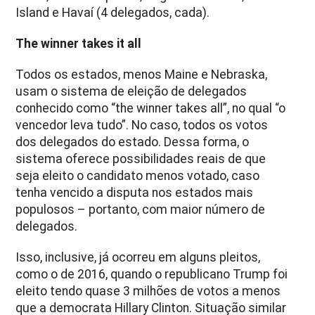
Island e Havaí (4 delegados, cada).
The winner takes it all
Todos os estados, menos Maine e Nebraska,
usam o sistema de eleição de delegados
conhecido como “the winner takes all”, no qual “o
vencedor leva tudo”. No caso, todos os votos
dos delegados do estado. Dessa forma, o
sistema oferece possibilidades reais de que
seja eleito o candidato menos votado, caso
tenha vencido a disputa nos estados mais
populosos – portanto, com maior número de
delegados.
Isso, inclusive, já ocorreu em alguns pleitos,
como o de 2016, quando o republicano Trump foi
eleito tendo quase 3 milhões de votos a menos
que a democrata Hillary Clinton. Situação similar