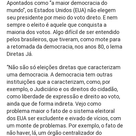
Apontados como “a maior democracia do
mundo”, os Estados Unidos (EUA) não elegem
seu presidente por meio do voto direto. E nem
sempre o eleito é aquele que conquista a
maioria dos votos. Algo difícil de ser entendido
pelos brasileiros, que tiveram, como mote para
a retomada da democracia, nos anos 80, o lema
Diretas Já.
“Não são só eleições diretas que caracterizam
uma democracia. A democracia tem outras
instituições que a caracterizam, como, por
exemplo, o Judiciário e os direitos do cidadão,
como liberdade de expressão e direito ao voto,
ainda que de forma indireta. Vejo como
problema maior o fato de o sistema eleitoral
dos EUA ser excludente e eivado de vícios, com
um monte de problemas. Por exemplo, o fato de
não haver, lá, um órgão centralizador do