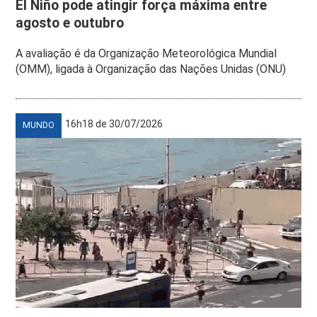
El Niño pode atingir força máxima entre
agosto e outubro
A avaliação é da Organização Meteorológica Mundial
(OMM), ligada à Organização das Nações Unidas (ONU)
16h18 de 30/07/2026
MUNDO