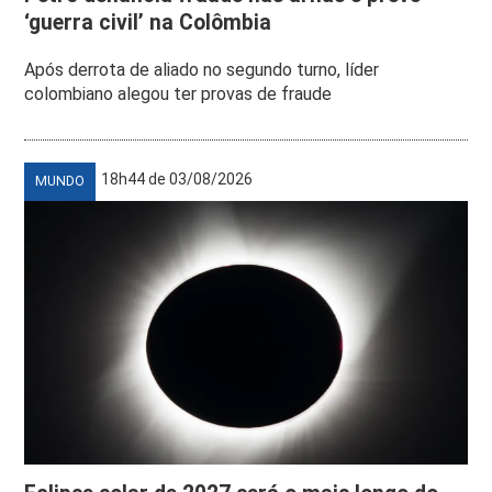
‘guerra civil’ na Colômbia
Após derrota de aliado no segundo turno, líder
colombiano alegou ter provas de fraude
18h44 de 03/08/2026
MUNDO