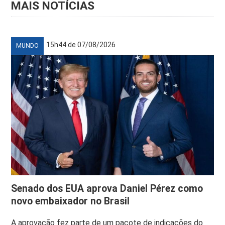
MAIS NOTÍCIAS
15h44 de 07/08/2026
MUNDO
Senado dos EUA aprova Daniel Pérez como
novo embaixador no Brasil
A aprovação fez parte de um pacote de indicações do