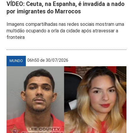
VÍDEO: Ceuta, na Espanha, é invadida a nado
por imigrantes do Marrocos
Imagens compartilhadas nas redes sociais mostram uma
multidão ocupando a orla da cidade após atravessar a
fronteira
06h50 de 30/07/2026
MUNDO