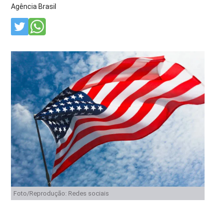
Agência Brasil
Foto/Reprodução: Redes sociais