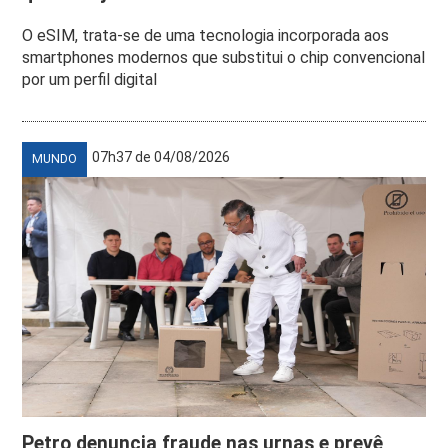
O eSIM, trata-se de uma tecnologia incorporada aos
smartphones modernos que substitui o chip convencional
por um perfil digital
07h37 de 04/08/2026
MUNDO
Petro denuncia fraude nas urnas e prevê