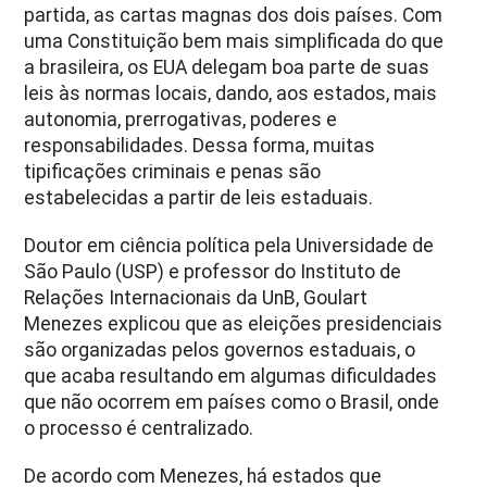
partida, as cartas magnas dos dois países. Com
uma Constituição bem mais simplificada do que
a brasileira, os EUA delegam boa parte de suas
leis às normas locais, dando, aos estados, mais
autonomia, prerrogativas, poderes e
responsabilidades. Dessa forma, muitas
tipificações criminais e penas são
estabelecidas a partir de leis estaduais.
Doutor em ciência política pela Universidade de
São Paulo (USP) e professor do Instituto de
Relações Internacionais da UnB, Goulart
Menezes explicou que as eleições presidenciais
são organizadas pelos governos estaduais, o
que acaba resultando em algumas dificuldades
que não ocorrem em países como o Brasil, onde
o processo é centralizado.
De acordo com Menezes, há estados que