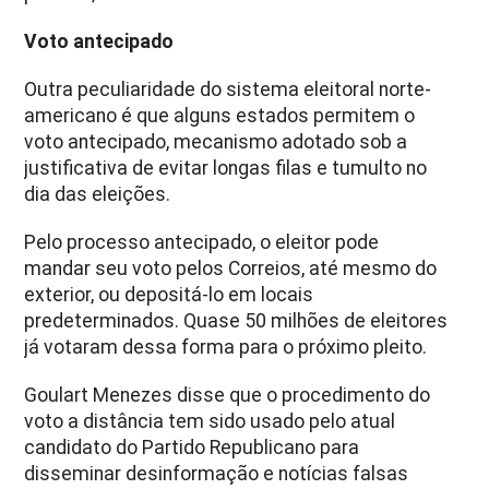
Voto antecipado
Outra peculiaridade do sistema eleitoral norte-
americano é que alguns estados permitem o
voto antecipado, mecanismo adotado sob a
justificativa de evitar longas filas e tumulto no
dia das eleições.
Pelo processo antecipado, o eleitor pode
mandar seu voto pelos Correios, até mesmo do
exterior, ou depositá-lo em locais
predeterminados. Quase 50 milhões de eleitores
já votaram dessa forma para o próximo pleito.
Goulart Menezes disse que o procedimento do
voto a distância tem sido usado pelo atual
candidato do Partido Republicano para
disseminar desinformação e notícias falsas