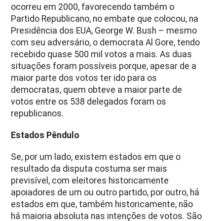
ocorreu em 2000, favorecendo também o
Partido Republicano, no embate que colocou, na
Presidência dos EUA, George W. Bush – mesmo
com seu adversário, o democrata Al Gore, tendo
recebido quase 500 mil votos a mais. As duas
situações foram possíveis porque, apesar de a
maior parte dos votos ter ido para os
democratas, quem obteve a maior parte de
votos entre os 538 delegados foram os
republicanos.
Estados Pêndulo
Se, por um lado, existem estados em que o
resultado da disputa costuma ser mais
previsível, com eleitores historicamente
apoiadores de um ou outro partido, por outro, há
estados em que, também historicamente, não
há maioria absoluta nas intenções de votos. São