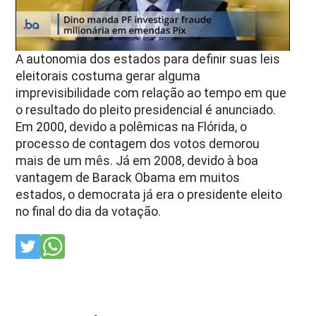
A autonomia dos estados para definir suas leis
eleitorais costuma gerar alguma
imprevisibilidade com relação ao tempo em que
o resultado do pleito presidencial é anunciado.
Em 2000, devido a polêmicas na Flórida, o
processo de contagem dos votos demorou
mais de um mês. Já em 2008, devido à boa
vantagem de Barack Obama em muitos
estados, o democrata já era o presidente eleito
no final do dia da votação.