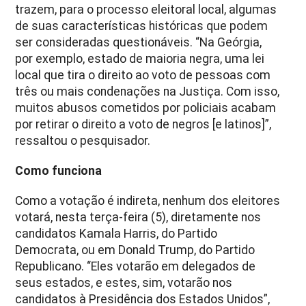
trazem, para o processo eleitoral local, algumas
de suas características históricas que podem
ser consideradas questionáveis. “Na Geórgia,
por exemplo, estado de maioria negra, uma lei
local que tira o direito ao voto de pessoas com
três ou mais condenações na Justiça. Com isso,
muitos abusos cometidos por policiais acabam
por retirar o direito a voto de negros [e latinos]”,
ressaltou o pesquisador.
Como funciona
Como a votação é indireta, nenhum dos eleitores
votará, nesta terça-feira (5), diretamente nos
candidatos Kamala Harris, do Partido
Democrata, ou em Donald Trump, do Partido
Republicano. “Eles votarão em delegados de
seus estados, e estes, sim, votarão nos
candidatos à Presidência dos Estados Unidos”,