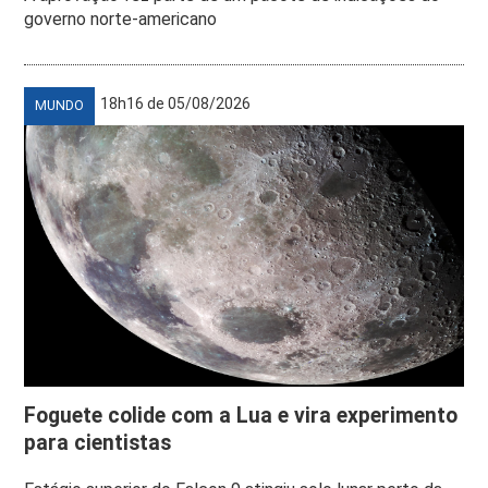
governo norte-americano
18h16 de 05/08/2026
MUNDO
Foguete colide com a Lua e vira experimento
para cientistas