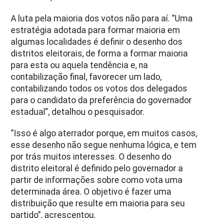
A luta pela maioria dos votos não para aí. “Uma
estratégia adotada para formar maioria em
algumas localidades é definir o desenho dos
distritos eleitorais, de forma a formar maioria
para esta ou aquela tendência e, na
contabilização final, favorecer um lado,
contabilizando todos os votos dos delegados
para o candidato da preferência do governador
estadual”, detalhou o pesquisador.
“Isso é algo aterrador porque, em muitos casos,
esse desenho não segue nenhuma lógica, e tem
por trás muitos interesses. O desenho do
distrito eleitoral é definido pelo governador a
partir de informações sobre como vota uma
determinada área. O objetivo é fazer uma
distribuição que resulte em maioria para seu
partido”, acrescentou.