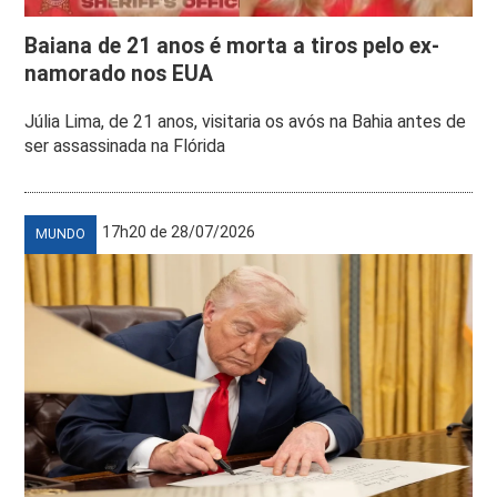
Baiana de 21 anos é morta a tiros pelo ex-
namorado nos EUA
Júlia Lima, de 21 anos, visitaria os avós na Bahia antes de
ser assassinada na Flórida
17h20 de 28/07/2026
MUNDO