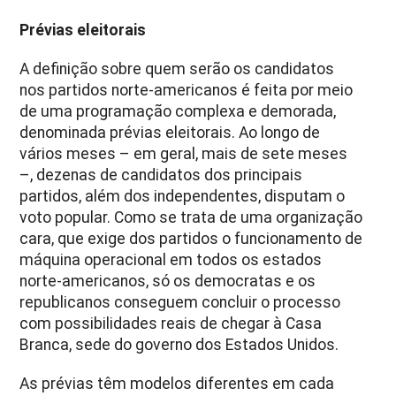
Prévias eleitorais
A definição sobre quem serão os candidatos
nos partidos norte-americanos é feita por meio
de uma programação complexa e demorada,
denominada prévias eleitorais. Ao longo de
vários meses – em geral, mais de sete meses
–, dezenas de candidatos dos principais
partidos, além dos independentes, disputam o
voto popular. Como se trata de uma organização
cara, que exige dos partidos o funcionamento de
máquina operacional em todos os estados
norte-americanos, só os democratas e os
republicanos conseguem concluir o processo
com possibilidades reais de chegar à Casa
Branca, sede do governo dos Estados Unidos.
As prévias têm modelos diferentes em cada