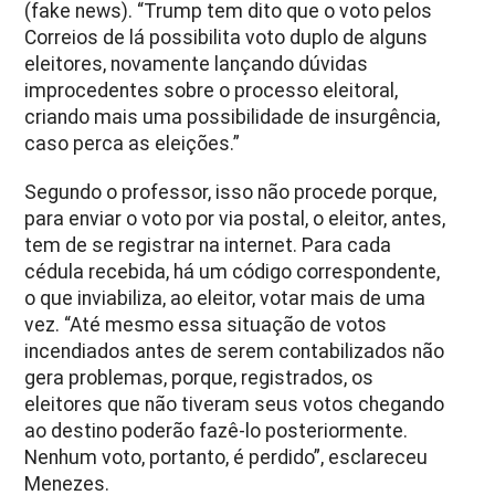
(fake news). “Trump tem dito que o voto pelos
Correios de lá possibilita voto duplo de alguns
eleitores, novamente lançando dúvidas
improcedentes sobre o processo eleitoral,
criando mais uma possibilidade de insurgência,
caso perca as eleições.”
Segundo o professor, isso não procede porque,
para enviar o voto por via postal, o eleitor, antes,
tem de se registrar na internet. Para cada
cédula recebida, há um código correspondente,
o que inviabiliza, ao eleitor, votar mais de uma
vez. “Até mesmo essa situação de votos
incendiados antes de serem contabilizados não
gera problemas, porque, registrados, os
eleitores que não tiveram seus votos chegando
ao destino poderão fazê-lo posteriormente.
Nenhum voto, portanto, é perdido”, esclareceu
Menezes.