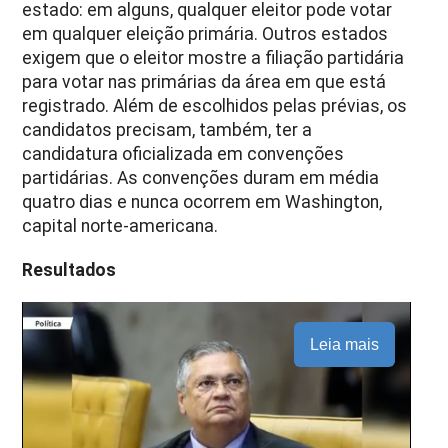
estado: em alguns, qualquer eleitor pode votar
em qualquer eleição primária. Outros estados
exigem que o eleitor mostre a filiação partidária
para votar nas primárias da área em que está
registrado. Além de escolhidos pelas prévias, os
candidatos precisam, também, ter a
candidatura oficializada em convenções
partidárias. As convenções duram em média
quatro dias e nunca ocorrem em Washington,
capital norte-americana.
Resultados
Leia mais