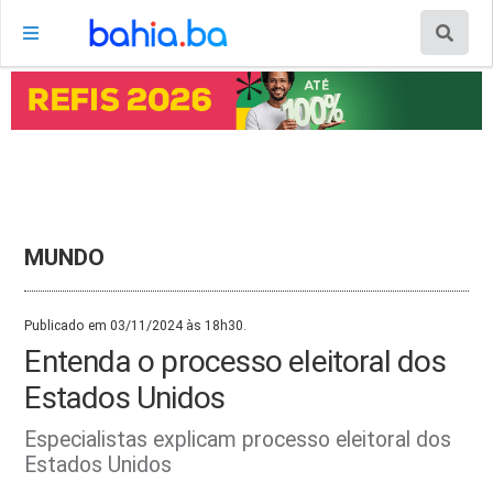
MUNDO
Publicado em 03/11/2024 às 18h30.
Entenda o processo eleitoral dos
Estados Unidos
Especialistas explicam processo eleitoral dos
Estados Unidos